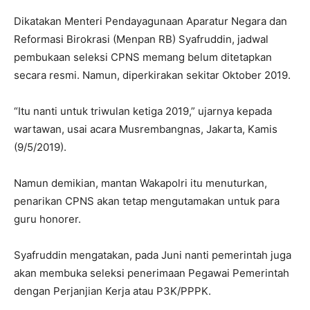
Dikatakan Menteri Pendayagunaan Aparatur Negara dan
Reformasi Birokrasi (Menpan RB) Syafruddin, jadwal
pembukaan seleksi CPNS memang belum ditetapkan
secara resmi. Namun, diperkirakan sekitar Oktober 2019.
“Itu nanti untuk triwulan ketiga 2019,” ujarnya kepada
wartawan, usai acara Musrembangnas, Jakarta, Kamis
(9/5/2019).
Namun demikian, mantan Wakapolri itu menuturkan,
penarikan CPNS akan tetap mengutamakan untuk para
guru honorer.
Syafruddin mengatakan, pada Juni nanti pemerintah juga
akan membuka seleksi penerimaan Pegawai Pemerintah
dengan Perjanjian Kerja atau P3K/PPPK.