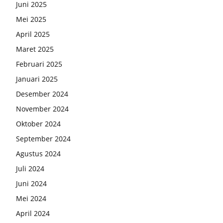
Juni 2025
Mei 2025
April 2025
Maret 2025
Februari 2025
Januari 2025
Desember 2024
November 2024
Oktober 2024
September 2024
Agustus 2024
Juli 2024
Juni 2024
Mei 2024
April 2024