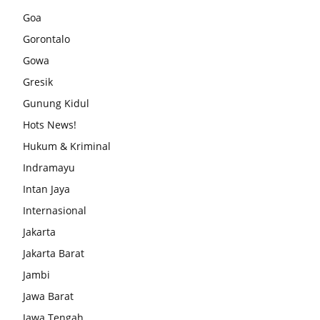
Goa
Gorontalo
Gowa
Gresik
Gunung Kidul
Hots News!
Hukum & Kriminal
Indramayu
Intan Jaya
Internasional
Jakarta
Jakarta Barat
Jambi
Jawa Barat
Jawa Tengah