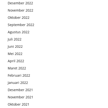
Desember 2022
November 2022
Oktober 2022
September 2022
Agustus 2022
Juli 2022
Juni 2022
Mei 2022
April 2022
Maret 2022
Februari 2022
Januari 2022
Desember 2021
November 2021
Oktober 2021