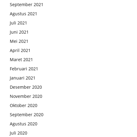
September 2021
Agustus 2021
Juli 2021
Juni 2021
Mei 2021
April 2021
Maret 2021
Februari 2021
Januari 2021
Desember 2020
November 2020
Oktober 2020
September 2020
Agustus 2020
Juli 2020