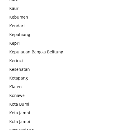
Kaur
Kebumen
Kendari
Kepahiang
Kepri
Kepulauan Bangka Belitung
Kerinci
Kesehatan
Ketapang
Klaten
Konawe
Kota Bumi
Kota Jambi
Kota Jambi