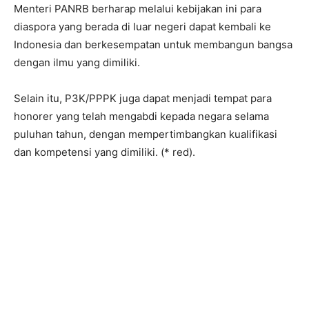
Menteri PANRB berharap melalui kebijakan ini para
diaspora yang berada di luar negeri dapat kembali ke
Indonesia dan berkesempatan untuk membangun bangsa
dengan ilmu yang dimiliki.
Selain itu, P3K/PPPK juga dapat menjadi tempat para
honorer yang telah mengabdi kepada negara selama
puluhan tahun, dengan mempertimbangkan kualifikasi
dan kompetensi yang dimiliki. (* red).