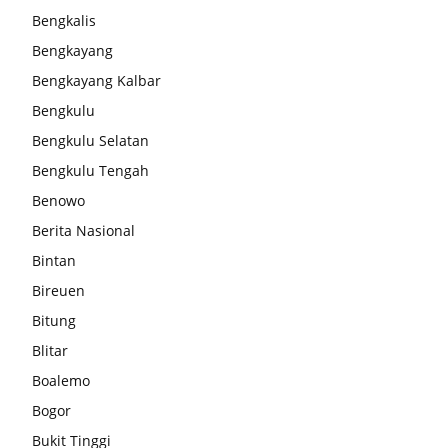
Bengkalis
Bengkayang
Bengkayang Kalbar
Bengkulu
Bengkulu Selatan
Bengkulu Tengah
Benowo
Berita Nasional
Bintan
Bireuen
Bitung
Blitar
Boalemo
Bogor
Bukit Tinggi