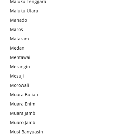
Maluku Tenggara
Maluku Utara
Manado
Maros
Mataram
Medan
Mentawai
Merangin
Mesuji
Morowali
Muara Bulian
Muara Enim
Muara Jambi
Muaro Jambi
Musi Banyuasin