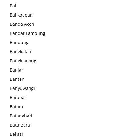
Bali
Balikpapan
Banda Aceh
Bandar Lampung
Bandung
Bangkalan
Bangkianang
Banjar
Banten
Banyuwangi
Barabai
Batam
Batanghari
Batu Bara
Bekasi