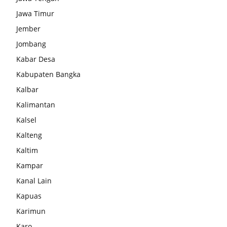
Jawa Timur
Jember
Jombang
Kabar Desa
Kabupaten Bangka
Kalbar
Kalimantan
Kalsel
Kalteng
Kaltim
Kampar
Kanal Lain
Kapuas
Karimun
Karo