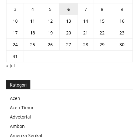
3
4
5
6
7
8
9
10
11
12
13
14
15
16
17
18
19
20
21
22
23
24
25
26
27
28
29
30
31
« Jul
Kategori
Aceh
Aceh Timur
Advetorial
Ambon
Amerika Serikat