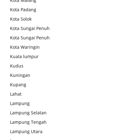
Kota Malang
Kota Padang
Kota Solok
Kota Sungai Penuh
Kota Sungai Penuh
Kota Waringin
Kuala lumpur
Kudus
Kuningan
Kupang
Lahat
Lampung
Lampung Selatan
Lampung Tengah
Lampung Utara