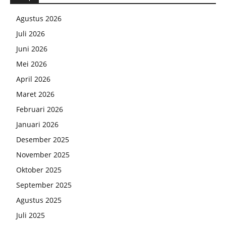
Agustus 2026
Juli 2026
Juni 2026
Mei 2026
April 2026
Maret 2026
Februari 2026
Januari 2026
Desember 2025
November 2025
Oktober 2025
September 2025
Agustus 2025
Juli 2025