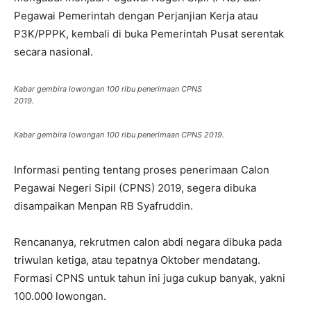
Pegawai Pemerintah dengan Perjanjian Kerja atau
P3K/PPPK, kembali di buka Pemerintah Pusat serentak
secara nasional.
Kabar gembira lowongan 100 ribu penerimaan CPNS
2019.
Kabar gembira lowongan 100 ribu penerimaan CPNS 2019.
Informasi penting tentang proses penerimaan Calon
Pegawai Negeri Sipil (CPNS) 2019, segera dibuka
disampaikan Menpan RB Syafruddin.
Rencananya, rekrutmen calon abdi negara dibuka pada
triwulan ketiga, atau tepatnya Oktober mendatang.
Formasi CPNS untuk tahun ini juga cukup banyak, yakni
100.000 lowongan.