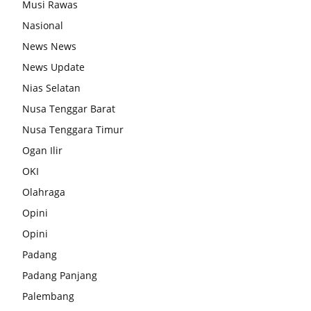
Musi Rawas
Nasional
News News
News Update
Nias Selatan
Nusa Tenggar Barat
Nusa Tenggara Timur
Ogan Ilir
OKI
Olahraga
Opini
Opini
Padang
Padang Panjang
Palembang