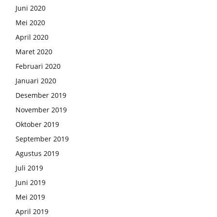
Juni 2020
Mei 2020
April 2020
Maret 2020
Februari 2020
Januari 2020
Desember 2019
November 2019
Oktober 2019
September 2019
Agustus 2019
Juli 2019
Juni 2019
Mei 2019
April 2019