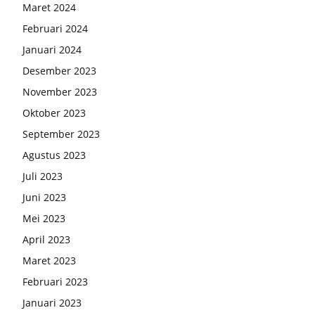
Maret 2024
Februari 2024
Januari 2024
Desember 2023
November 2023
Oktober 2023
September 2023
Agustus 2023
Juli 2023
Juni 2023
Mei 2023
April 2023
Maret 2023
Februari 2023
Januari 2023