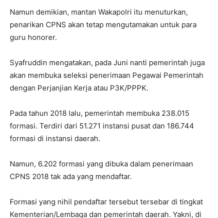
Namun demikian, mantan Wakapolri itu menuturkan,
penarikan CPNS akan tetap mengutamakan untuk para
guru honorer.
Syafruddin mengatakan, pada Juni nanti pemerintah juga
akan membuka seleksi penerimaan Pegawai Pemerintah
dengan Perjanjian Kerja atau P3K/PPPK.
Pada tahun 2018 lalu, pemerintah membuka 238.015
formasi. Terdiri dari 51.271 instansi pusat dan 186.744
formasi di instansi daerah.
Namun, 6.202 formasi yang dibuka dalam penerimaan
CPNS 2018 tak ada yang mendaftar.
Formasi yang nihil pendaftar tersebut tersebar di tingkat
Kementerian/Lembaga dan pemerintah daerah. Yakni, di