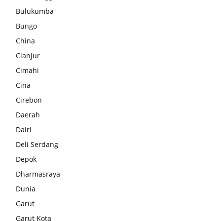
Bulukumba
Bungo
China
Cianjur
Cimahi
Cina
Cirebon
Daerah
Dairi
Deli Serdang
Depok
Dharmasraya
Dunia
Garut
Garut Kota