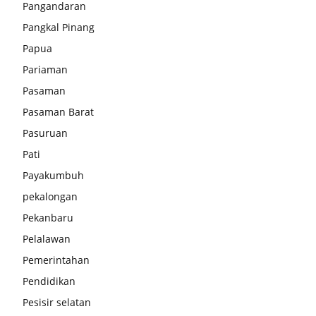
Pangandaran
Pangkal Pinang
Papua
Pariaman
Pasaman
Pasaman Barat
Pasuruan
Pati
Payakumbuh
pekalongan
Pekanbaru
Pelalawan
Pemerintahan
Pendidikan
Pesisir selatan