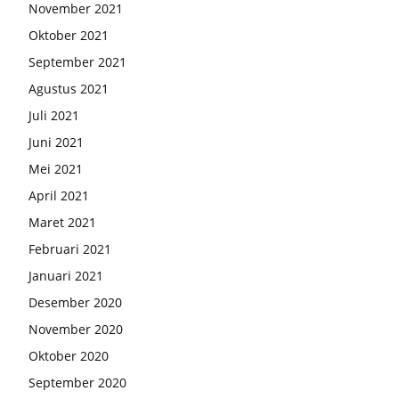
November 2021
Oktober 2021
September 2021
Agustus 2021
Juli 2021
Juni 2021
Mei 2021
April 2021
Maret 2021
Februari 2021
Januari 2021
Desember 2020
November 2020
Oktober 2020
September 2020