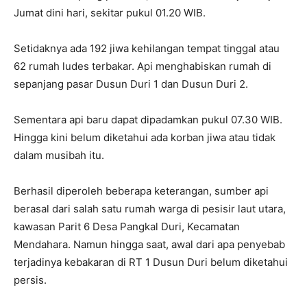
Jumat dini hari, sekitar pukul 01.20 WIB.
Setidaknya ada 192 jiwa kehilangan tempat tinggal atau
62 rumah ludes terbakar. Api menghabiskan rumah di
sepanjang pasar Dusun Duri 1 dan Dusun Duri 2.
Sementara api baru dapat dipadamkan pukul 07.30 WIB.
Hingga kini belum diketahui ada korban jiwa atau tidak
dalam musibah itu.
Berhasil diperoleh beberapa keterangan, sumber api
berasal dari salah satu rumah warga di pesisir laut utara,
kawasan Parit 6 Desa Pangkal Duri, Kecamatan
Mendahara. Namun hingga saat, awal dari apa penyebab
terjadinya kebakaran di RT 1 Dusun Duri belum diketahui
persis.