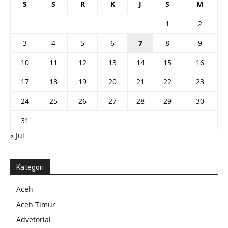
S
S
R
K
J
S
M
1
2
3
4
5
6
7
8
9
10
11
12
13
14
15
16
17
18
19
20
21
22
23
24
25
26
27
28
29
30
31
« Jul
Kategori
Aceh
Aceh Timur
Advetorial