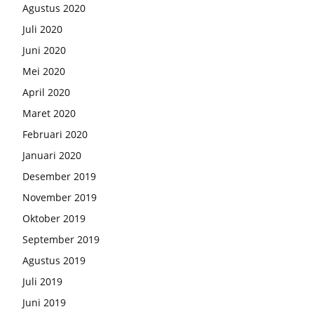
Agustus 2020
Juli 2020
Juni 2020
Mei 2020
April 2020
Maret 2020
Februari 2020
Januari 2020
Desember 2019
November 2019
Oktober 2019
September 2019
Agustus 2019
Juli 2019
Juni 2019