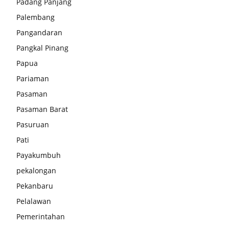
Padang Panjang
Palembang
Pangandaran
Pangkal Pinang
Papua
Pariaman
Pasaman
Pasaman Barat
Pasuruan
Pati
Payakumbuh
pekalongan
Pekanbaru
Pelalawan
Pemerintahan