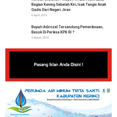
Bagian Kening Sebelah Kiri, Isak Tangis Anak
Gadis Dari Negeri Jiran
6 April 2019
Bupati Adirozal Tersandung Pemeriksaan,
Besok Di Periksa KPK RI ?
3 Maret 2019