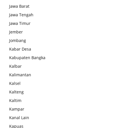
Jawa Barat
Jawa Tengah
Jawa Timur
Jember
Jombang
Kabar Desa
Kabupaten Bangka
Kalbar
Kalimantan
Kalsel
Kalteng
Kaltim
Kampar
Kanal Lain
Kapuas