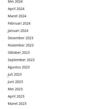
Mei 2024
April 2024
Maret 2024
Februari 2024
Januari 2024
Desember 2023
November 2023
Oktober 2023
September 2023
Agustus 2023
Juli 2023
Juni 2023
Mei 2023
April 2023
Maret 2023