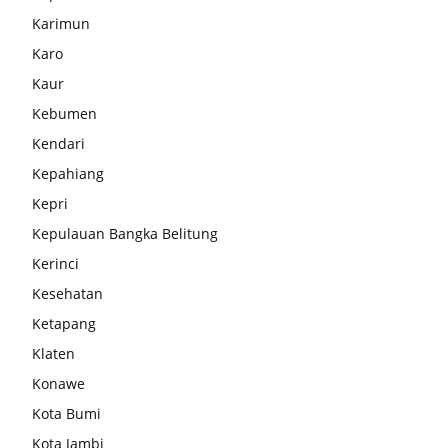
Karimun
Karo
Kaur
Kebumen
Kendari
Kepahiang
Kepri
Kepulauan Bangka Belitung
Kerinci
Kesehatan
Ketapang
Klaten
Konawe
Kota Bumi
Kota Jambi