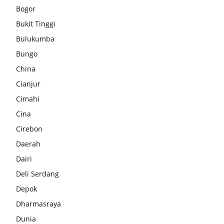
Bogor
Bukit Tinggi
Bulukumba
Bungo
China
Cianjur
Cimahi
Cina
Cirebon
Daerah
Dairi
Deli Serdang
Depok
Dharmasraya
Dunia