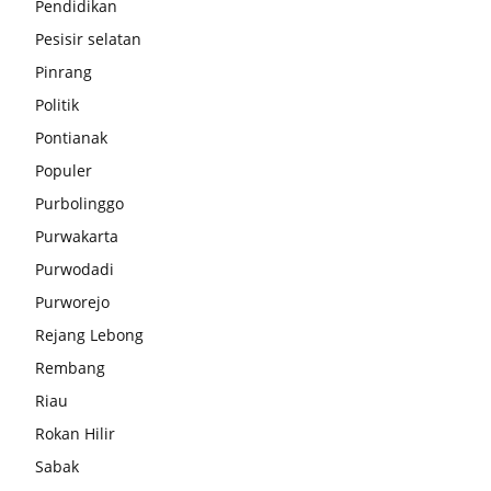
Pendidikan
Pesisir selatan
Pinrang
Politik
Pontianak
Populer
Purbolinggo
Purwakarta
Purwodadi
Purworejo
Rejang Lebong
Rembang
Riau
Rokan Hilir
Sabak