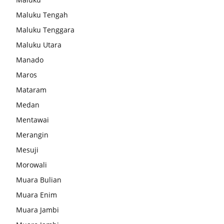
Maluku Tengah
Maluku Tenggara
Maluku Utara
Manado
Maros
Mataram
Medan
Mentawai
Merangin
Mesuji
Morowali
Muara Bulian
Muara Enim
Muara Jambi