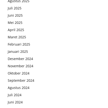
Agustus 2025
Juli 2025
Juni 2025
Mei 2025
April 2025
Maret 2025
Februari 2025
Januari 2025
Desember 2024
November 2024
Oktober 2024
September 2024
Agustus 2024
Juli 2024
Juni 2024