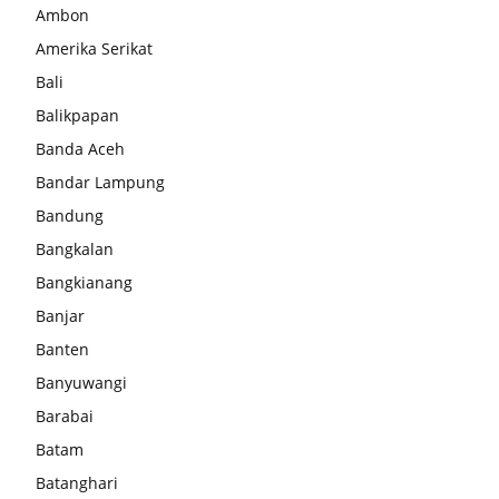
Ambon
Amerika Serikat
Bali
Balikpapan
Banda Aceh
Bandar Lampung
Bandung
Bangkalan
Bangkianang
Banjar
Banten
Banyuwangi
Barabai
Batam
Batanghari