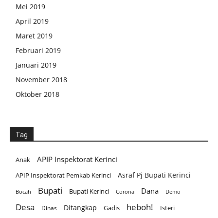
Mei 2019
April 2019
Maret 2019
Februari 2019
Januari 2019
November 2018
Oktober 2018
Tag
APIP Inspektorat Kerinci
Anak
Asraf Pj Bupati Kerinci
APIP Inspektorat Pemkab Kerinci
Bupati
Dana
Bupati Kerinci
Corona
Bocah
Demo
Desa
heboh!
Ditangkap
Gadis
Isteri
Dinas