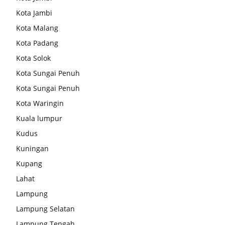
Kota Jambi
Kota Malang
Kota Padang
Kota Solok
Kota Sungai Penuh
Kota Sungai Penuh
Kota Waringin
Kuala lumpur
Kudus
Kuningan
Kupang
Lahat
Lampung
Lampung Selatan
Lampung Tengah