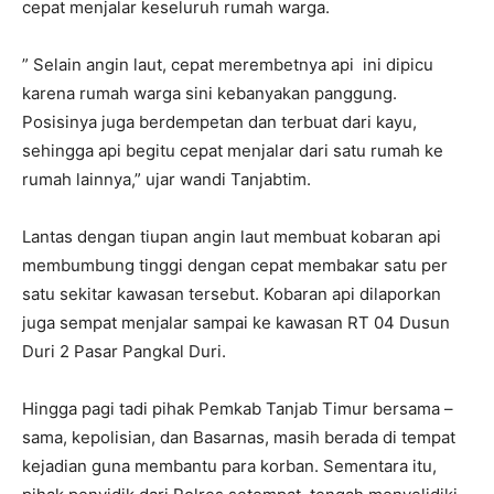
cepat menjalar keseluruh rumah warga.
” Selain angin laut, cepat merembetnya api ini dipicu
karena rumah warga sini kebanyakan panggung.
Posisinya juga berdempetan dan terbuat dari kayu,
sehingga api begitu cepat menjalar dari satu rumah ke
rumah lainnya,” ujar wandi Tanjabtim.
Lantas dengan tiupan angin laut membuat kobaran api
membumbung tinggi dengan cepat membakar satu per
satu sekitar kawasan tersebut. Kobaran api dilaporkan
juga sempat menjalar sampai ke kawasan RT 04 Dusun
Duri 2 Pasar Pangkal Duri.
Hingga pagi tadi pihak Pemkab Tanjab Timur bersama –
sama, kepolisian, dan Basarnas, masih berada di tempat
kejadian guna membantu para korban. Sementara itu,