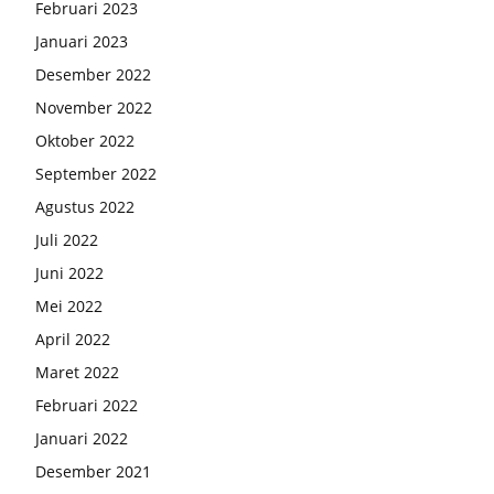
Februari 2023
Januari 2023
Desember 2022
November 2022
Oktober 2022
September 2022
Agustus 2022
Juli 2022
Juni 2022
Mei 2022
April 2022
Maret 2022
Februari 2022
Januari 2022
Desember 2021