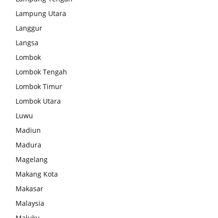
Lampung Utara
Langgur
Langsa
Lombok
Lombok Tengah
Lombok Timur
Lombok Utara
Luwu
Madiun
Madura
Magelang
Makang Kota
Makasar
Malaysia
Maluku