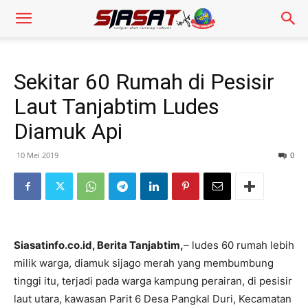
Sekitar 60 Rumah di Pesisir
Laut Tanjabtim Ludes
Diamuk Api
10 Mei 2019
0
Siasatinfo.co.id, Berita Tanjabtim,
– ludes 60 rumah lebih
milik warga, diamuk sijago merah yang membumbung
tinggi itu, terjadi pada warga kampung perairan, di pesisir
laut utara, kawasan Parit 6 Desa Pangkal Duri, Kecamatan