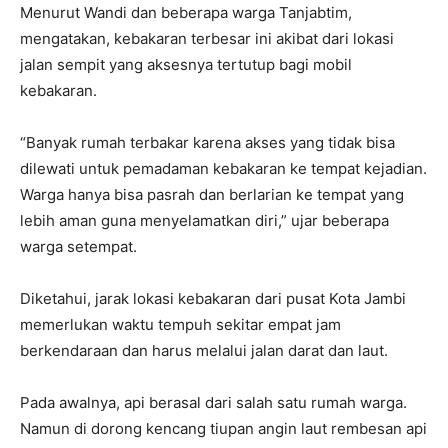
Menurut Wandi dan beberapa warga Tanjabtim,
mengatakan, kebakaran terbesar ini akibat dari lokasi
jalan sempit yang aksesnya tertutup bagi mobil
kebakaran.
“Banyak rumah terbakar karena akses yang tidak bisa
dilewati untuk pemadaman kebakaran ke tempat kejadian.
Warga hanya bisa pasrah dan berlarian ke tempat yang
lebih aman guna menyelamatkan diri,” ujar beberapa
warga setempat.
Diketahui, jarak lokasi kebakaran dari pusat Kota Jambi
memerlukan waktu tempuh sekitar empat jam
berkendaraan dan harus melalui jalan darat dan laut.
Pada awalnya, api berasal dari salah satu rumah warga.
Namun di dorong kencang tiupan angin laut rembesan api