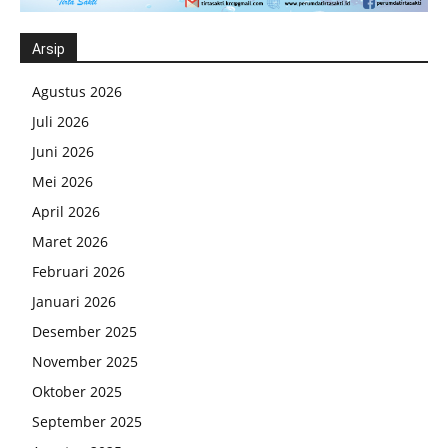
Arsip
Agustus 2026
Juli 2026
Juni 2026
Mei 2026
April 2026
Maret 2026
Februari 2026
Januari 2026
Desember 2025
November 2025
Oktober 2025
September 2025