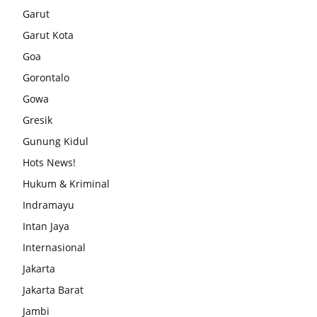
Garut
Garut Kota
Goa
Gorontalo
Gowa
Gresik
Gunung Kidul
Hots News!
Hukum & Kriminal
Indramayu
Intan Jaya
Internasional
Jakarta
Jakarta Barat
Jambi