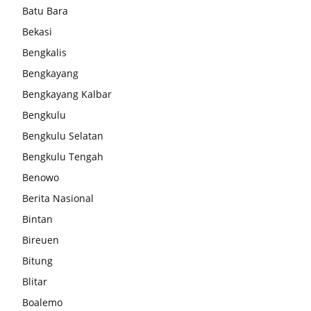
Batu Bara
Bekasi
Bengkalis
Bengkayang
Bengkayang Kalbar
Bengkulu
Bengkulu Selatan
Bengkulu Tengah
Benowo
Berita Nasional
Bintan
Bireuen
Bitung
Blitar
Boalemo