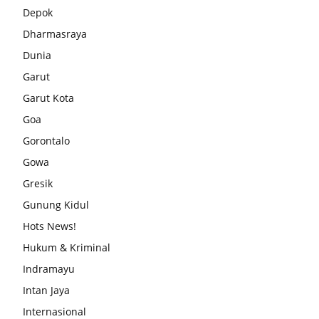
Depok
Dharmasraya
Dunia
Garut
Garut Kota
Goa
Gorontalo
Gowa
Gresik
Gunung Kidul
Hots News!
Hukum & Kriminal
Indramayu
Intan Jaya
Internasional