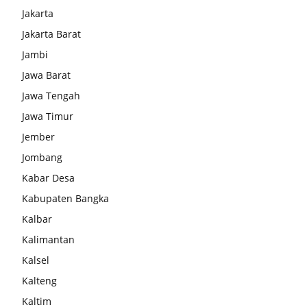
Jakarta
Jakarta Barat
Jambi
Jawa Barat
Jawa Tengah
Jawa Timur
Jember
Jombang
Kabar Desa
Kabupaten Bangka
Kalbar
Kalimantan
Kalsel
Kalteng
Kaltim