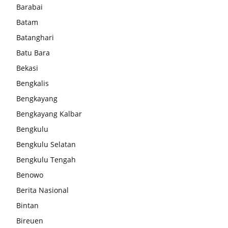
Barabai
Batam
Batanghari
Batu Bara
Bekasi
Bengkalis
Bengkayang
Bengkayang Kalbar
Bengkulu
Bengkulu Selatan
Bengkulu Tengah
Benowo
Berita Nasional
Bintan
Bireuen