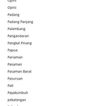
Opini
Opini
Padang
Padang Panjang
Palembang
Pangandaran
Pangkal Pinang
Papua
Pariaman
Pasaman
Pasaman Barat
Pasuruan
Pati
Payakumbuh
pekalongan