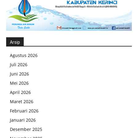
Arsip
Agustus 2026
Juli 2026
Juni 2026
Mei 2026
April 2026
Maret 2026
Februari 2026
Januari 2026
Desember 2025