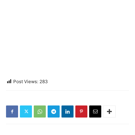
Post Views:
283