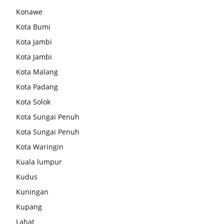
Konawe
Kota Bumi
Kota Jambi
Kota Jambi
Kota Malang
Kota Padang
Kota Solok
Kota Sungai Penuh
Kota Sungai Penuh
Kota Waringin
Kuala lumpur
Kudus
Kuningan
Kupang
Lahat