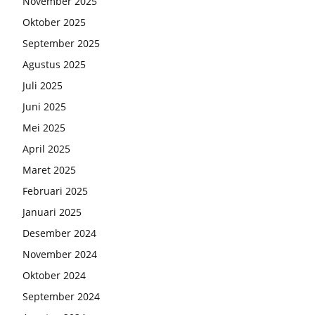
November 2025
Oktober 2025
September 2025
Agustus 2025
Juli 2025
Juni 2025
Mei 2025
April 2025
Maret 2025
Februari 2025
Januari 2025
Desember 2024
November 2024
Oktober 2024
September 2024