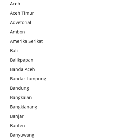
Aceh
Aceh Timur
Advetorial
Ambon
Amerika Serikat
Bali
Balikpapan
Banda Aceh
Bandar Lampung
Bandung
Bangkalan
Bangkianang
Banjar
Banten
Banyuwangi