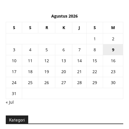
Agustus 2026
S
S
R
K
J
S
M
1
2
3
4
5
6
7
8
9
10
11
12
13
14
15
16
17
18
19
20
21
22
23
24
25
26
27
28
29
30
31
« Jul
Kategori