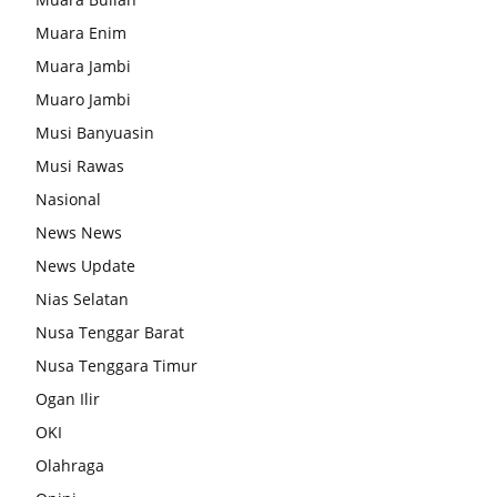
Muara Enim
Muara Jambi
Muaro Jambi
Musi Banyuasin
Musi Rawas
Nasional
News News
News Update
Nias Selatan
Nusa Tenggar Barat
Nusa Tenggara Timur
Ogan Ilir
OKI
Olahraga