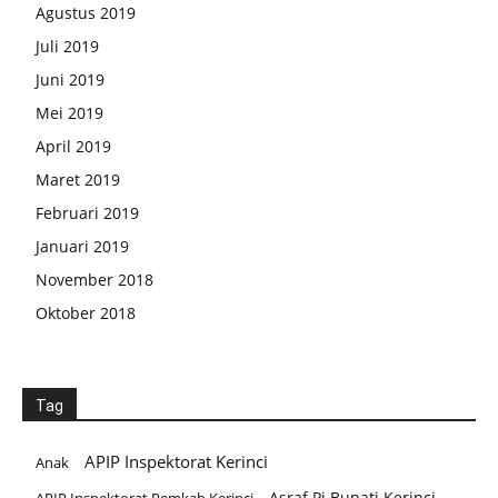
Agustus 2019
Juli 2019
Juni 2019
Mei 2019
April 2019
Maret 2019
Februari 2019
Januari 2019
November 2018
Oktober 2018
Tag
APIP Inspektorat Kerinci
Anak
Asraf Pj Bupati Kerinci