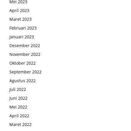
Mei 2023
April 2023
Maret 2023
Februari 2023
Januari 2023
Desember 2022
November 2022
Oktober 2022
September 2022
Agustus 2022
Juli 2022
Juni 2022
Mei 2022
April 2022
Maret 2022