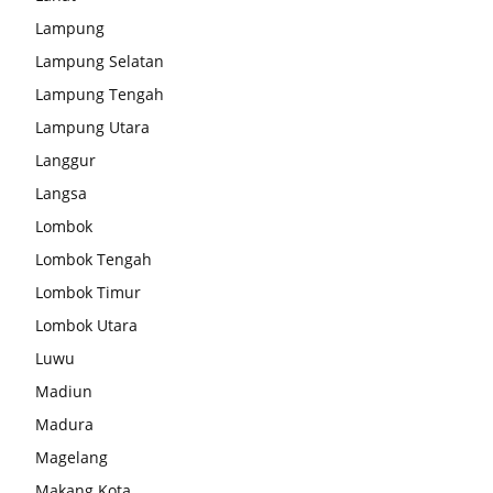
Lampung
Lampung Selatan
Lampung Tengah
Lampung Utara
Langgur
Langsa
Lombok
Lombok Tengah
Lombok Timur
Lombok Utara
Luwu
Madiun
Madura
Magelang
Makang Kota