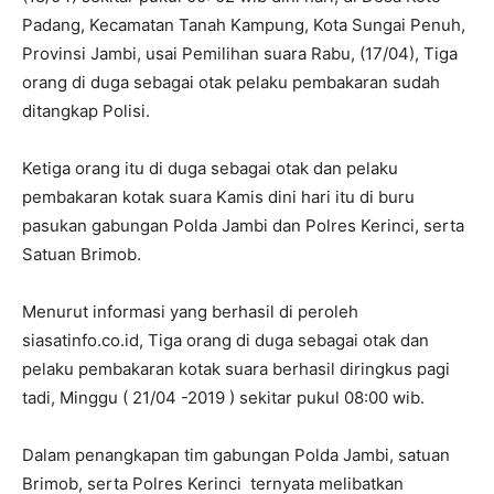
Padang, Kecamatan Tanah Kampung, Kota Sungai Penuh,
Provinsi Jambi, usai Pemilihan suara Rabu, (17/04), Tiga
orang di duga sebagai otak pelaku pembakaran sudah
ditangkap Polisi.
Ketiga orang itu di duga sebagai otak dan pelaku
pembakaran kotak suara Kamis dini hari itu di buru
pasukan gabungan Polda Jambi dan Polres Kerinci, serta
Satuan Brimob.
Menurut informasi yang berhasil di peroleh
siasatinfo.co.id, Tiga orang di duga sebagai otak dan
pelaku pembakaran kotak suara berhasil diringkus pagi
tadi, Minggu ( 21/04 -2019 ) sekitar pukul 08:00 wib.
Dalam penangkapan tim gabungan Polda Jambi, satuan
Brimob, serta Polres Kerinci ternyata melibatkan