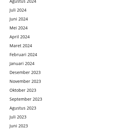
Agustus 2024
Juli 2024
Juni 2024
Mei 2024
April 2024
Maret 2024
Februari 2024
Januari 2024
Desember 2023
November 2023
Oktober 2023
September 2023
Agustus 2023
Juli 2023
Juni 2023