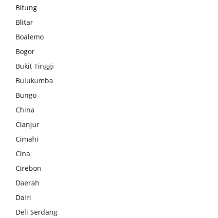
Bitung
Blitar
Boalemo
Bogor
Bukit Tinggi
Bulukumba
Bungo
China
Cianjur
Cimahi
Cina
Cirebon
Daerah
Dairi
Deli Serdang