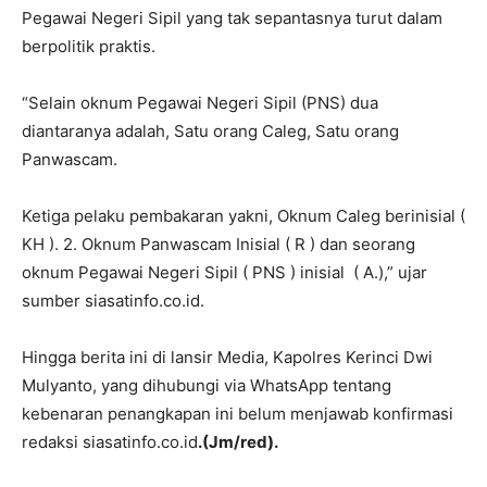
Pegawai Negeri Sipil yang tak sepantasnya turut dalam
berpolitik praktis.
“Selain oknum Pegawai Negeri Sipil (PNS) dua
diantaranya adalah, Satu orang Caleg, Satu orang
Panwascam.
Ketiga pelaku pembakaran yakni, Oknum Caleg berinisial (
KH ). 2. Oknum Panwascam Inisial ( R ) dan seorang
oknum Pegawai Negeri Sipil ( PNS ) inisial ( A.),” ujar
sumber siasatinfo.co.id.
Hingga berita ini di lansir Media, Kapolres Kerinci Dwi
Mulyanto, yang dihubungi via WhatsApp tentang
kebenaran penangkapan ini belum menjawab konfirmasi
redaksi siasatinfo.co.id
.(Jm/red).