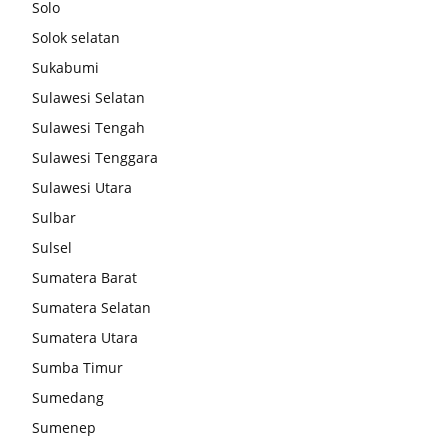
Solo
Solok selatan
Sukabumi
Sulawesi Selatan
Sulawesi Tengah
Sulawesi Tenggara
Sulawesi Utara
Sulbar
Sulsel
Sumatera Barat
Sumatera Selatan
Sumatera Utara
Sumba Timur
Sumedang
Sumenep