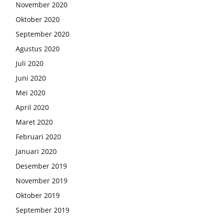
November 2020
Oktober 2020
September 2020
Agustus 2020
Juli 2020
Juni 2020
Mei 2020
April 2020
Maret 2020
Februari 2020
Januari 2020
Desember 2019
November 2019
Oktober 2019
September 2019