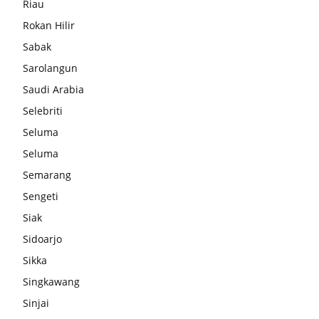
Riau
Rokan Hilir
Sabak
Sarolangun
Saudi Arabia
Selebriti
Seluma
Seluma
Semarang
Sengeti
Siak
Sidoarjo
Sikka
Singkawang
Sinjai