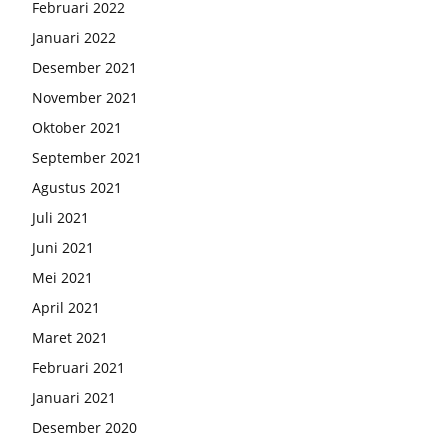
Februari 2022
Januari 2022
Desember 2021
November 2021
Oktober 2021
September 2021
Agustus 2021
Juli 2021
Juni 2021
Mei 2021
April 2021
Maret 2021
Februari 2021
Januari 2021
Desember 2020