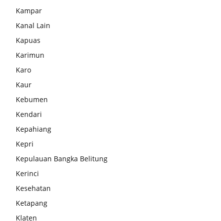
Kampar
Kanal Lain
Kapuas
Karimun
Karo
Kaur
Kebumen
Kendari
Kepahiang
Kepri
Kepulauan Bangka Belitung
Kerinci
Kesehatan
Ketapang
Klaten