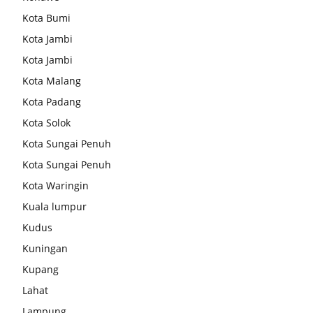
Kota Bumi
Kota Jambi
Kota Jambi
Kota Malang
Kota Padang
Kota Solok
Kota Sungai Penuh
Kota Sungai Penuh
Kota Waringin
Kuala lumpur
Kudus
Kuningan
Kupang
Lahat
Lampung