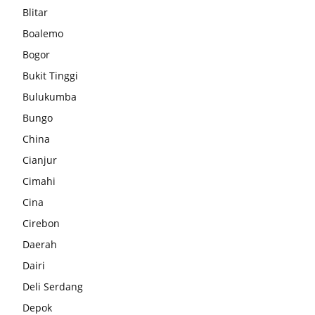
Blitar
Boalemo
Bogor
Bukit Tinggi
Bulukumba
Bungo
China
Cianjur
Cimahi
Cina
Cirebon
Daerah
Dairi
Deli Serdang
Depok