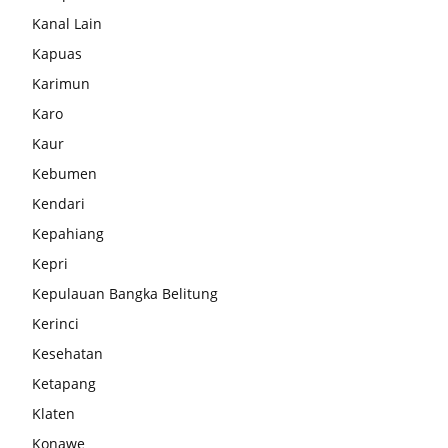
Kanal Lain
Kapuas
Karimun
Karo
Kaur
Kebumen
Kendari
Kepahiang
Kepri
Kepulauan Bangka Belitung
Kerinci
Kesehatan
Ketapang
Klaten
Konawe