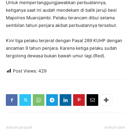
Untuk mempertanggungjawabkan perbuatannya,
ketiganya saat ini audah mendekam di balik jeruji besi
Mapolres Muarojambi. Pelaku terancam dibui selama
sembilan tahun penjara akibat perbuatannya tersebut.
Kini tiga pelaku terjerat dengan Pasal 289 KUHP dengan
ancaman 9 tahun penjara. Karena ketiga pelaku sudah
tergolong dewasa bukan bawah umur lagi.(Red).
Post Views:
429
Artikulli paraprak
Artikulli tjetër