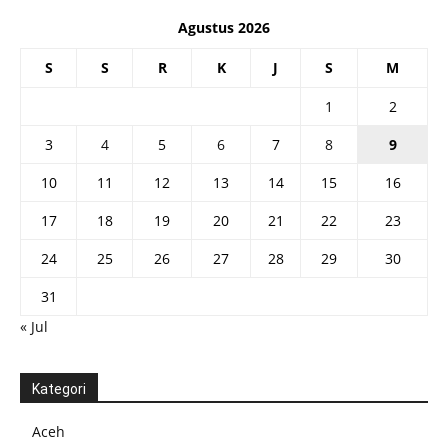
Agustus 2026
S
S
R
K
J
S
M
1
2
3
4
5
6
7
8
9
10
11
12
13
14
15
16
17
18
19
20
21
22
23
24
25
26
27
28
29
30
31
« Jul
Kategori
Aceh