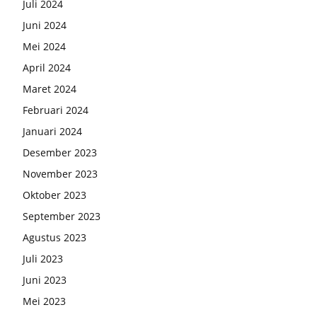
Juli 2024
Juni 2024
Mei 2024
April 2024
Maret 2024
Februari 2024
Januari 2024
Desember 2023
November 2023
Oktober 2023
September 2023
Agustus 2023
Juli 2023
Juni 2023
Mei 2023