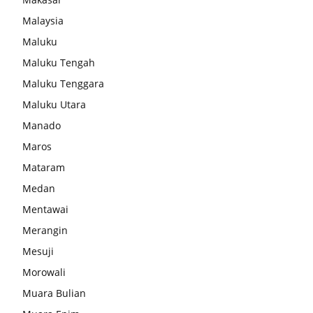
Malaysia
Maluku
Maluku Tengah
Maluku Tenggara
Maluku Utara
Manado
Maros
Mataram
Medan
Mentawai
Merangin
Mesuji
Morowali
Muara Bulian