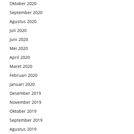
Oktober 2020
September 2020
Agustus 2020
Juli 2020
Juni 2020
Mei 2020
April 2020
Maret 2020
Februari 2020
Januari 2020
Desember 2019
November 2019
Oktober 2019
September 2019
Agustus 2019