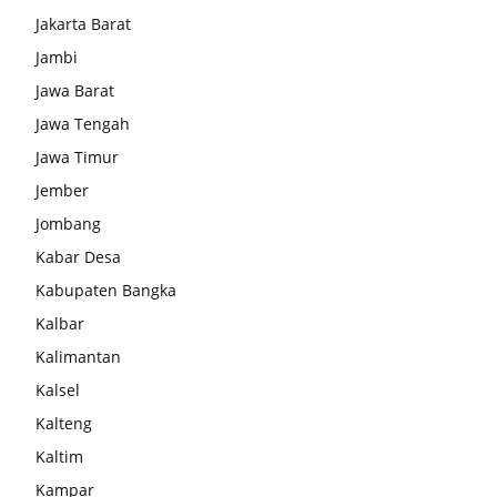
Jakarta Barat
Jambi
Jawa Barat
Jawa Tengah
Jawa Timur
Jember
Jombang
Kabar Desa
Kabupaten Bangka
Kalbar
Kalimantan
Kalsel
Kalteng
Kaltim
Kampar