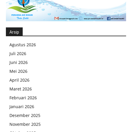
Arsip
Agustus 2026
Juli 2026
Juni 2026
Mei 2026
April 2026
Maret 2026
Februari 2026
Januari 2026
Desember 2025
November 2025