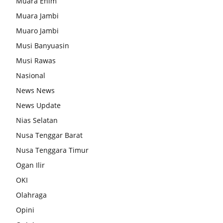
Muara Enim
Muara Jambi
Muaro Jambi
Musi Banyuasin
Musi Rawas
Nasional
News News
News Update
Nias Selatan
Nusa Tenggar Barat
Nusa Tenggara Timur
Ogan Ilir
OKI
Olahraga
Opini