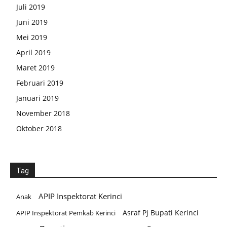
Juli 2019
Juni 2019
Mei 2019
April 2019
Maret 2019
Februari 2019
Januari 2019
November 2018
Oktober 2018
Tag
APIP Inspektorat Kerinci
Anak
Asraf Pj Bupati Kerinci
APIP Inspektorat Pemkab Kerinci