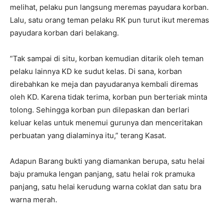
melihat, pelaku pun langsung meremas payudara korban.
Lalu, satu orang teman pelaku RK pun turut ikut meremas
payudara korban dari belakang.
“Tak sampai di situ, korban kemudian ditarik oleh teman
pelaku lainnya KD ke sudut kelas. Di sana, korban
direbahkan ke meja dan payudaranya kembali diremas
oleh KD. Karena tidak terima, korban pun berteriak minta
tolong. Sehingga korban pun dilepaskan dan berlari
keluar kelas untuk menemui gurunya dan menceritakan
perbuatan yang dialaminya itu,” terang Kasat.
Adapun Barang bukti yang diamankan berupa, satu helai
baju pramuka lengan panjang, satu helai rok pramuka
panjang, satu helai kerudung warna coklat dan satu bra
warna merah.