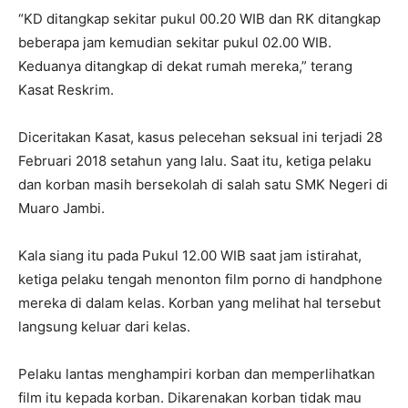
“KD ditangkap sekitar pukul 00.20 WIB dan RK ditangkap
beberapa jam kemudian sekitar pukul 02.00 WIB.
Keduanya ditangkap di dekat rumah mereka,” terang
Kasat Reskrim.
Diceritakan Kasat, kasus pelecehan seksual ini terjadi 28
Februari 2018 setahun yang lalu. Saat itu, ketiga pelaku
dan korban masih bersekolah di salah satu SMK Negeri di
Muaro Jambi.
Kala siang itu pada Pukul 12.00 WIB saat jam istirahat,
ketiga pelaku tengah menonton film porno di handphone
mereka di dalam kelas. Korban yang melihat hal tersebut
langsung keluar dari kelas.
Pelaku lantas menghampiri korban dan memperlihatkan
film itu kepada korban. Dikarenakan korban tidak mau