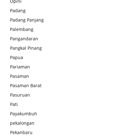
Opini
Padang
Padang Panjang
Palembang
Pangandaran
Pangkal Pinang
Papua
Pariaman
Pasaman
Pasaman Barat
Pasuruan
Pati
Payakumbuh
pekalongan
Pekanbaru