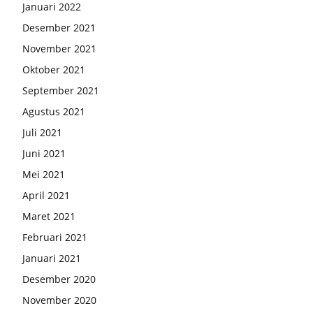
Januari 2022
Desember 2021
November 2021
Oktober 2021
September 2021
Agustus 2021
Juli 2021
Juni 2021
Mei 2021
April 2021
Maret 2021
Februari 2021
Januari 2021
Desember 2020
November 2020