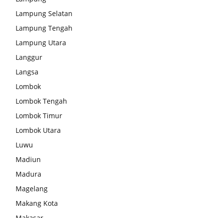
Lampung Selatan
Lampung Tengah
Lampung Utara
Langgur
Langsa
Lombok
Lombok Tengah
Lombok Timur
Lombok Utara
Luwu
Madiun
Madura
Magelang
Makang Kota
Makasar