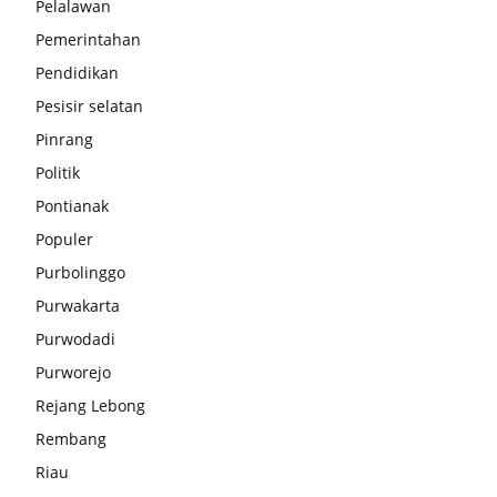
Pelalawan
Pemerintahan
Pendidikan
Pesisir selatan
Pinrang
Politik
Pontianak
Populer
Purbolinggo
Purwakarta
Purwodadi
Purworejo
Rejang Lebong
Rembang
Riau