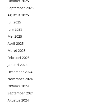
Oktober 2025
September 2025
Agustus 2025
Juli 2025
Juni 2025
Mei 2025
April 2025
Maret 2025
Februari 2025
Januari 2025
Desember 2024
November 2024
Oktober 2024
September 2024
Agustus 2024