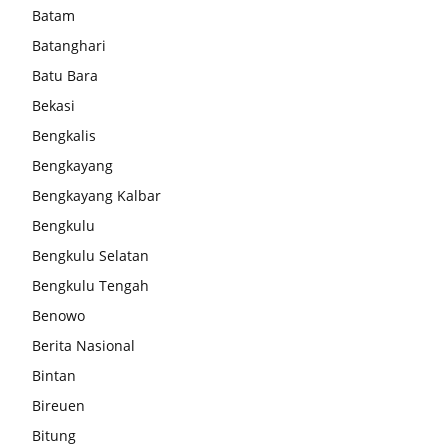
Batam
Batanghari
Batu Bara
Bekasi
Bengkalis
Bengkayang
Bengkayang Kalbar
Bengkulu
Bengkulu Selatan
Bengkulu Tengah
Benowo
Berita Nasional
Bintan
Bireuen
Bitung