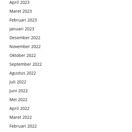
April 2023
Maret 2023
Februari 2023
Januari 2023
Desember 2022
November 2022
Oktober 2022
September 2022
Agustus 2022
Juli 2022
Juni 2022
Mei 2022
April 2022
Maret 2022
Februari 2022