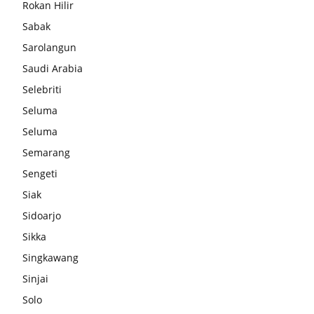
Rokan Hilir
Sabak
Sarolangun
Saudi Arabia
Selebriti
Seluma
Seluma
Semarang
Sengeti
Siak
Sidoarjo
Sikka
Singkawang
Sinjai
Solo