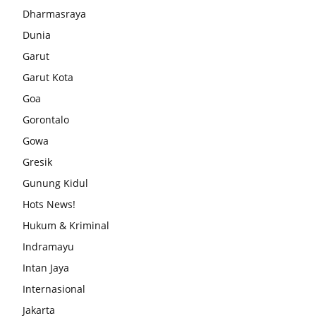
Dharmasraya
Dunia
Garut
Garut Kota
Goa
Gorontalo
Gowa
Gresik
Gunung Kidul
Hots News!
Hukum & Kriminal
Indramayu
Intan Jaya
Internasional
Jakarta