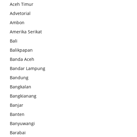
Aceh Timur
Advetorial
Ambon
Amerika Serikat
Bali
Balikpapan
Banda Aceh
Bandar Lampung
Bandung
Bangkalan
Bangkianang
Banjar
Banten
Banyuwangi
Barabai