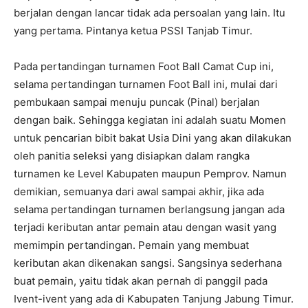
berjalan dengan lancar tidak ada persoalan yang lain. Itu
yang pertama. Pintanya ketua PSSI Tanjab Timur.
Pada pertandingan turnamen Foot Ball Camat Cup ini,
selama pertandingan turnamen Foot Ball ini, mulai dari
pembukaan sampai menuju puncak (Pinal) berjalan
dengan baik. Sehingga kegiatan ini adalah suatu Momen
untuk pencarian bibit bakat Usia Dini yang akan dilakukan
oleh panitia seleksi yang disiapkan dalam rangka
turnamen ke Level Kabupaten maupun Pemprov. Namun
demikian, semuanya dari awal sampai akhir, jika ada
selama pertandingan turnamen berlangsung jangan ada
terjadi keributan antar pemain atau dengan wasit yang
memimpin pertandingan. Pemain yang membuat
keributan akan dikenakan sangsi. Sangsinya sederhana
buat pemain, yaitu tidak akan pernah di panggil pada
Ivent-ivent yang ada di Kabupaten Tanjung Jabung Timur.