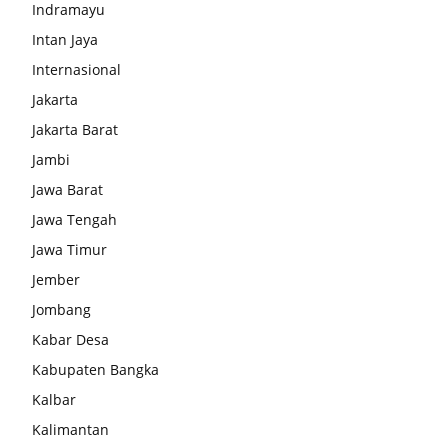
Indramayu
Intan Jaya
Internasional
Jakarta
Jakarta Barat
Jambi
Jawa Barat
Jawa Tengah
Jawa Timur
Jember
Jombang
Kabar Desa
Kabupaten Bangka
Kalbar
Kalimantan