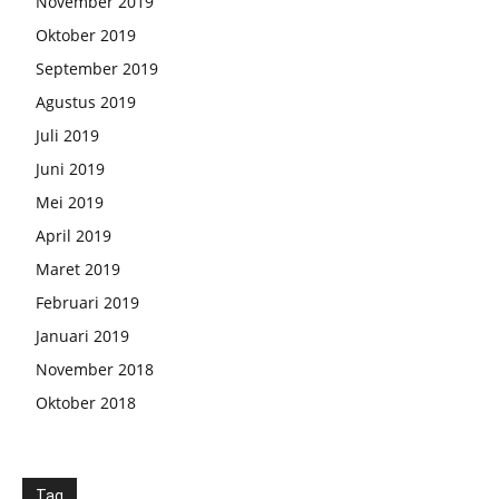
November 2019
Oktober 2019
September 2019
Agustus 2019
Juli 2019
Juni 2019
Mei 2019
April 2019
Maret 2019
Februari 2019
Januari 2019
November 2018
Oktober 2018
Tag