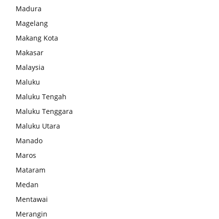
Madura
Magelang
Makang Kota
Makasar
Malaysia
Maluku
Maluku Tengah
Maluku Tenggara
Maluku Utara
Manado
Maros
Mataram
Medan
Mentawai
Merangin