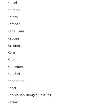
Kalsel
Kalteng
Kaltim
Kampar
Kanal Lain
Kapuas
Karimun
Karo
Kaur
Kebumen
Kendari
Kepahiang
Kepri
Kepulauan Bangka Belitung
Kerinci