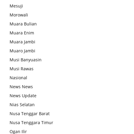
Mesuji
Morowali
Muara Bulian
Muara Enim
Muara Jambi
Muaro Jambi
Musi Banyuasin
Musi Rawas
Nasional
News News
News Update
Nias Selatan
Nusa Tenggar Barat
Nusa Tenggara Timur
Ogan Ilir