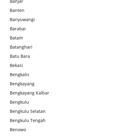
Banjar
Banten
Banyuwangi
Barabai
Batam
Batanghari
Batu Bara
Bekasi
Bengkalis
Bengkayang
Bengkayang Kalbar
Bengkulu
Bengkulu Selatan
Bengkulu Tengah
Benowo