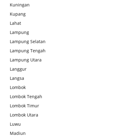
Kuningan
Kupang
Lahat
Lampung
Lampung Selatan
Lampung Tengah
Lampung Utara
Langgur
Langsa
Lombok
Lombok Tengah
Lombok Timur
Lombok Utara
Luwu
Madiun