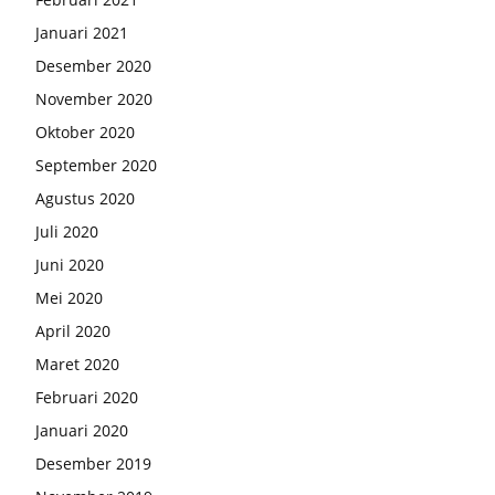
Januari 2021
Desember 2020
November 2020
Oktober 2020
September 2020
Agustus 2020
Juli 2020
Juni 2020
Mei 2020
April 2020
Maret 2020
Februari 2020
Januari 2020
Desember 2019