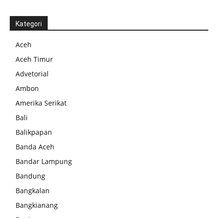
Kategori
Aceh
Aceh Timur
Advetorial
Ambon
Amerika Serikat
Bali
Balikpapan
Banda Aceh
Bandar Lampung
Bandung
Bangkalan
Bangkianang