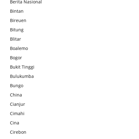
Berita Nasional
Bintan
Bireuen
Bitung
Blitar
Boalemo
Bogor
Bukit Tinggi
Bulukumba
Bungo
China
Cianjur
Cimahi
Cina
Cirebon