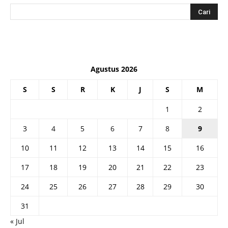
Agustus 2026
S
S
R
K
J
S
M
1
2
3
4
5
6
7
8
9
10
11
12
13
14
15
16
17
18
19
20
21
22
23
24
25
26
27
28
29
30
31
« Jul