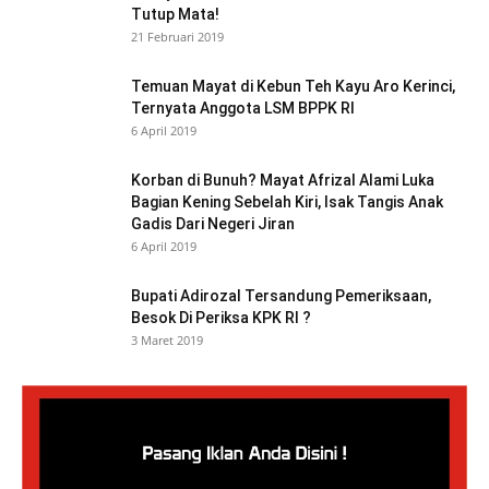
Tutup Mata!
21 Februari 2019
Temuan Mayat di Kebun Teh Kayu Aro Kerinci,
Ternyata Anggota LSM BPPK RI
6 April 2019
Korban di Bunuh? Mayat Afrizal Alami Luka
Bagian Kening Sebelah Kiri, Isak Tangis Anak
Gadis Dari Negeri Jiran
6 April 2019
Bupati Adirozal Tersandung Pemeriksaan,
Besok Di Periksa KPK RI ?
3 Maret 2019