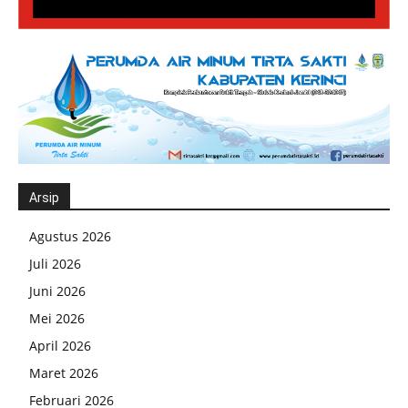
Arsip
Agustus 2026
Juli 2026
Juni 2026
Mei 2026
April 2026
Maret 2026
Februari 2026