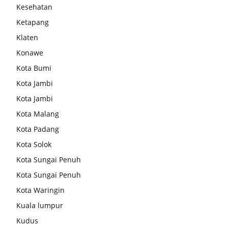
Kesehatan
Ketapang
Klaten
Konawe
Kota Bumi
Kota Jambi
Kota Jambi
Kota Malang
Kota Padang
Kota Solok
Kota Sungai Penuh
Kota Sungai Penuh
Kota Waringin
Kuala lumpur
Kudus