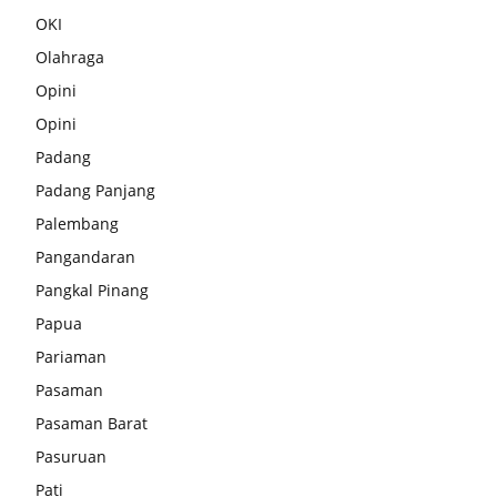
OKI
Olahraga
Opini
Opini
Padang
Padang Panjang
Palembang
Pangandaran
Pangkal Pinang
Papua
Pariaman
Pasaman
Pasaman Barat
Pasuruan
Pati