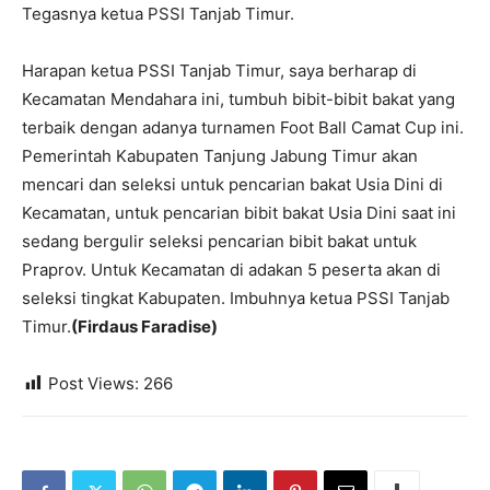
Tegasnya ketua PSSI Tanjab Timur.
Harapan ketua PSSI Tanjab Timur, saya berharap di
Kecamatan Mendahara ini, tumbuh bibit-bibit bakat yang
terbaik dengan adanya turnamen Foot Ball Camat Cup ini.
Pemerintah Kabupaten Tanjung Jabung Timur akan
mencari dan seleksi untuk pencarian bakat Usia Dini di
Kecamatan, untuk pencarian bibit bakat Usia Dini saat ini
sedang bergulir seleksi pencarian bibit bakat untuk
Praprov. Untuk Kecamatan di adakan 5 peserta akan di
seleksi tingkat Kabupaten. Imbuhnya ketua PSSI Tanjab
Timur.
(Firdaus Faradise)
Post Views:
266