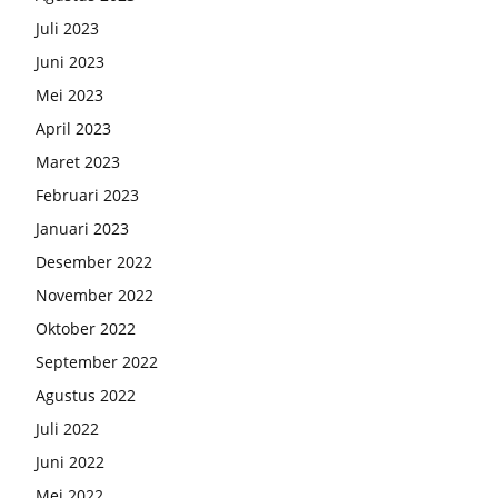
Juli 2023
Juni 2023
Mei 2023
April 2023
Maret 2023
Februari 2023
Januari 2023
Desember 2022
November 2022
Oktober 2022
September 2022
Agustus 2022
Juli 2022
Juni 2022
Mei 2022