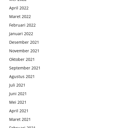
April 2022
Maret 2022
Februari 2022
Januari 2022
Desember 2021
November 2021
Oktober 2021
September 2021
Agustus 2021
Juli 2021
Juni 2021
Mei 2021
April 2021
Maret 2021
Februari 2021