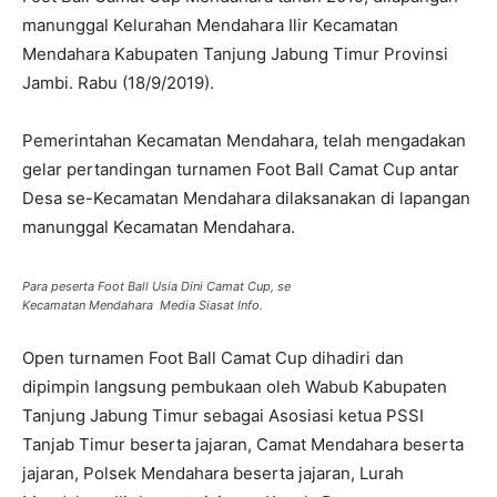
manunggal Kelurahan Mendahara Ilir Kecamatan
Mendahara Kabupaten Tanjung Jabung Timur Provinsi
Jambi. Rabu (18/9/2019).
Pemerintahan Kecamatan Mendahara, telah mengadakan
gelar pertandingan turnamen Foot Ball Camat Cup antar
Desa se-Kecamatan Mendahara dilaksanakan di lapangan
manunggal Kecamatan Mendahara.
Para peserta Foot Ball Usia Dini Camat Cup, se
Kecamatan Mendahara Media Siasat Info.
Open turnamen Foot Ball Camat Cup dihadiri dan
dipimpin langsung pembukaan oleh Wabub Kabupaten
Tanjung Jabung Timur sebagai Asosiasi ketua PSSI
Tanjab Timur beserta jajaran, Camat Mendahara beserta
jajaran, Polsek Mendahara beserta jajaran, Lurah