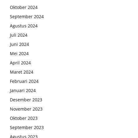
Oktober 2024
September 2024
Agustus 2024
Juli 2024
Juni 2024
Mei 2024
April 2024
Maret 2024
Februari 2024
Januari 2024
Desember 2023
November 2023
Oktober 2023
September 2023
Agustus 2023