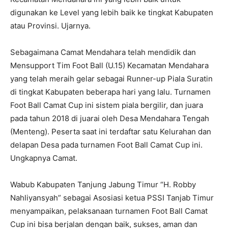
digunakan ke Level yang lebih baik ke tingkat Kabupaten
atau Provinsi. Ujarnya.
Sebagaimana Camat Mendahara telah mendidik dan
Mensupport Tim Foot Ball (U.15) Kecamatan Mendahara
yang telah meraih gelar sebagai Runner-up Piala Suratin
di tingkat Kabupaten beberapa hari yang lalu. Turnamen
Foot Ball Camat Cup ini sistem piala bergilir, dan juara
pada tahun 2018 di juarai oleh Desa Mendahara Tengah
(Menteng). Peserta saat ini terdaftar satu Kelurahan dan
delapan Desa pada turnamen Foot Ball Camat Cup ini.
Ungkapnya Camat.
Wabub Kabupaten Tanjung Jabung Timur “H. Robby
Nahliyansyah” sebagai Asosiasi ketua PSSI Tanjab Timur
menyampaikan, pelaksanaan turnamen Foot Ball Camat
Cup ini bisa berjalan dengan baik, sukses, aman dan