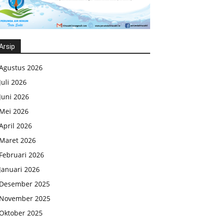
Arsip
Agustus 2026
Juli 2026
Juni 2026
Mei 2026
April 2026
Maret 2026
Februari 2026
Januari 2026
Desember 2025
November 2025
Oktober 2025