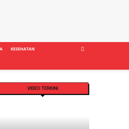
A
KESEHATAN
VIDEO TERKINI