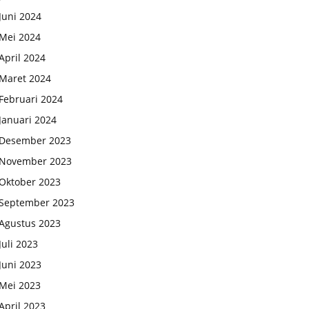
Juni 2024
Mei 2024
April 2024
Maret 2024
Februari 2024
Januari 2024
Desember 2023
November 2023
Oktober 2023
September 2023
Agustus 2023
Juli 2023
Juni 2023
Mei 2023
April 2023