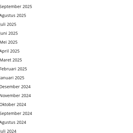
September 2025
Agustus 2025
Juli 2025
Juni 2025
Mei 2025
April 2025
Maret 2025
Februari 2025
Januari 2025
Desember 2024
November 2024
Oktober 2024
September 2024
Agustus 2024
Juli 2024