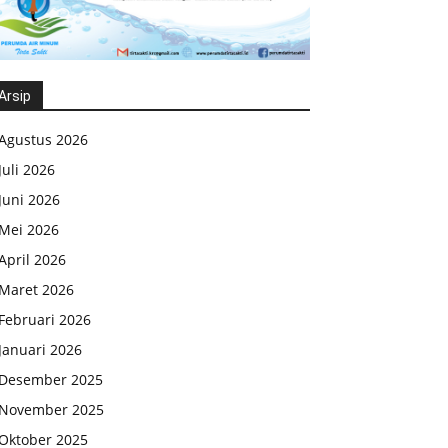
Arsip
Agustus 2026
Juli 2026
Juni 2026
Mei 2026
April 2026
Maret 2026
Februari 2026
Januari 2026
Desember 2025
November 2025
Oktober 2025