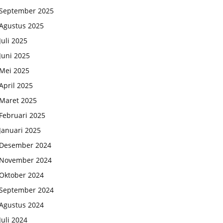
September 2025
Agustus 2025
Juli 2025
Juni 2025
Mei 2025
April 2025
Maret 2025
Februari 2025
Januari 2025
Desember 2024
November 2024
Oktober 2024
September 2024
Agustus 2024
Juli 2024