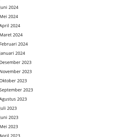
Juni 2024
Mei 2024
April 2024
Maret 2024
Februari 2024
Januari 2024
Desember 2023
November 2023
Oktober 2023
September 2023
Agustus 2023
Juli 2023
Juni 2023
Mei 2023
April 2023