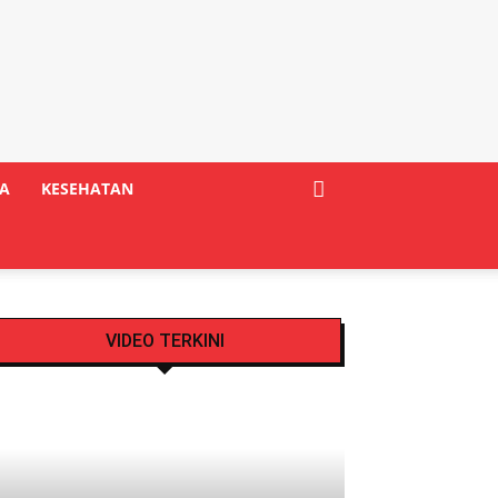
A
KESEHATAN
VIDEO TERKINI