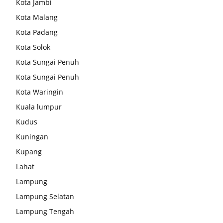
Kota Jambi
Kota Malang
Kota Padang
Kota Solok
Kota Sungai Penuh
Kota Sungai Penuh
Kota Waringin
Kuala lumpur
Kudus
Kuningan
Kupang
Lahat
Lampung
Lampung Selatan
Lampung Tengah