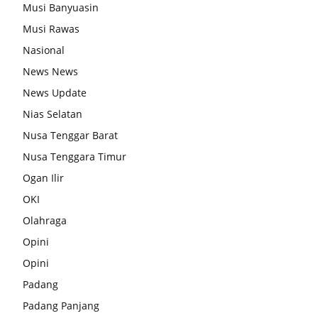
Musi Banyuasin
Musi Rawas
Nasional
News News
News Update
Nias Selatan
Nusa Tenggar Barat
Nusa Tenggara Timur
Ogan Ilir
OKI
Olahraga
Opini
Opini
Padang
Padang Panjang