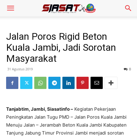
Jalan Poros Rigid Beton
Kuala Jambi, Jadi Sorotan
Masyarakat
31 Agustus 2019
0
Tanjabtim, Jambi, Siasatinfo –
Kegiatan Pekerjaan
Peningkatan Jalan Tugu PMD – Jalan Poros Kuala Jambi
Menuju Jalan – Jerambah Beton Kuala Jambi Kabupaten
Tanjung Jabung Timur Provinsi Jambi menjadi sorotan