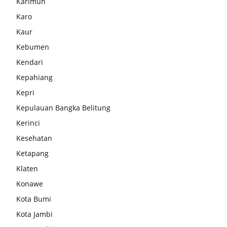
Karimun
Karo
Kaur
Kebumen
Kendari
Kepahiang
Kepri
Kepulauan Bangka Belitung
Kerinci
Kesehatan
Ketapang
Klaten
Konawe
Kota Bumi
Kota Jambi