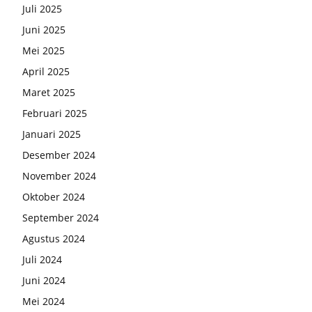
Juli 2025
Juni 2025
Mei 2025
April 2025
Maret 2025
Februari 2025
Januari 2025
Desember 2024
November 2024
Oktober 2024
September 2024
Agustus 2024
Juli 2024
Juni 2024
Mei 2024