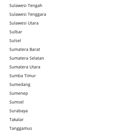
Sulawesi Tengah
Sulawesi Tenggara
Sulawesi Utara
Sulbar
Sulsel
Sumatera Barat
Sumatera Selatan
Sumatera Utara
Sumba Timur
Sumedang
Sumenep
Sumsel
Surabaya
Takalar
Tanggamus