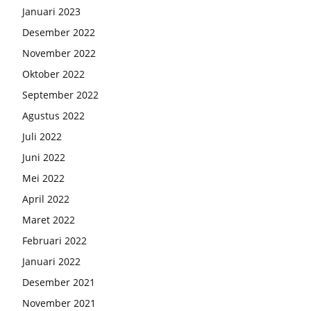
Januari 2023
Desember 2022
November 2022
Oktober 2022
September 2022
Agustus 2022
Juli 2022
Juni 2022
Mei 2022
April 2022
Maret 2022
Februari 2022
Januari 2022
Desember 2021
November 2021