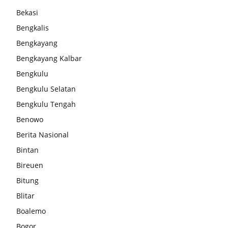
Bekasi
Bengkalis
Bengkayang
Bengkayang Kalbar
Bengkulu
Bengkulu Selatan
Bengkulu Tengah
Benowo
Berita Nasional
Bintan
Bireuen
Bitung
Blitar
Boalemo
Bogor