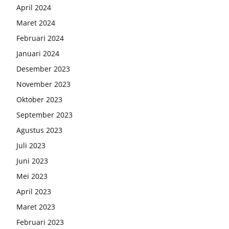
April 2024
Maret 2024
Februari 2024
Januari 2024
Desember 2023
November 2023
Oktober 2023
September 2023
Agustus 2023
Juli 2023
Juni 2023
Mei 2023
April 2023
Maret 2023
Februari 2023