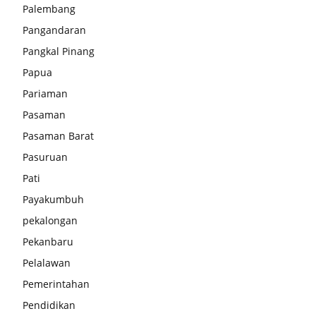
Palembang
Pangandaran
Pangkal Pinang
Papua
Pariaman
Pasaman
Pasaman Barat
Pasuruan
Pati
Payakumbuh
pekalongan
Pekanbaru
Pelalawan
Pemerintahan
Pendidikan