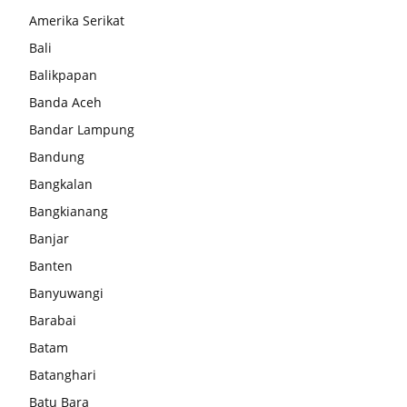
Amerika Serikat
Bali
Balikpapan
Banda Aceh
Bandar Lampung
Bandung
Bangkalan
Bangkianang
Banjar
Banten
Banyuwangi
Barabai
Batam
Batanghari
Batu Bara