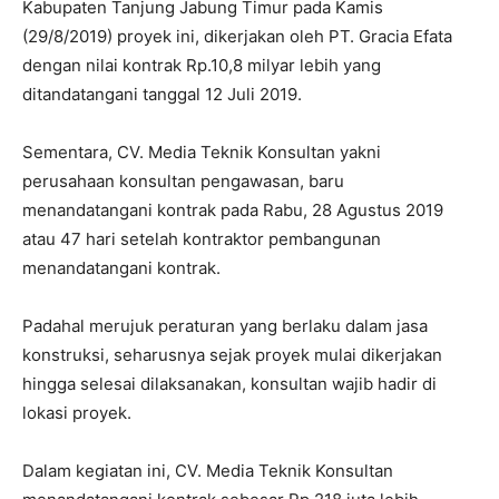
Kabupaten Tanjung Jabung Timur pada Kamis
(29/8/2019) proyek ini, dikerjakan oleh PT. Gracia Efata
dengan nilai kontrak Rp.10,8 milyar lebih yang
ditandatangani tanggal 12 Juli 2019.
Sementara, CV. Media Teknik Konsultan yakni
perusahaan konsultan pengawasan, baru
menandatangani kontrak pada Rabu, 28 Agustus 2019
atau 47 hari setelah kontraktor pembangunan
menandatangani kontrak.
Padahal merujuk peraturan yang berlaku dalam jasa
konstruksi, seharusnya sejak proyek mulai dikerjakan
hingga selesai dilaksanakan, konsultan wajib hadir di
lokasi proyek.
Dalam kegiatan ini, CV. Media Teknik Konsultan