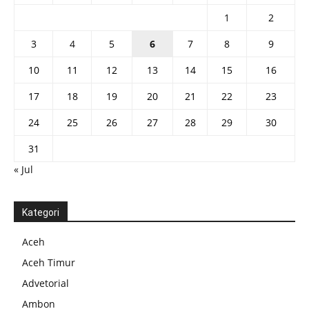
1
2
3
4
5
6
7
8
9
10
11
12
13
14
15
16
17
18
19
20
21
22
23
24
25
26
27
28
29
30
31
« Jul
Kategori
Aceh
Aceh Timur
Advetorial
Ambon