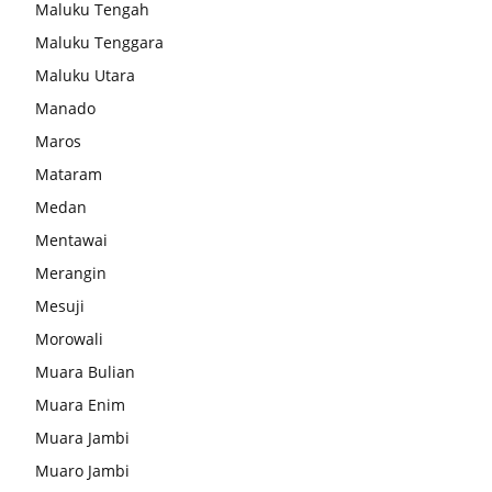
Maluku Tengah
Maluku Tenggara
Maluku Utara
Manado
Maros
Mataram
Medan
Mentawai
Merangin
Mesuji
Morowali
Muara Bulian
Muara Enim
Muara Jambi
Muaro Jambi