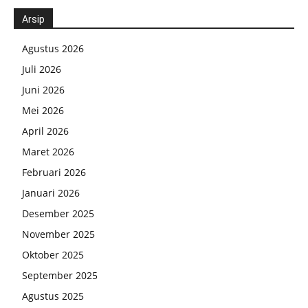
Arsip
Agustus 2026
Juli 2026
Juni 2026
Mei 2026
April 2026
Maret 2026
Februari 2026
Januari 2026
Desember 2025
November 2025
Oktober 2025
September 2025
Agustus 2025