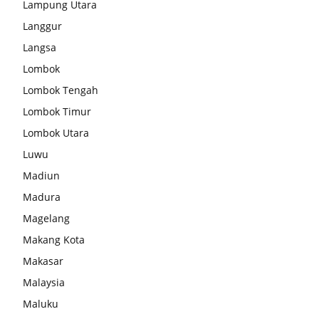
Lampung Utara
Langgur
Langsa
Lombok
Lombok Tengah
Lombok Timur
Lombok Utara
Luwu
Madiun
Madura
Magelang
Makang Kota
Makasar
Malaysia
Maluku