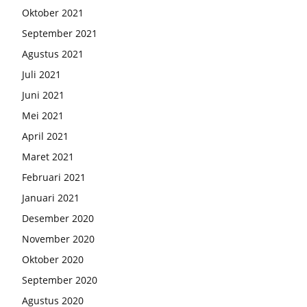
Oktober 2021
September 2021
Agustus 2021
Juli 2021
Juni 2021
Mei 2021
April 2021
Maret 2021
Februari 2021
Januari 2021
Desember 2020
November 2020
Oktober 2020
September 2020
Agustus 2020