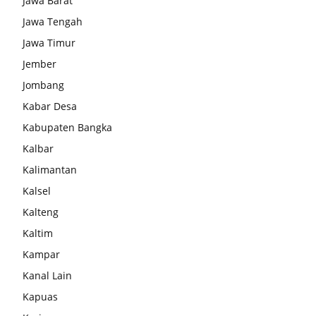
Jawa Barat
Jawa Tengah
Jawa Timur
Jember
Jombang
Kabar Desa
Kabupaten Bangka
Kalbar
Kalimantan
Kalsel
Kalteng
Kaltim
Kampar
Kanal Lain
Kapuas