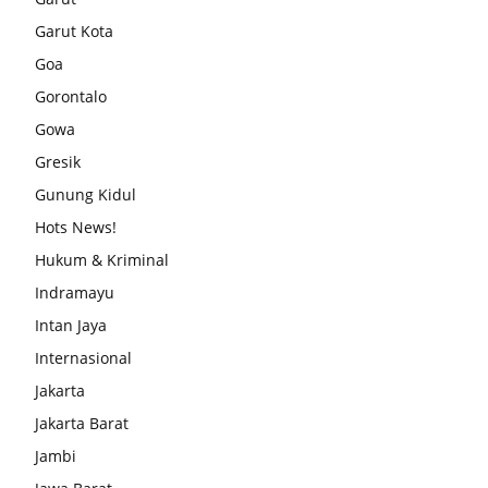
Garut Kota
Goa
Gorontalo
Gowa
Gresik
Gunung Kidul
Hots News!
Hukum & Kriminal
Indramayu
Intan Jaya
Internasional
Jakarta
Jakarta Barat
Jambi