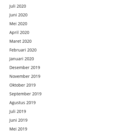
Juli 2020
Juni 2020
Mei 2020
April 2020
Maret 2020
Februari 2020
Januari 2020
Desember 2019
November 2019
Oktober 2019
September 2019
Agustus 2019
Juli 2019
Juni 2019
Mei 2019