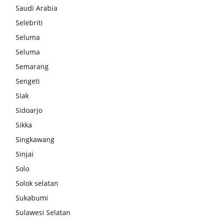
Saudi Arabia
Selebriti
Seluma
Seluma
Semarang
Sengeti
Siak
Sidoarjo
Sikka
Singkawang
Sinjai
Solo
Solok selatan
Sukabumi
Sulawesi Selatan