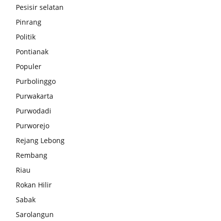
Pesisir selatan
Pinrang
Politik
Pontianak
Populer
Purbolinggo
Purwakarta
Purwodadi
Purworejo
Rejang Lebong
Rembang
Riau
Rokan Hilir
Sabak
Sarolangun