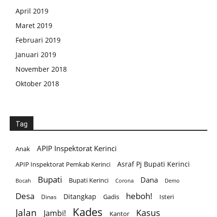
April 2019
Maret 2019
Februari 2019
Januari 2019
November 2018
Oktober 2018
Tag
APIP Inspektorat Kerinci
Anak
Asraf Pj Bupati Kerinci
APIP Inspektorat Pemkab Kerinci
Bupati
Dana
Bupati Kerinci
Corona
Bocah
Demo
Desa
heboh!
Ditangkap
Gadis
Isteri
Dinas
Kades
Jalan
Kasus
Jambi!
Kantor