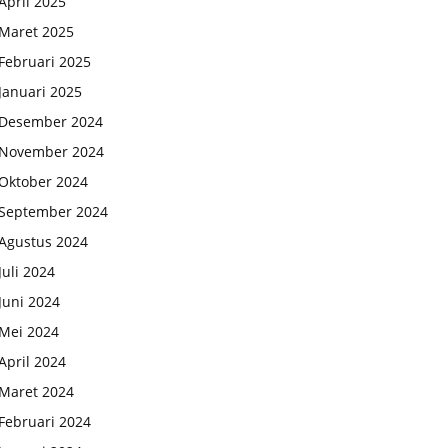
April 2025
Maret 2025
Februari 2025
Januari 2025
Desember 2024
November 2024
Oktober 2024
September 2024
Agustus 2024
Juli 2024
Juni 2024
Mei 2024
April 2024
Maret 2024
Februari 2024