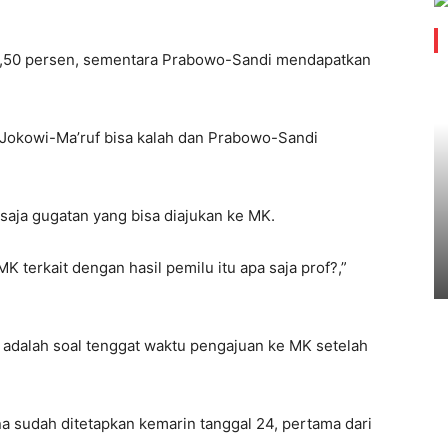
5,50 persen, sementara Prabowo-Sandi mendapatkan
okowi-Ma’ruf bisa kalah dan Prabowo-Sandi
saja gugatan yang bisa diajukan ke MK.
 terkait dengan hasil pemilu itu apa saja prof?,”
adalah soal tenggat waktu pengajuan ke MK setelah
a sudah ditetapkan kemarin tanggal 24, pertama dari