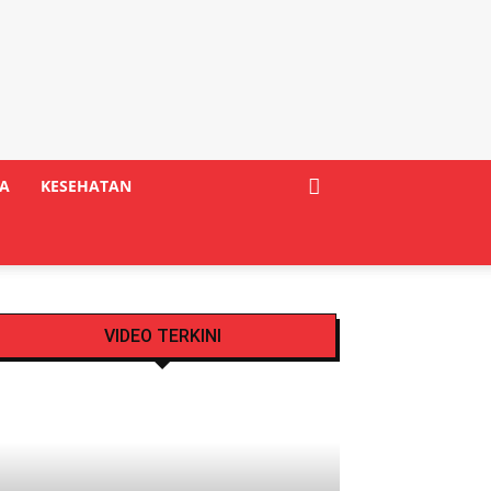
A
KESEHATAN
VIDEO TERKINI