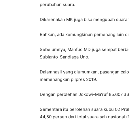
perubahan suara.
Dikarenakan MK juga bisa mengubah suara 
Bahkan, ada kemungkinan pemenang lain di 
Sebelumnya, Mahfud MD juga sempat berbi
Subianto-Sandiaga Uno.
Dalamhasil yang diumumkan, pasangan calo
memenangkan pilpres 2019.
Dengan perolehan Jokowi-Ma’ruf 85.607.362 
Sementara itu perolehan suara kubu 02 Pr
44,50 persen dari total suara sah nasional.(