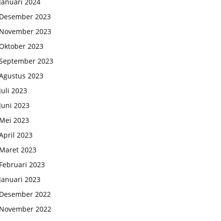
Januari 2024
Desember 2023
November 2023
Oktober 2023
September 2023
Agustus 2023
Juli 2023
Juni 2023
Mei 2023
April 2023
Maret 2023
Februari 2023
Januari 2023
Desember 2022
November 2022