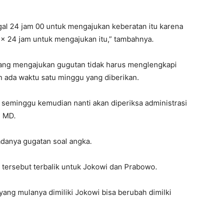
gal 24 jam 00 untuk mengajukan keberatan itu karena
 x 24 jam untuk mengajukan itu,” tambahnya.
 yang mengajukan gugutan tidak harus menglengkapi
 ada waktu satu minggu yang diberikan.
 seminggu kemudian nanti akan diperiksa administrasi
d MD.
 adanya gugatan soal angka.
a tersebut terbalik untuk Jokowi dan Prabowo.
ang mulanya dimiliki Jokowi bisa berubah dimilki