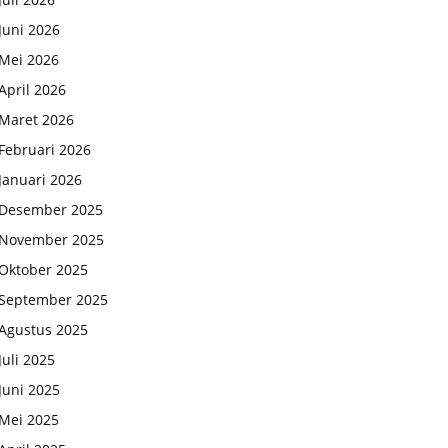
Juni 2026
Mei 2026
April 2026
Maret 2026
Februari 2026
Januari 2026
Desember 2025
November 2025
Oktober 2025
September 2025
Agustus 2025
Juli 2025
Juni 2025
Mei 2025