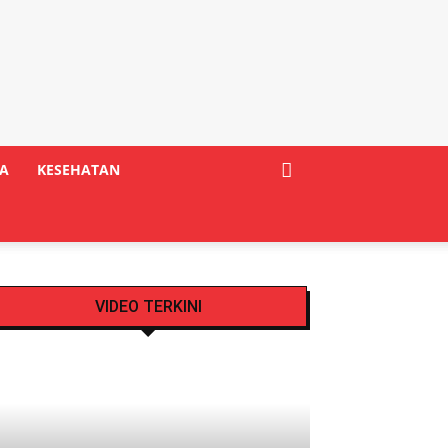
A
KESEHATAN
VIDEO TERKINI