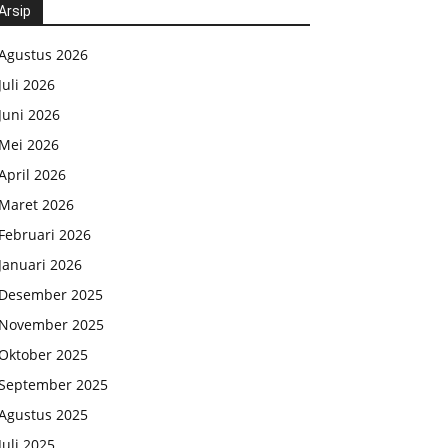
Arsip
Agustus 2026
Juli 2026
Juni 2026
Mei 2026
April 2026
Maret 2026
Februari 2026
Januari 2026
Desember 2025
November 2025
Oktober 2025
September 2025
Agustus 2025
Juli 2025