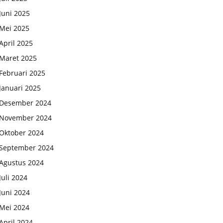
Juni 2025
Mei 2025
April 2025
Maret 2025
Februari 2025
Januari 2025
Desember 2024
November 2024
Oktober 2024
September 2024
Agustus 2024
Juli 2024
Juni 2024
Mei 2024
April 2024