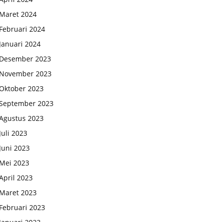
Maret 2024
Februari 2024
Januari 2024
Desember 2023
November 2023
Oktober 2023
September 2023
Agustus 2023
Juli 2023
Juni 2023
Mei 2023
April 2023
Maret 2023
Februari 2023