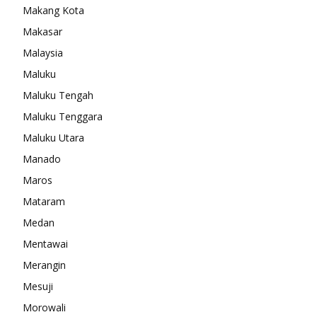
Makang Kota
Makasar
Malaysia
Maluku
Maluku Tengah
Maluku Tenggara
Maluku Utara
Manado
Maros
Mataram
Medan
Mentawai
Merangin
Mesuji
Morowali