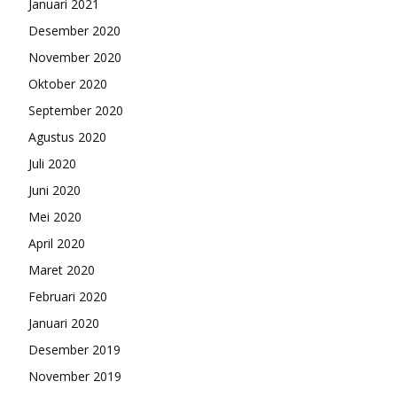
Januari 2021
Desember 2020
November 2020
Oktober 2020
September 2020
Agustus 2020
Juli 2020
Juni 2020
Mei 2020
April 2020
Maret 2020
Februari 2020
Januari 2020
Desember 2019
November 2019