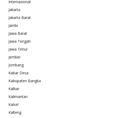
Internasional
Jakarta
Jakarta Barat
Jambi
Jawa Barat
Jawa Tengah
Jawa Timur
Jember
Jombang
Kabar Desa
Kabupaten Bangka
Kalbar
Kalimantan
Kalsel
Kalteng