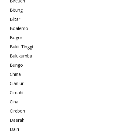
Bireuen
Bitung
Blitar
Boalemo
Bogor
Bukit Tinggi
Bulukumba
Bungo
China
Cianjur
Cimahi
Cina
Cirebon
Daerah
Dairi