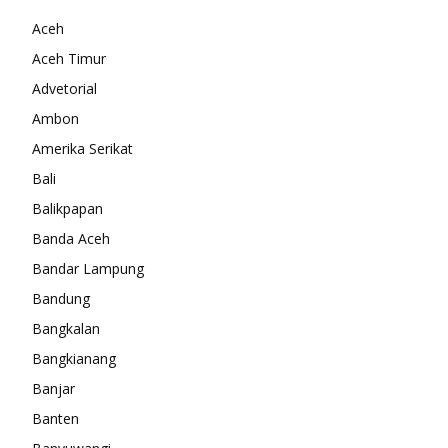
Aceh
Aceh Timur
Advetorial
Ambon
Amerika Serikat
Bali
Balikpapan
Banda Aceh
Bandar Lampung
Bandung
Bangkalan
Bangkianang
Banjar
Banten