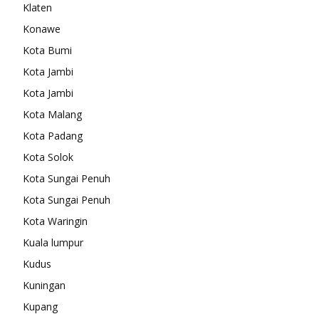
Klaten
Konawe
Kota Bumi
Kota Jambi
Kota Jambi
Kota Malang
Kota Padang
Kota Solok
Kota Sungai Penuh
Kota Sungai Penuh
Kota Waringin
Kuala lumpur
Kudus
Kuningan
Kupang