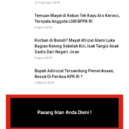
21 Februari 2019
Temuan Mayat di Kebun Teh Kayu Aro Kerinci,
Ternyata Anggota LSM BPPK RI
6 April 2019
Korban di Bunuh? Mayat Afrizal Alami Luka
Bagian Kening Sebelah Kiri, Isak Tangis Anak
Gadis Dari Negeri Jiran
6 April 2019
Bupati Adirozal Tersandung Pemeriksaan,
Besok Di Periksa KPK RI ?
3 Maret 2019