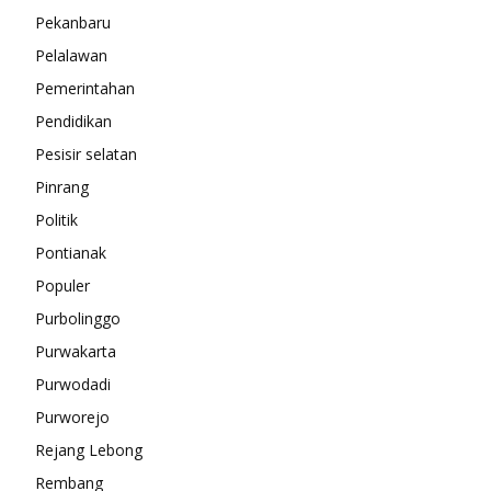
Pekanbaru
Pelalawan
Pemerintahan
Pendidikan
Pesisir selatan
Pinrang
Politik
Pontianak
Populer
Purbolinggo
Purwakarta
Purwodadi
Purworejo
Rejang Lebong
Rembang