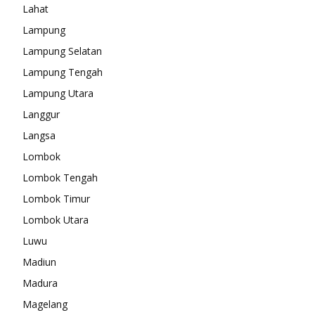
Lahat
Lampung
Lampung Selatan
Lampung Tengah
Lampung Utara
Langgur
Langsa
Lombok
Lombok Tengah
Lombok Timur
Lombok Utara
Luwu
Madiun
Madura
Magelang