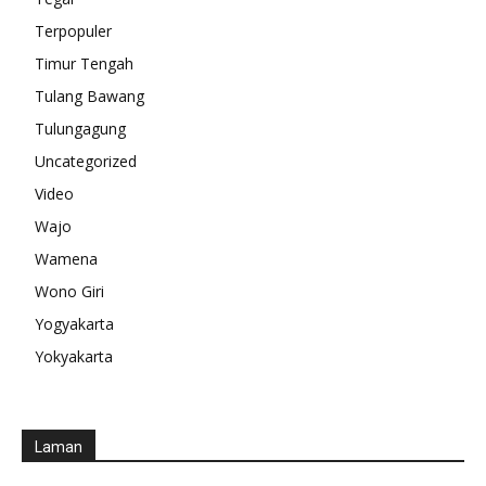
Terpopuler
Timur Tengah
Tulang Bawang
Tulungagung
Uncategorized
Video
Wajo
Wamena
Wono Giri
Yogyakarta
Yokyakarta
Laman