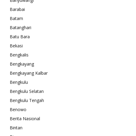
Banyuwangi
Barabai
Batam
Batanghari
Batu Bara
Bekasi
Bengkalis
Bengkayang
Bengkayang Kalbar
Bengkulu
Bengkulu Selatan
Bengkulu Tengah
Benowo
Berita Nasional
Bintan