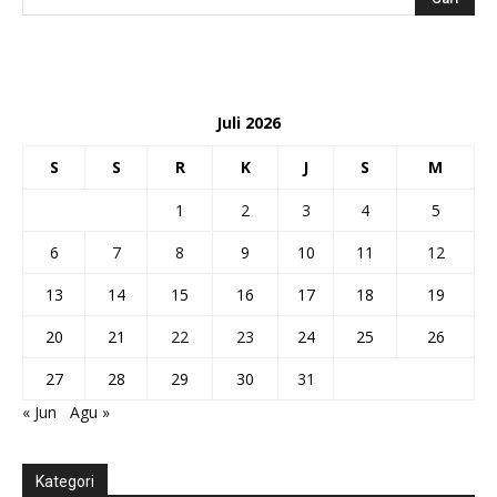
Juli 2026
S
S
R
K
J
S
M
1
2
3
4
5
6
7
8
9
10
11
12
13
14
15
16
17
18
19
20
21
22
23
24
25
26
27
28
29
30
31
« Jun
Agu »
Kategori