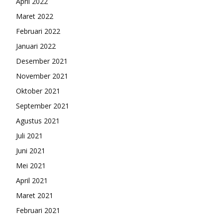
April 2022
Maret 2022
Februari 2022
Januari 2022
Desember 2021
November 2021
Oktober 2021
September 2021
Agustus 2021
Juli 2021
Juni 2021
Mei 2021
April 2021
Maret 2021
Februari 2021