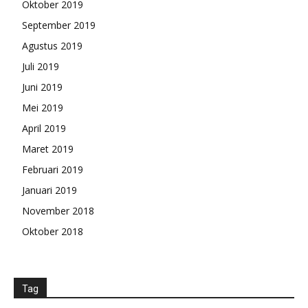
Oktober 2019
September 2019
Agustus 2019
Juli 2019
Juni 2019
Mei 2019
April 2019
Maret 2019
Februari 2019
Januari 2019
November 2018
Oktober 2018
Tag