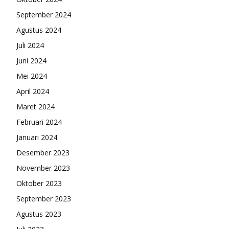
September 2024
Agustus 2024
Juli 2024
Juni 2024
Mei 2024
April 2024
Maret 2024
Februari 2024
Januari 2024
Desember 2023
November 2023
Oktober 2023
September 2023
Agustus 2023