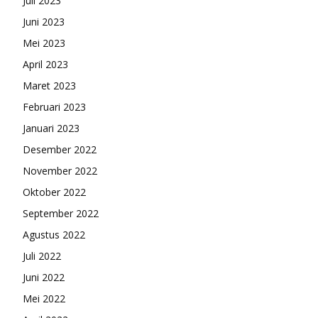
Juli 2023
Juni 2023
Mei 2023
April 2023
Maret 2023
Februari 2023
Januari 2023
Desember 2022
November 2022
Oktober 2022
September 2022
Agustus 2022
Juli 2022
Juni 2022
Mei 2022