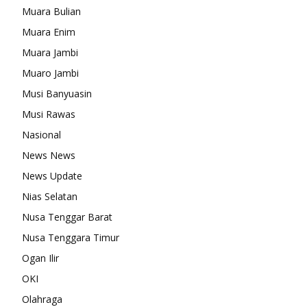
Muara Bulian
Muara Enim
Muara Jambi
Muaro Jambi
Musi Banyuasin
Musi Rawas
Nasional
News News
News Update
Nias Selatan
Nusa Tenggar Barat
Nusa Tenggara Timur
Ogan Ilir
OKI
Olahraga