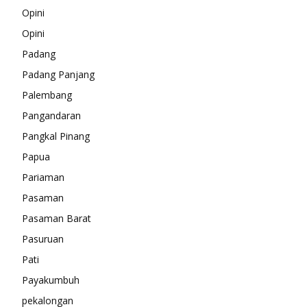
Opini
Opini
Padang
Padang Panjang
Palembang
Pangandaran
Pangkal Pinang
Papua
Pariaman
Pasaman
Pasaman Barat
Pasuruan
Pati
Payakumbuh
pekalongan