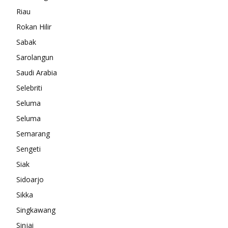
Riau
Rokan Hilir
Sabak
Sarolangun
Saudi Arabia
Selebriti
Seluma
Seluma
Semarang
Sengeti
Siak
Sidoarjo
Sikka
Singkawang
Sinjai