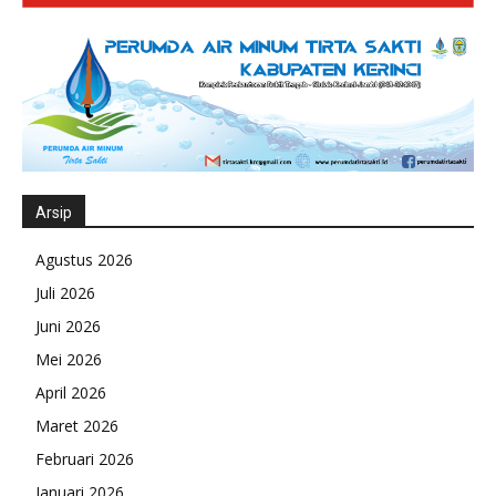
Arsip
Agustus 2026
Juli 2026
Juni 2026
Mei 2026
April 2026
Maret 2026
Februari 2026
Januari 2026