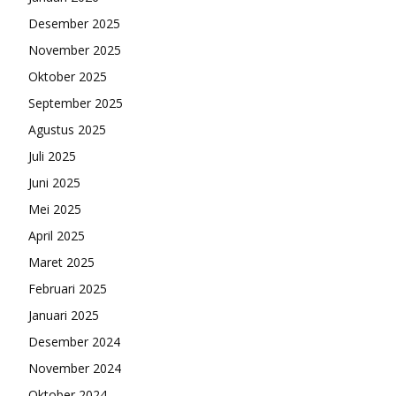
Desember 2025
November 2025
Oktober 2025
September 2025
Agustus 2025
Juli 2025
Juni 2025
Mei 2025
April 2025
Maret 2025
Februari 2025
Januari 2025
Desember 2024
November 2024
Oktober 2024