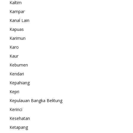
Kaltim
Kampar
Kanal Lain
Kapuas
Karimun
Karo
Kaur
Kebumen
Kendari
Kepahiang
Kepri
Kepulauan Bangka Belitung
Kerinci
Kesehatan
Ketapang