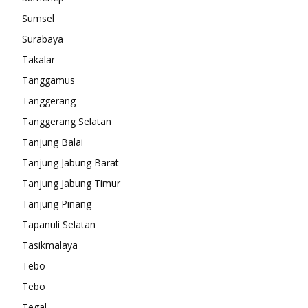
Sumsel
Surabaya
Takalar
Tanggamus
Tanggerang
Tanggerang Selatan
Tanjung Balai
Tanjung Jabung Barat
Tanjung Jabung Timur
Tanjung Pinang
Tapanuli Selatan
Tasikmalaya
Tebo
Tebo
Tegal