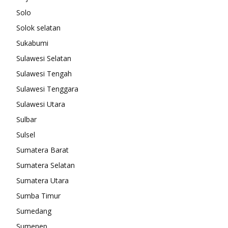
Solo
Solok selatan
Sukabumi
Sulawesi Selatan
Sulawesi Tengah
Sulawesi Tenggara
Sulawesi Utara
Sulbar
Sulsel
Sumatera Barat
Sumatera Selatan
Sumatera Utara
Sumba Timur
Sumedang
Sumenep