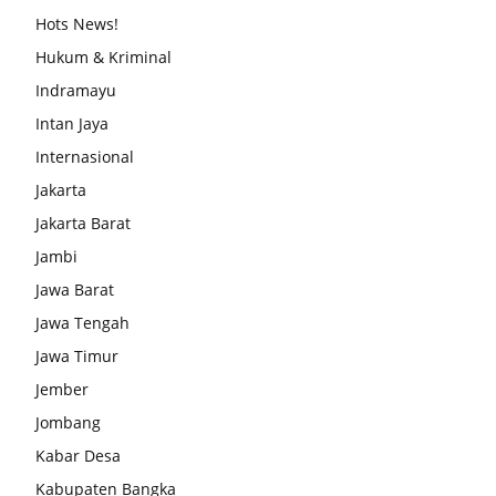
Hots News!
Hukum & Kriminal
Indramayu
Intan Jaya
Internasional
Jakarta
Jakarta Barat
Jambi
Jawa Barat
Jawa Tengah
Jawa Timur
Jember
Jombang
Kabar Desa
Kabupaten Bangka