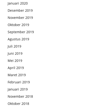
Januari 2020
Desember 2019
November 2019
Oktober 2019
September 2019
Agustus 2019
Juli 2019
Juni 2019
Mei 2019
April 2019
Maret 2019
Februari 2019
Januari 2019
November 2018
Oktober 2018