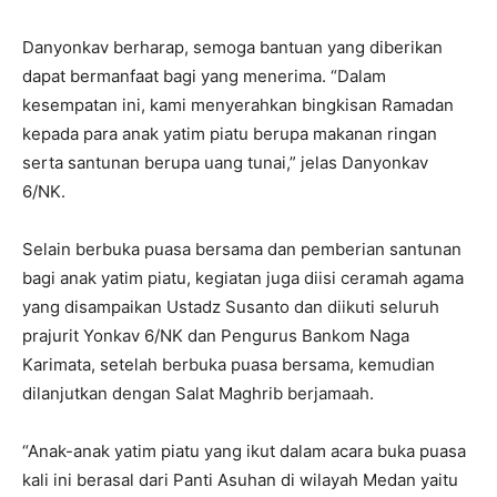
Danyonkav berharap, semoga bantuan yang diberikan
dapat bermanfaat bagi yang menerima. “Dalam
kesempatan ini, kami menyerahkan bingkisan Ramadan
kepada para anak yatim piatu berupa makanan ringan
serta santunan berupa uang tunai,” jelas Danyonkav
6/NK.
Selain berbuka puasa bersama dan pemberian santunan
bagi anak yatim piatu, kegiatan juga diisi ceramah agama
yang disampaikan Ustadz Susanto dan diikuti seluruh
prajurit Yonkav 6/NK dan Pengurus Bankom Naga
Karimata, setelah berbuka puasa bersama, kemudian
dilanjutkan dengan Salat Maghrib berjamaah.
“Anak-anak yatim piatu yang ikut dalam acara buka puasa
kali ini berasal dari Panti Asuhan di wilayah Medan yaitu