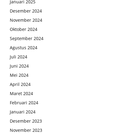
Januari 2025
Desember 2024
November 2024
Oktober 2024
September 2024
Agustus 2024
Juli 2024
Juni 2024
Mei 2024
April 2024
Maret 2024
Februari 2024
Januari 2024
Desember 2023
November 2023