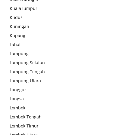
Kuala lumpur
Kudus
Kuningan
Kupang
Lahat
Lampung
Lampung Selatan
Lampung Tengah
Lampung Utara
Langgur
Langsa
Lombok
Lombok Tengah
Lombok Timur
Lombok Utara