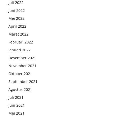
Juli 2022
Juni 2022
Mei 2022
April 2022
Maret 2022
Februari 2022
Januari 2022
Desember 2021
November 2021
Oktober 2021
September 2021
Agustus 2021
Juli 2021
Juni 2021
Mei 2021