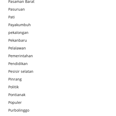
Pasaman Barat
Pasuruan
Pati
Payakumbuh
pekalongan
Pekanbaru
Pelalawan
Pemerintahan
Pendidikan
Pesisir selatan
Pinrang
Politik
Pontianak
Populer
Purbolinggo