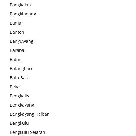
Bangkalan
Bangkianang
Banjar
Banten
Banyuwangi
Barabai
Batam
Batanghari
Batu Bara
Bekasi
Bengkalis
Bengkayang
Bengkayang Kalbar
Bengkulu
Bengkulu Selatan