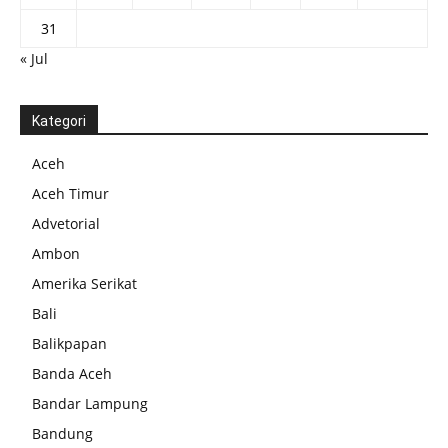
31
« Jul
Kategori
Aceh
Aceh Timur
Advetorial
Ambon
Amerika Serikat
Bali
Balikpapan
Banda Aceh
Bandar Lampung
Bandung