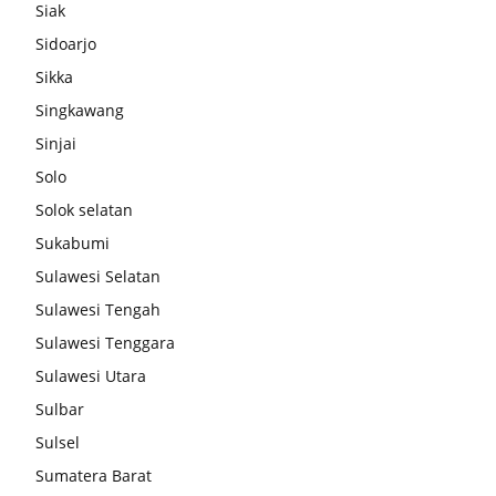
Siak
Sidoarjo
Sikka
Singkawang
Sinjai
Solo
Solok selatan
Sukabumi
Sulawesi Selatan
Sulawesi Tengah
Sulawesi Tenggara
Sulawesi Utara
Sulbar
Sulsel
Sumatera Barat