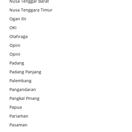
Nusa Tenggar Barat
Nusa Tenggara Timur
Ogan Ilir
OKI
Olahraga
Opini
Opini
Padang
Padang Panjang
Palembang
Pangandaran
Pangkal Pinang
Papua
Pariaman
Pasaman