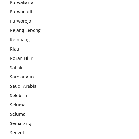
Purwakarta
Purwodadi
Purworejo
Rejang Lebong
Rembang
Riau
Rokan Hilir
Sabak
Sarolangun
Saudi Arabia
Selebriti
Seluma
Seluma
Semarang
Sengeti