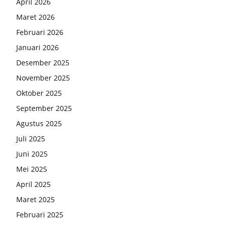
April 2026
Maret 2026
Februari 2026
Januari 2026
Desember 2025
November 2025
Oktober 2025
September 2025
Agustus 2025
Juli 2025
Juni 2025
Mei 2025
April 2025
Maret 2025
Februari 2025