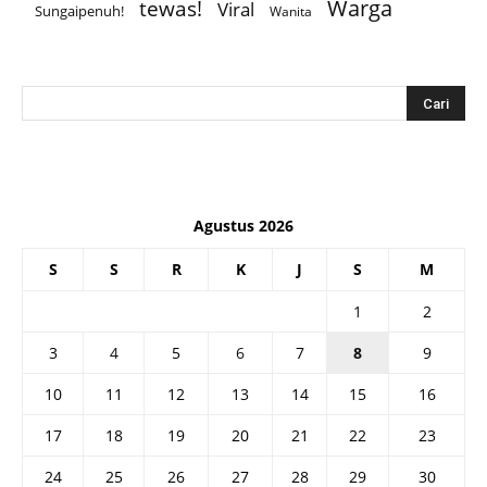
Warga
tewas!
Viral
Sungaipenuh!
Wanita
Agustus 2026
S
S
R
K
J
S
M
1
2
3
4
5
6
7
8
9
10
11
12
13
14
15
16
17
18
19
20
21
22
23
24
25
26
27
28
29
30