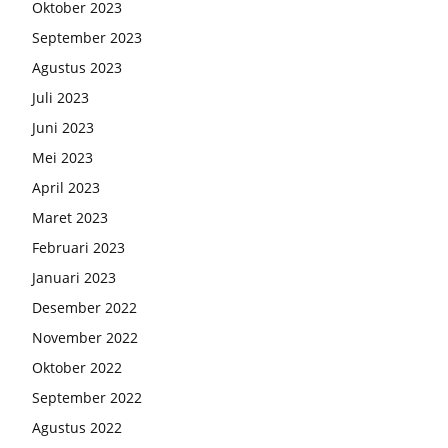
Oktober 2023
September 2023
Agustus 2023
Juli 2023
Juni 2023
Mei 2023
April 2023
Maret 2023
Februari 2023
Januari 2023
Desember 2022
November 2022
Oktober 2022
September 2022
Agustus 2022