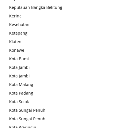
Kepulauan Bangka Belitung
Kerinci
Kesehatan
Ketapang
Klaten
Konawe
Kota Bumi
Kota Jambi
Kota Jambi
Kota Malang
Kota Padang
Kota Solok
Kota Sungai Penuh
Kota Sungai Penuh
Kota Waringin