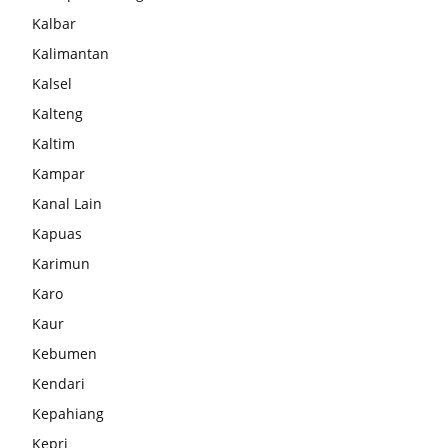
Kalbar
Kalimantan
Kalsel
Kalteng
Kaltim
Kampar
Kanal Lain
Kapuas
Karimun
Karo
Kaur
Kebumen
Kendari
Kepahiang
Kepri