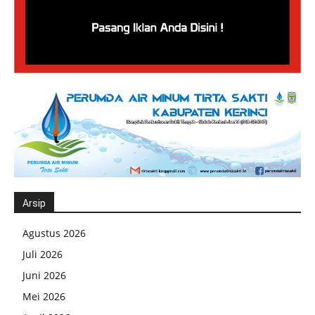
Arsip
Agustus 2026
Juli 2026
Juni 2026
Mei 2026