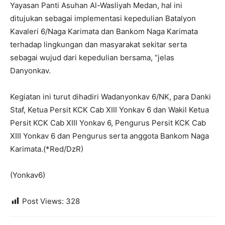
Yayasan Panti Asuhan Al-Wasliyah Medan, hal ini
ditujukan sebagai implementasi kepedulian Batalyon
Kavaleri 6/Naga Karimata dan Bankom Naga Karimata
terhadap lingkungan dan masyarakat sekitar serta
sebagai wujud dari kepedulian bersama, “jelas
Danyonkav.
Kegiatan ini turut dihadiri Wadanyonkav 6/NK, para Danki
Staf, Ketua Persit KCK Cab XIII Yonkav 6 dan Wakil Ketua
Persit KCK Cab XIII Yonkav 6, Pengurus Persit KCK Cab
XIII Yonkav 6 dan Pengurus serta anggota Bankom Naga
Karimata.(*Red/DzR)
(Yonkav6)
Post Views:
328