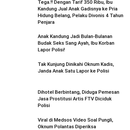
Tega.!! Dengan Tarif 350 Ribu, Ibu
Kandung Jual Anak Gadisnya ke Pria
Hidung Belang, Pelaku Divonis 4 Tahun
Penjara
Anak Kandung Jadi Bulan-Bulanan
Budak Seks Sang Ayah, Ibu Korban
Lapor Polisi!
Tak Kunjung Dinikahi Oknum Kadis,
Janda Anak Satu Lapor ke Polisi
Dihotel Berbintang, Diduga Pemesan
Jasa Prostitusi Artis FTV Diciduk
Polisi
Viral di Medsos Video Soal Pungli,
Oknum Polantas Diperiksa