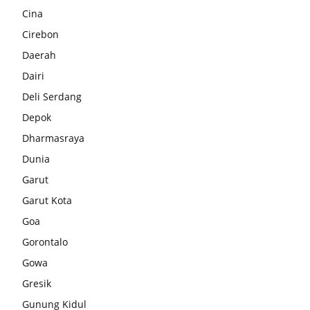
Cina
Cirebon
Daerah
Dairi
Deli Serdang
Depok
Dharmasraya
Dunia
Garut
Garut Kota
Goa
Gorontalo
Gowa
Gresik
Gunung Kidul