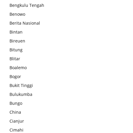
Bengkulu Tengah
Benowo
Berita Nasional
Bintan
Bireuen
Bitung
Blitar
Boalemo
Bogor
Bukit Tinggi
Bulukumba
Bungo
China
Cianjur
Cimahi