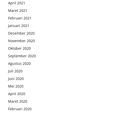
April 2021
Maret 2021
Februari 2021
Januari 2021
Desember 2020
November 2020
Oktober 2020
September 2020
Agustus 2020
Juli 2020
Juni 2020
Mei 2020
April 2020
Maret 2020
Februari 2020