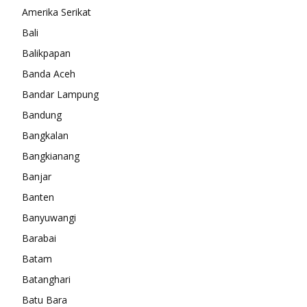
Amerika Serikat
Bali
Balikpapan
Banda Aceh
Bandar Lampung
Bandung
Bangkalan
Bangkianang
Banjar
Banten
Banyuwangi
Barabai
Batam
Batanghari
Batu Bara