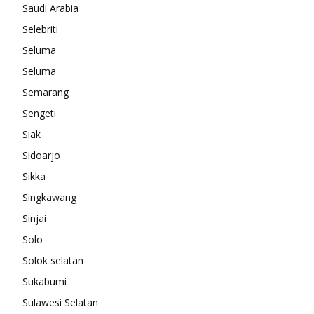
Saudi Arabia
Selebriti
Seluma
Seluma
Semarang
Sengeti
Siak
Sidoarjo
Sikka
Singkawang
Sinjai
Solo
Solok selatan
Sukabumi
Sulawesi Selatan