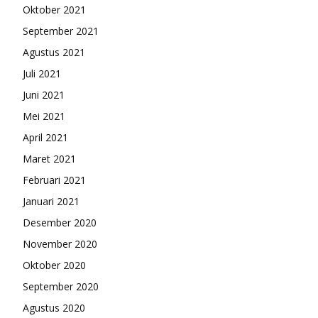
Oktober 2021
September 2021
Agustus 2021
Juli 2021
Juni 2021
Mei 2021
April 2021
Maret 2021
Februari 2021
Januari 2021
Desember 2020
November 2020
Oktober 2020
September 2020
Agustus 2020