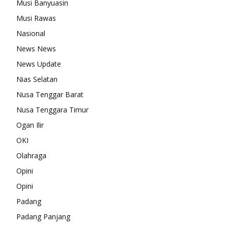
Musi Banyuasin
Musi Rawas
Nasional
News News
News Update
Nias Selatan
Nusa Tenggar Barat
Nusa Tenggara Timur
Ogan Ilir
OKI
Olahraga
Opini
Opini
Padang
Padang Panjang