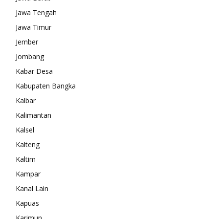
Jawa Tengah
Jawa Timur
Jember
Jombang
Kabar Desa
Kabupaten Bangka
Kalbar
Kalimantan
Kalsel
Kalteng
Kaltim
Kampar
Kanal Lain
Kapuas
Karimun