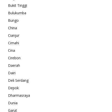
Bukit Tinggi
Bulukumba
Bungo
China
Cianjur
Cimahi
Cina
Cirebon
Daerah
Dairi
Deli Serdang
Depok
Dharmasraya
Dunia
Garut