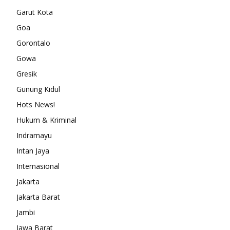
Garut Kota
Goa
Gorontalo
Gowa
Gresik
Gunung Kidul
Hots News!
Hukum & Kriminal
Indramayu
Intan Jaya
Internasional
Jakarta
Jakarta Barat
Jambi
Jawa Barat