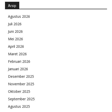
Arsip
Agustus 2026
Juli 2026
Juni 2026
Mei 2026
April 2026
Maret 2026
Februari 2026
Januari 2026
Desember 2025
November 2025
Oktober 2025
September 2025
Agustus 2025