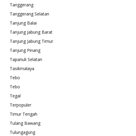
Tanggerang
Tanggerang Selatan
Tanjung Balai
Tanjung Jabung Barat
Tanjung Jabung Timur
Tanjung Pinang
Tapanuli Selatan
Tasikmalaya
Tebo
Tebo
Tegal
Terpopuler
Timur Tengah
Tulang Bawang
Tulungagung