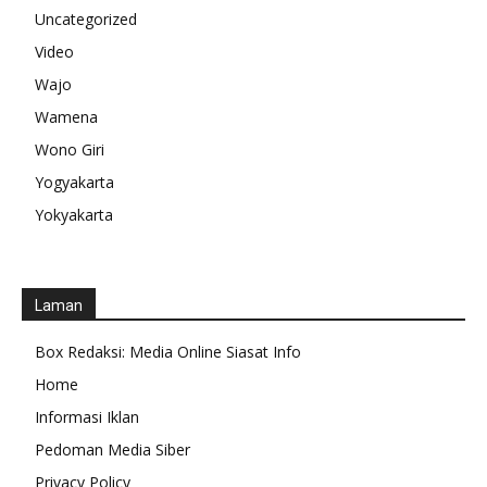
Uncategorized
Video
Wajo
Wamena
Wono Giri
Yogyakarta
Yokyakarta
Laman
Box Redaksi: Media Online Siasat Info
Home
Informasi Iklan
Pedoman Media Siber
Privacy Policy