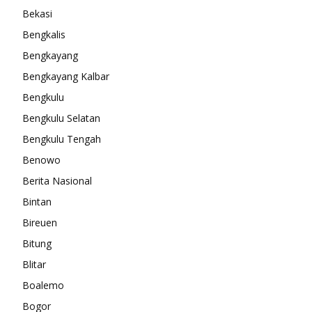
Bekasi
Bengkalis
Bengkayang
Bengkayang Kalbar
Bengkulu
Bengkulu Selatan
Bengkulu Tengah
Benowo
Berita Nasional
Bintan
Bireuen
Bitung
Blitar
Boalemo
Bogor