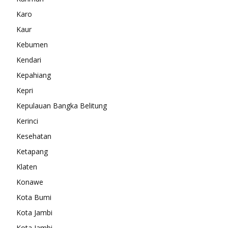
Karo
Kaur
Kebumen
Kendari
Kepahiang
Kepri
Kepulauan Bangka Belitung
Kerinci
Kesehatan
Ketapang
Klaten
Konawe
Kota Bumi
Kota Jambi
Kota Jambi