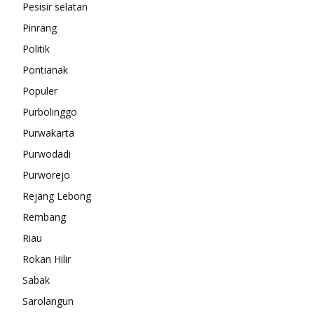
Pesisir selatan
Pinrang
Politik
Pontianak
Populer
Purbolinggo
Purwakarta
Purwodadi
Purworejo
Rejang Lebong
Rembang
Riau
Rokan Hilir
Sabak
Sarolangun