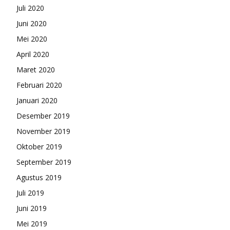
Juli 2020
Juni 2020
Mei 2020
April 2020
Maret 2020
Februari 2020
Januari 2020
Desember 2019
November 2019
Oktober 2019
September 2019
Agustus 2019
Juli 2019
Juni 2019
Mei 2019