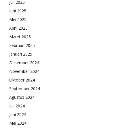
Juli 2025
Juni 2025
Mei 2025
April 2025
Maret 2025
Februari 2025
Januari 2025
Desember 2024
November 2024
Oktober 2024
September 2024
Agustus 2024
Juli 2024
Juni 2024
Mei 2024