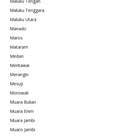
Maluku Tengah
Maluku Tenggara
Maluku Utara
Manado
Maros
Mataram
Medan
Mentawai
Merangin
Mesuji
Morowali
Muara Bulian
Muara Enim
Muara Jambi
Muaro Jambi