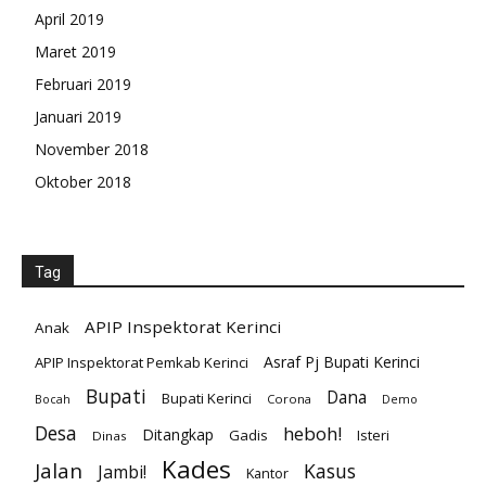
April 2019
Maret 2019
Februari 2019
Januari 2019
November 2018
Oktober 2018
Tag
APIP Inspektorat Kerinci
Anak
Asraf Pj Bupati Kerinci
APIP Inspektorat Pemkab Kerinci
Bupati
Dana
Bupati Kerinci
Corona
Bocah
Demo
Desa
heboh!
Ditangkap
Gadis
Isteri
Dinas
Kades
Jalan
Kasus
Jambi!
Kantor