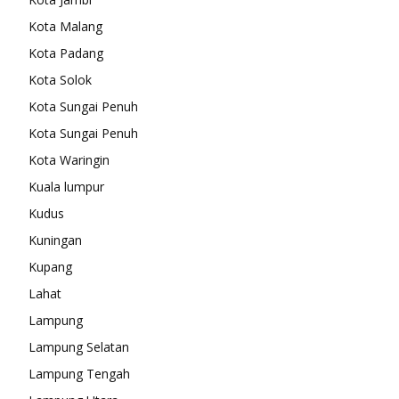
Kota Malang
Kota Padang
Kota Solok
Kota Sungai Penuh
Kota Sungai Penuh
Kota Waringin
Kuala lumpur
Kudus
Kuningan
Kupang
Lahat
Lampung
Lampung Selatan
Lampung Tengah