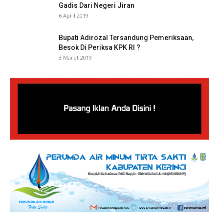
Gadis Dari Negeri Jiran
6 April 2019
Bupati Adirozal Tersandung Pemeriksaan,
Besok Di Periksa KPK RI ?
3 Maret 2019