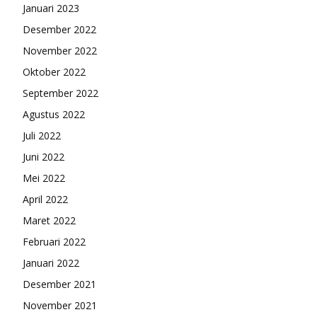
Januari 2023
Desember 2022
November 2022
Oktober 2022
September 2022
Agustus 2022
Juli 2022
Juni 2022
Mei 2022
April 2022
Maret 2022
Februari 2022
Januari 2022
Desember 2021
November 2021