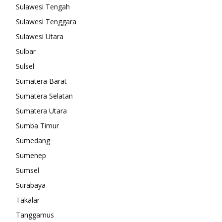
Sulawesi Tengah
Sulawesi Tenggara
Sulawesi Utara
Sulbar
Sulsel
Sumatera Barat
Sumatera Selatan
Sumatera Utara
Sumba Timur
Sumedang
Sumenep
Sumsel
Surabaya
Takalar
Tanggamus