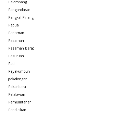
Palembang
Pangandaran
Pangkal Pinang
Papua
Pariaman
Pasaman
Pasaman Barat
Pasuruan
Pati
Payakumbuh
pekalongan
Pekanbaru
Pelalawan
Pemerintahan
Pendidikan