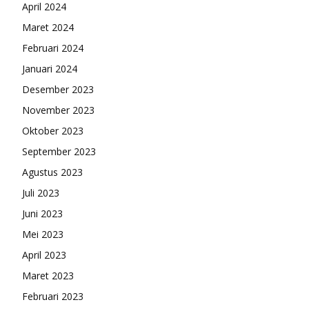
April 2024
Maret 2024
Februari 2024
Januari 2024
Desember 2023
November 2023
Oktober 2023
September 2023
Agustus 2023
Juli 2023
Juni 2023
Mei 2023
April 2023
Maret 2023
Februari 2023