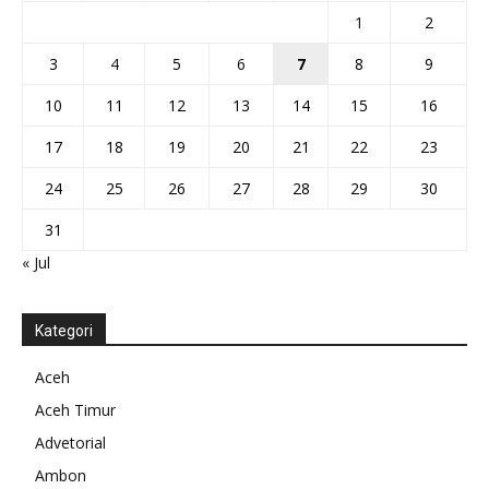
1
2
3
4
5
6
7
8
9
10
11
12
13
14
15
16
17
18
19
20
21
22
23
24
25
26
27
28
29
30
31
« Jul
Kategori
Aceh
Aceh Timur
Advetorial
Ambon