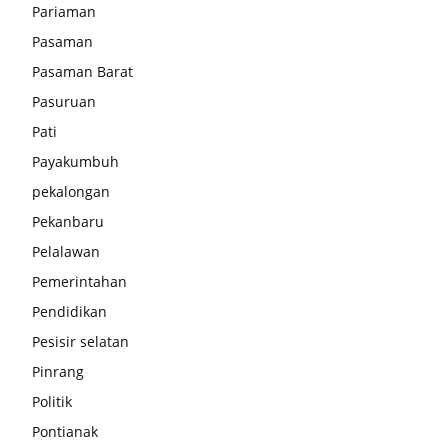
Pariaman
Pasaman
Pasaman Barat
Pasuruan
Pati
Payakumbuh
pekalongan
Pekanbaru
Pelalawan
Pemerintahan
Pendidikan
Pesisir selatan
Pinrang
Politik
Pontianak