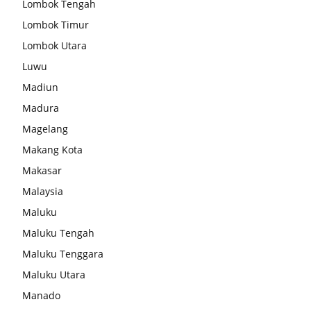
Lombok Tengah
Lombok Timur
Lombok Utara
Luwu
Madiun
Madura
Magelang
Makang Kota
Makasar
Malaysia
Maluku
Maluku Tengah
Maluku Tenggara
Maluku Utara
Manado