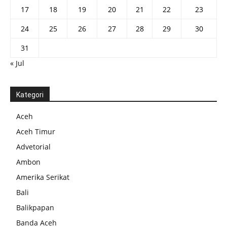
17
18
19
20
21
22
23
24
25
26
27
28
29
30
31
« Jul
Kategori
Aceh
Aceh Timur
Advetorial
Ambon
Amerika Serikat
Bali
Balikpapan
Banda Aceh