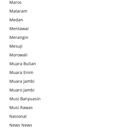
Maros
Mataram
Medan
Mentawai
Merangin
Mesuji
Morowali
Muara Bulian
Muara Enim
Muara Jambi
Muaro Jambi
Musi Banyuasin
Musi Rawas
Nasional
News News