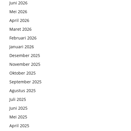
Juni 2026
Mei 2026
April 2026
Maret 2026
Februari 2026
Januari 2026
Desember 2025
November 2025
Oktober 2025
September 2025
Agustus 2025
Juli 2025
Juni 2025
Mei 2025
April 2025