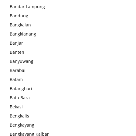
Bandar Lampung
Bandung
Bangkalan
Bangkianang
Banjar
Banten
Banyuwangi
Barabai
Batam
Batanghari
Batu Bara
Bekasi
Bengkalis
Bengkayang
Bengkayang Kalbar