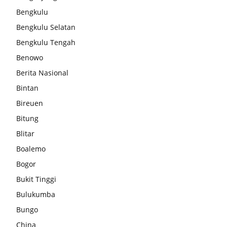
Bengkulu
Bengkulu Selatan
Bengkulu Tengah
Benowo
Berita Nasional
Bintan
Bireuen
Bitung
Blitar
Boalemo
Bogor
Bukit Tinggi
Bulukumba
Bungo
China