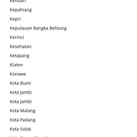
Kendari
Kepahiang
Kepri
Kepulauan Bangka Belitung
Kerinci
Kesehatan
Ketapang
Klaten
Konawe
Kota Bumi
Kota Jambi
Kota Jambi
Kota Malang
Kota Padang
Kota Solok