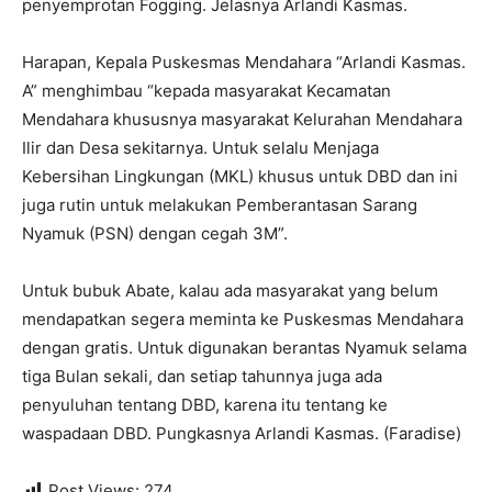
penyemprotan Fogging. Jelasnya Arlandi Kasmas.
Harapan, Kepala Puskesmas Mendahara “Arlandi Kasmas.
A” menghimbau “kepada masyarakat Kecamatan
Mendahara khususnya masyarakat Kelurahan Mendahara
Ilir dan Desa sekitarnya. Untuk selalu Menjaga
Kebersihan Lingkungan (MKL) khusus untuk DBD dan ini
juga rutin untuk melakukan Pemberantasan Sarang
Nyamuk (PSN) dengan cegah 3M”.
Untuk bubuk Abate, kalau ada masyarakat yang belum
mendapatkan segera meminta ke Puskesmas Mendahara
dengan gratis. Untuk digunakan berantas Nyamuk selama
tiga Bulan sekali, dan setiap tahunnya juga ada
penyuluhan tentang DBD, karena itu tentang ke
waspadaan DBD. Pungkasnya Arlandi Kasmas. (Faradise)
Post Views:
274