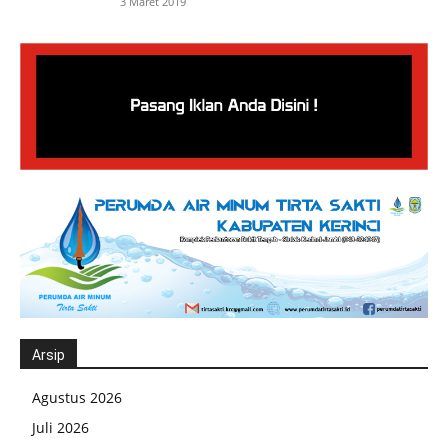
3 Maret 2019
Arsip
Agustus 2026
Juli 2026