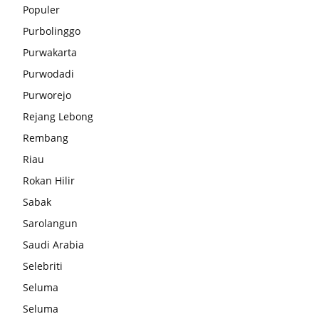
Populer
Purbolinggo
Purwakarta
Purwodadi
Purworejo
Rejang Lebong
Rembang
Riau
Rokan Hilir
Sabak
Sarolangun
Saudi Arabia
Selebriti
Seluma
Seluma