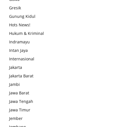
Gresik
Gunung Kidul
Hots News!
Hukum & Kriminal
Indramayu
Intan Jaya
Internasional
Jakarta
Jakarta Barat
Jambi
Jawa Barat
Jawa Tengah
Jawa Timur
Jember
Jombang