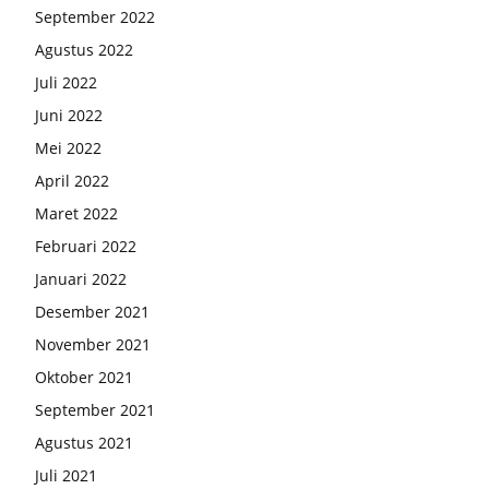
September 2022
Agustus 2022
Juli 2022
Juni 2022
Mei 2022
April 2022
Maret 2022
Februari 2022
Januari 2022
Desember 2021
November 2021
Oktober 2021
September 2021
Agustus 2021
Juli 2021