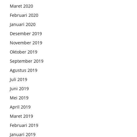
Maret 2020
Februari 2020
Januari 2020
Desember 2019
November 2019
Oktober 2019
September 2019
Agustus 2019
Juli 2019
Juni 2019
Mei 2019
April 2019
Maret 2019
Februari 2019
Januari 2019