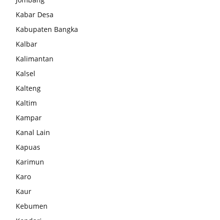
Kabar Desa
Kabupaten Bangka
Kalbar
Kalimantan
Kalsel
Kalteng
Kaltim
Kampar
Kanal Lain
Kapuas
Karimun
Karo
Kaur
Kebumen