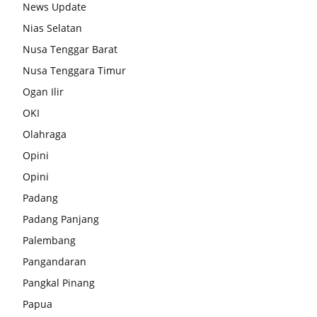
News Update
Nias Selatan
Nusa Tenggar Barat
Nusa Tenggara Timur
Ogan Ilir
OKI
Olahraga
Opini
Opini
Padang
Padang Panjang
Palembang
Pangandaran
Pangkal Pinang
Papua