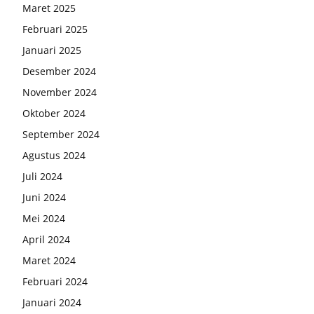
Maret 2025
Februari 2025
Januari 2025
Desember 2024
November 2024
Oktober 2024
September 2024
Agustus 2024
Juli 2024
Juni 2024
Mei 2024
April 2024
Maret 2024
Februari 2024
Januari 2024