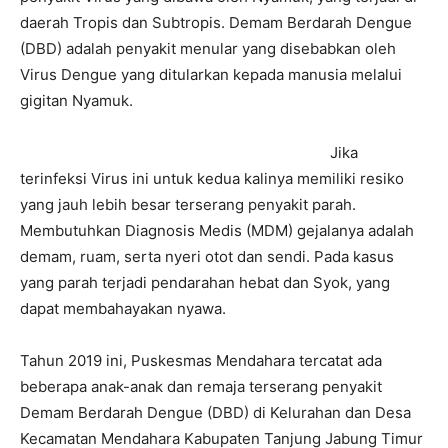
daerah Tropis dan Subtropis. Demam Berdarah Dengue
(DBD) adalah penyakit menular yang disebabkan oleh
Virus Dengue yang ditularkan kepada manusia melalui
gigitan Nyamuk.
Jika
terinfeksi Virus ini untuk kedua kalinya memiliki resiko
yang jauh lebih besar terserang penyakit parah.
Membutuhkan Diagnosis Medis (MDM) gejalanya adalah
demam, ruam, serta nyeri otot dan sendi. Pada kasus
yang parah terjadi pendarahan hebat dan Syok, yang
dapat membahayakan nyawa.
Tahun 2019 ini, Puskesmas Mendahara tercatat ada
beberapa anak-anak dan remaja terserang penyakit
Demam Berdarah Dengue (DBD) di Kelurahan dan Desa
Kecamatan Mendahara Kabupaten Tanjung Jabung Timur