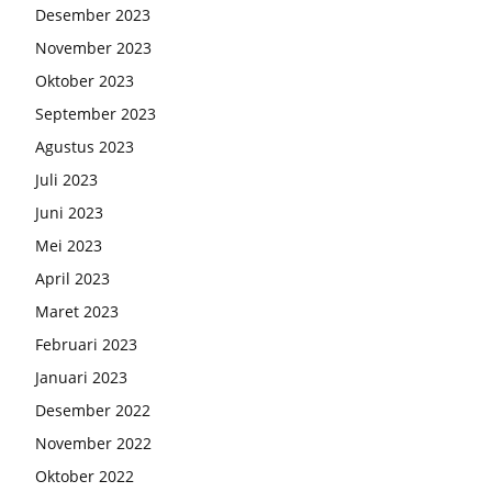
Desember 2023
November 2023
Oktober 2023
September 2023
Agustus 2023
Juli 2023
Juni 2023
Mei 2023
April 2023
Maret 2023
Februari 2023
Januari 2023
Desember 2022
November 2022
Oktober 2022