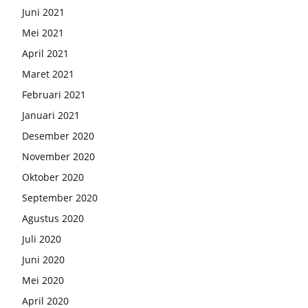
Juni 2021
Mei 2021
April 2021
Maret 2021
Februari 2021
Januari 2021
Desember 2020
November 2020
Oktober 2020
September 2020
Agustus 2020
Juli 2020
Juni 2020
Mei 2020
April 2020