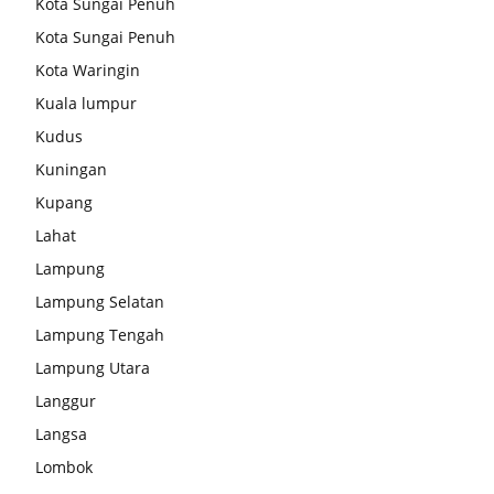
Kota Sungai Penuh
Kota Sungai Penuh
Kota Waringin
Kuala lumpur
Kudus
Kuningan
Kupang
Lahat
Lampung
Lampung Selatan
Lampung Tengah
Lampung Utara
Langgur
Langsa
Lombok