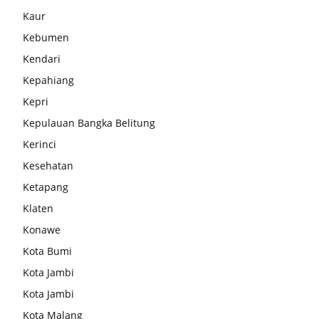
Kaur
Kebumen
Kendari
Kepahiang
Kepri
Kepulauan Bangka Belitung
Kerinci
Kesehatan
Ketapang
Klaten
Konawe
Kota Bumi
Kota Jambi
Kota Jambi
Kota Malang