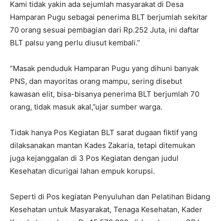
Kami tidak yakin ada sejumlah masyarakat di Desa
Hamparan Pugu sebagai penerima BLT berjumlah sekitar
70 orang sesuai pembagian dari Rp.252 Juta, ini daftar
BLT palsu yang perlu diusut kembali.”
“Masak penduduk Hamparan Pugu yang dihuni banyak
PNS, dan mayoritas orang mampu, sering disebut
kawasan elit, bisa-bisanya penerima BLT berjumlah 70
orang, tidak masuk akal,”ujar sumber warga.
Tidak hanya Pos Kegiatan BLT sarat dugaan fiktif yang
dilaksanakan mantan Kades Zakaria, tetapi ditemukan
juga kejanggalan di 3 Pos Kegiatan dengan judul
Kesehatan dicurigai lahan empuk korupsi.
Seperti di Pos kegiatan Penyuluhan dan Pelatihan Bidang
Kesehatan untuk Masyarakat, Tenaga Kesehatan, Kader