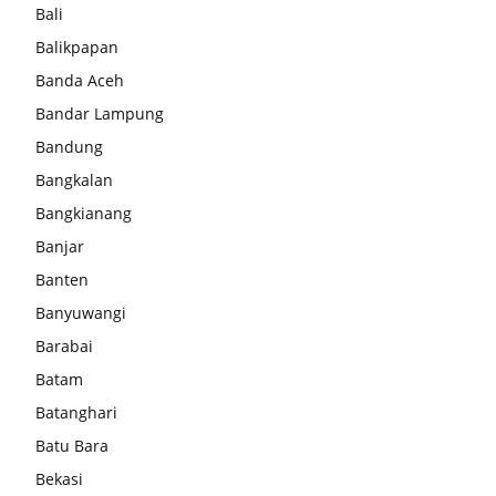
Bali
Balikpapan
Banda Aceh
Bandar Lampung
Bandung
Bangkalan
Bangkianang
Banjar
Banten
Banyuwangi
Barabai
Batam
Batanghari
Batu Bara
Bekasi