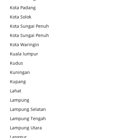
Kota Padang
Kota Solok
Kota Sungai Penuh
Kota Sungai Penuh
Kota Waringin
Kuala lumpur
Kudus
Kuningan
Kupang
Lahat
Lampung
Lampung Selatan
Lampung Tengah
Lampung Utara
Langgur