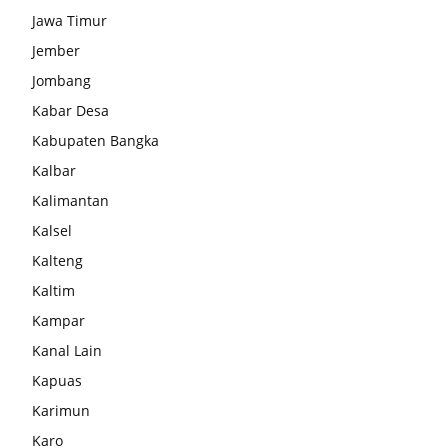
Jawa Timur
Jember
Jombang
Kabar Desa
Kabupaten Bangka
Kalbar
Kalimantan
Kalsel
Kalteng
Kaltim
Kampar
Kanal Lain
Kapuas
Karimun
Karo