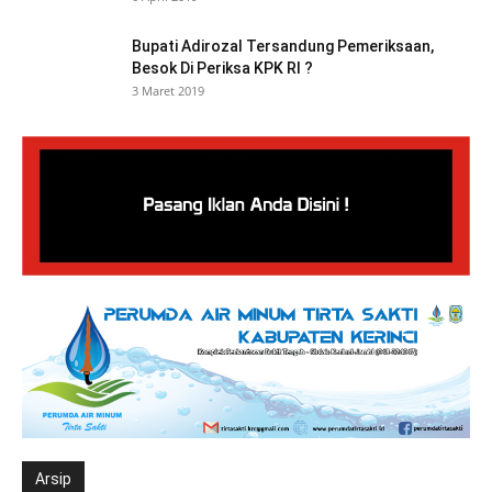
Bupati Adirozal Tersandung Pemeriksaan,
Besok Di Periksa KPK RI ?
3 Maret 2019
Arsip