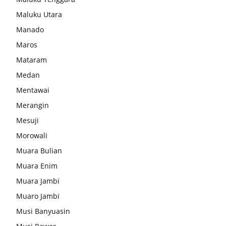
Maluku Utara
Manado
Maros
Mataram
Medan
Mentawai
Merangin
Mesuji
Morowali
Muara Bulian
Muara Enim
Muara Jambi
Muaro Jambi
Musi Banyuasin