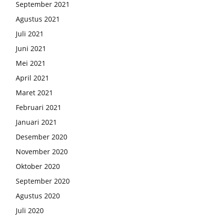
September 2021
Agustus 2021
Juli 2021
Juni 2021
Mei 2021
April 2021
Maret 2021
Februari 2021
Januari 2021
Desember 2020
November 2020
Oktober 2020
September 2020
Agustus 2020
Juli 2020