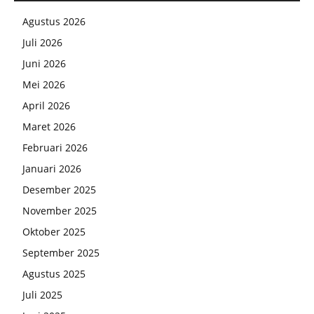
Agustus 2026
Juli 2026
Juni 2026
Mei 2026
April 2026
Maret 2026
Februari 2026
Januari 2026
Desember 2025
November 2025
Oktober 2025
September 2025
Agustus 2025
Juli 2025