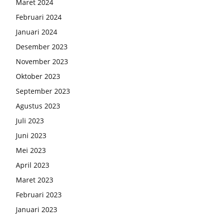
Maret 2024
Februari 2024
Januari 2024
Desember 2023
November 2023
Oktober 2023
September 2023
Agustus 2023
Juli 2023
Juni 2023
Mei 2023
April 2023
Maret 2023
Februari 2023
Januari 2023