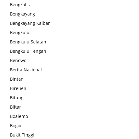
Bengkalis
Bengkayang
Bengkayang Kalbar
Bengkulu
Bengkulu Selatan
Bengkulu Tengah
Benowo
Berita Nasional
Bintan
Bireuen
Bitung
Blitar
Boalemo
Bogor
Bukit Tinggi