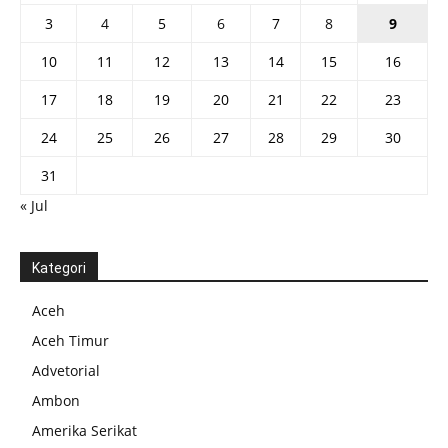
3
4
5
6
7
8
9
10
11
12
13
14
15
16
17
18
19
20
21
22
23
24
25
26
27
28
29
30
31
« Jul
Kategori
Aceh
Aceh Timur
Advetorial
Ambon
Amerika Serikat