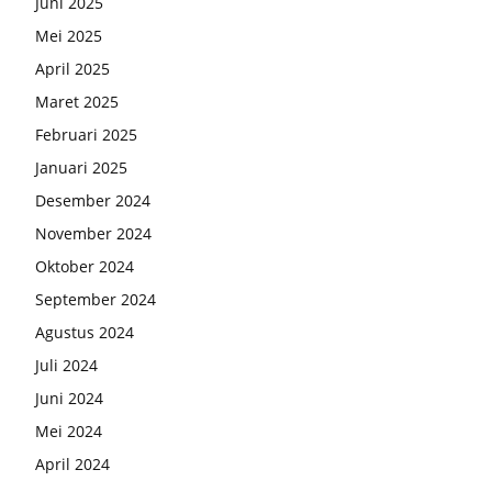
Juni 2025
Mei 2025
April 2025
Maret 2025
Februari 2025
Januari 2025
Desember 2024
November 2024
Oktober 2024
September 2024
Agustus 2024
Juli 2024
Juni 2024
Mei 2024
April 2024