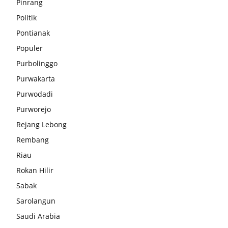
Pinrang
Politik
Pontianak
Populer
Purbolinggo
Purwakarta
Purwodadi
Purworejo
Rejang Lebong
Rembang
Riau
Rokan Hilir
Sabak
Sarolangun
Saudi Arabia