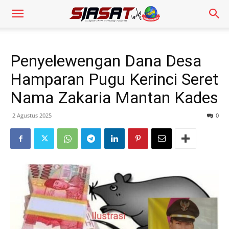
Penyelewengan Dana Desa
Hamparan Pugu Kerinci Seret
Nama Zakaria Mantan Kades
2 Agustus 2025
0