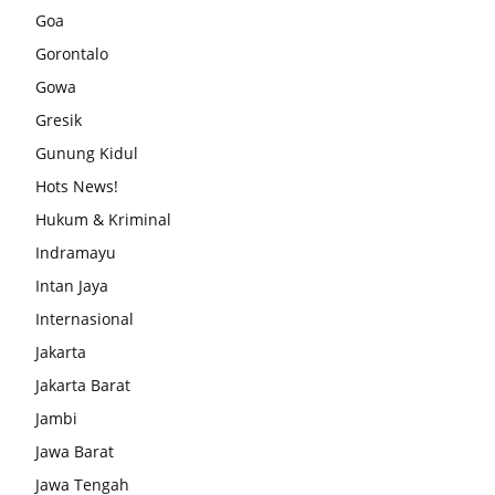
Goa
Gorontalo
Gowa
Gresik
Gunung Kidul
Hots News!
Hukum & Kriminal
Indramayu
Intan Jaya
Internasional
Jakarta
Jakarta Barat
Jambi
Jawa Barat
Jawa Tengah