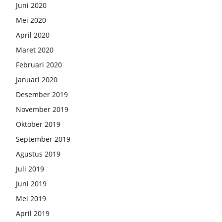
Juni 2020
Mei 2020
April 2020
Maret 2020
Februari 2020
Januari 2020
Desember 2019
November 2019
Oktober 2019
September 2019
Agustus 2019
Juli 2019
Juni 2019
Mei 2019
April 2019