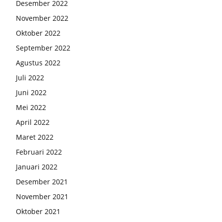
Desember 2022
November 2022
Oktober 2022
September 2022
Agustus 2022
Juli 2022
Juni 2022
Mei 2022
April 2022
Maret 2022
Februari 2022
Januari 2022
Desember 2021
November 2021
Oktober 2021