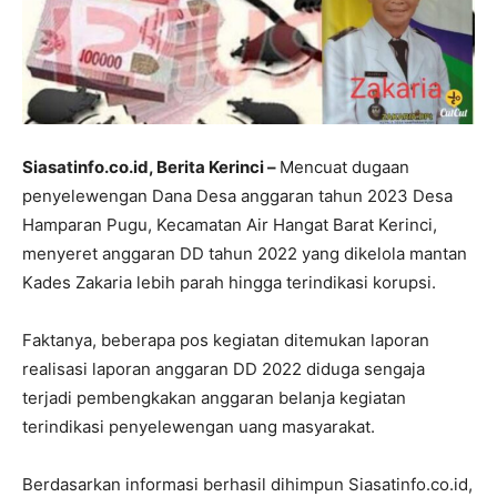
Siasatinfo.co.id, Berita Kerinci –
Mencuat dugaan
penyelewengan Dana Desa anggaran tahun 2023 Desa
Hamparan Pugu, Kecamatan Air Hangat Barat Kerinci,
menyeret anggaran DD tahun 2022 yang dikelola mantan
Kades Zakaria lebih parah hingga terindikasi korupsi.
Faktanya, beberapa pos kegiatan ditemukan laporan
realisasi laporan anggaran DD 2022 diduga sengaja
terjadi pembengkakan anggaran belanja kegiatan
terindikasi penyelewengan uang masyarakat.
Berdasarkan informasi berhasil dihimpun Siasatinfo.co.id,