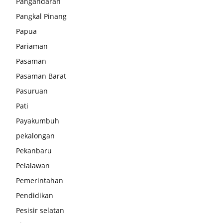
Pangandaran
Pangkal Pinang
Papua
Pariaman
Pasaman
Pasaman Barat
Pasuruan
Pati
Payakumbuh
pekalongan
Pekanbaru
Pelalawan
Pemerintahan
Pendidikan
Pesisir selatan