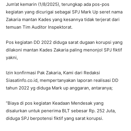
Jum’at kemarin (1/8/2025), terungkap ada pos-pos
kegiatan yang dicurigai sebagai SPJ Mark Up seret nama
Zakaria mantan Kades yang kesannya tidak terjerat dari
temuan Tim Auditor Inspektorat.
Pos kegiatan DD 2022 diduga sarat dugaan korupsi yang
dilakoni mantan Kades Zakaria paling menonjol SPJ fiktif
yakni,
Izin konfirmasi Pak Zakaria, Kami dari Redaksi
Siasatinfo.co.id, mempertanyakan laporan realisasi DD
tahun 2022 yg diduga Mark up anggaran, antaranya;
“Biaya di pos kegiatan Keadaan Mendesak yang
disalurkan untuk penerima BLT sebesar Rp. 252 Juta,
diduga SPJ berpotensi fiktif yang sarat korupsi.