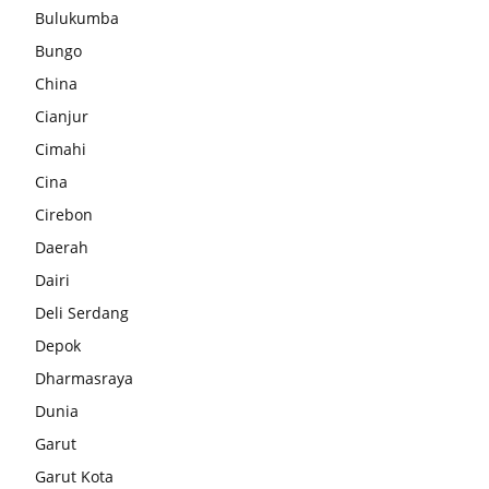
Bulukumba
Bungo
China
Cianjur
Cimahi
Cina
Cirebon
Daerah
Dairi
Deli Serdang
Depok
Dharmasraya
Dunia
Garut
Garut Kota