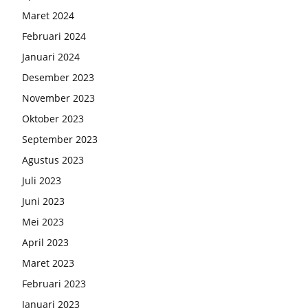
Maret 2024
Februari 2024
Januari 2024
Desember 2023
November 2023
Oktober 2023
September 2023
Agustus 2023
Juli 2023
Juni 2023
Mei 2023
April 2023
Maret 2023
Februari 2023
Januari 2023