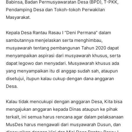
Babinsa, Badan Permusyawaratan Desa (BPD), T-PKK,
Pendamping Desa dan Tokoh-tokoh Perwakilan
Masyarakat.
Kepala Desa Rantau Rasau I “Deni Permana” dalam
sambutannya menjelaskan serta menghimbau,
musyawarah tentang pembangunan Tahun 2020 dapat
menyampaikan aspirasi dari musyawarah khusus, serta
dapat legowo dan menyadari. Musyawarah khusus ada
yang menyampaikan itu di anggap sudah sah, ataupun
disetujui, itupun kalau cukup dengan dana anggaran
Desa.
Kalau tidak mencukupi dengan anggaran Desa, Kita bisa
mengajukan anggaran kepada Dinas ataupun ke pihak
terkait, ini semua harus rencana agar dalam pelaksanaan
MusDes harus mengawali dari musyawarah Dusun, dan