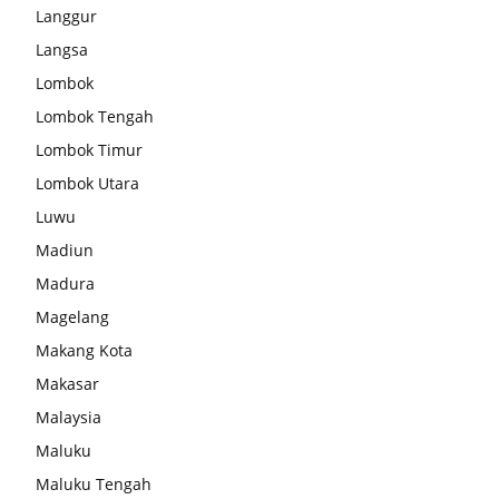
Langgur
Langsa
Lombok
Lombok Tengah
Lombok Timur
Lombok Utara
Luwu
Madiun
Madura
Magelang
Makang Kota
Makasar
Malaysia
Maluku
Maluku Tengah