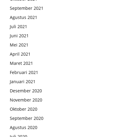
September 2021
Agustus 2021
Juli 2021
Juni 2021
Mei 2021
April 2021
Maret 2021
Februari 2021
Januari 2021
Desember 2020
November 2020
Oktober 2020
September 2020
Agustus 2020
Juli 2020