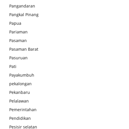
Pangandaran
Pangkal Pinang
Papua
Pariaman
Pasaman
Pasaman Barat
Pasuruan
Pati
Payakumbuh
pekalongan
Pekanbaru
Pelalawan
Pemerintahan
Pendidikan
Pesisir selatan