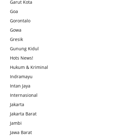
Garut Kota
Goa
Gorontalo
Gowa
Gresik
Gunung Kidul
Hots News!
Hukum & Kriminal
Indramayu
Intan Jaya
Internasional
Jakarta
Jakarta Barat
Jambi
Jawa Barat