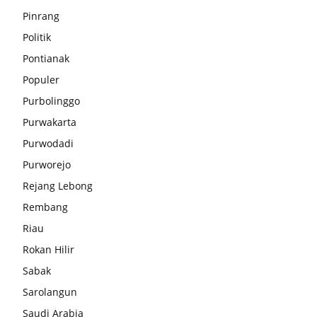
Pinrang
Politik
Pontianak
Populer
Purbolinggo
Purwakarta
Purwodadi
Purworejo
Rejang Lebong
Rembang
Riau
Rokan Hilir
Sabak
Sarolangun
Saudi Arabia