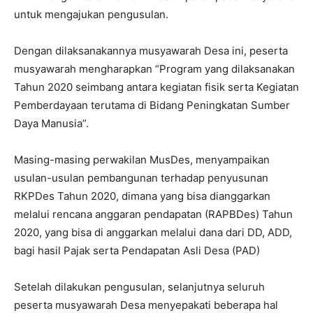
untuk mengajukan pengusulan.
Dengan dilaksanakannya musyawarah Desa ini, peserta
musyawarah mengharapkan “Program yang dilaksanakan
Tahun 2020 seimbang antara kegiatan fisik serta Kegiatan
Pemberdayaan terutama di Bidang Peningkatan Sumber
Daya Manusia”.
Masing-masing perwakilan MusDes, menyampaikan
usulan-usulan pembangunan terhadap penyusunan
RKPDes Tahun 2020, dimana yang bisa dianggarkan
melalui rencana anggaran pendapatan (RAPBDes) Tahun
2020, yang bisa di anggarkan melalui dana dari DD, ADD,
bagi hasil Pajak serta Pendapatan Asli Desa (PAD)
Setelah dilakukan pengusulan, selanjutnya seluruh
peserta musyawarah Desa menyepakati beberapa hal