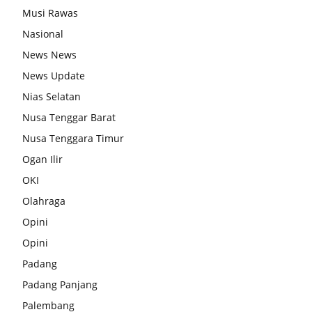
Musi Rawas
Nasional
News News
News Update
Nias Selatan
Nusa Tenggar Barat
Nusa Tenggara Timur
Ogan Ilir
OKI
Olahraga
Opini
Opini
Padang
Padang Panjang
Palembang