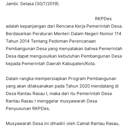
Jambi. Selasa (30/7/2019).
RKPDes
adalah kepanjangan dari Rencana Kerja Pemerintah Desa.
Berdasarkan Peraturan Menteri Dalam Negeri Nomor 114
Tahun 2014 Tentang Pedoman Perencanaan
Pembangunan Desa yang menyatakan bahwa Pemerintah
Desa dapat mengusulkan kebutuhan Pembangunan Desa
kepada Pemerintah Daerah Kabupaten/Kota.
Dalam rangka mempersiapkan Program Pembangunan
yang akan dilaksanakan pada Tahun 2020 mendatang di
Desa Rantau Rasau I, maka dari itu Pemerintah Desa
Rantau Rasau I menggelar musyawarah Desa
Penyusunan RKPDes.
Musyawarah Desa ini dihadiri oleh Camat Rantau Rasau,