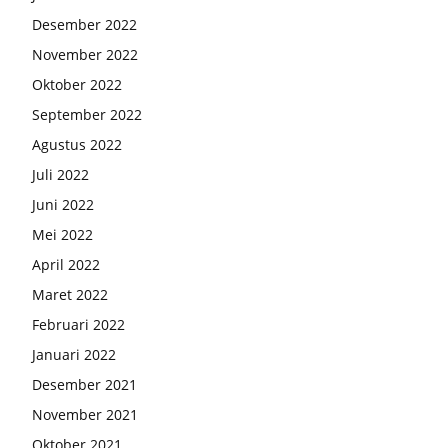
Desember 2022
November 2022
Oktober 2022
September 2022
Agustus 2022
Juli 2022
Juni 2022
Mei 2022
April 2022
Maret 2022
Februari 2022
Januari 2022
Desember 2021
November 2021
Oktober 2021