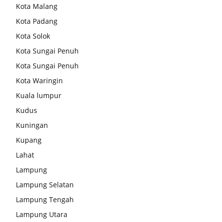
Kota Malang
Kota Padang
Kota Solok
Kota Sungai Penuh
Kota Sungai Penuh
Kota Waringin
Kuala lumpur
Kudus
Kuningan
Kupang
Lahat
Lampung
Lampung Selatan
Lampung Tengah
Lampung Utara