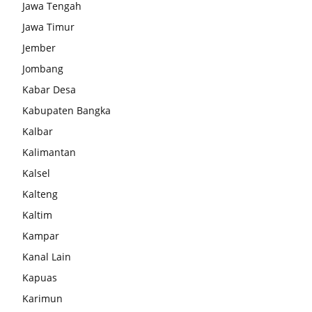
Jawa Tengah
Jawa Timur
Jember
Jombang
Kabar Desa
Kabupaten Bangka
Kalbar
Kalimantan
Kalsel
Kalteng
Kaltim
Kampar
Kanal Lain
Kapuas
Karimun