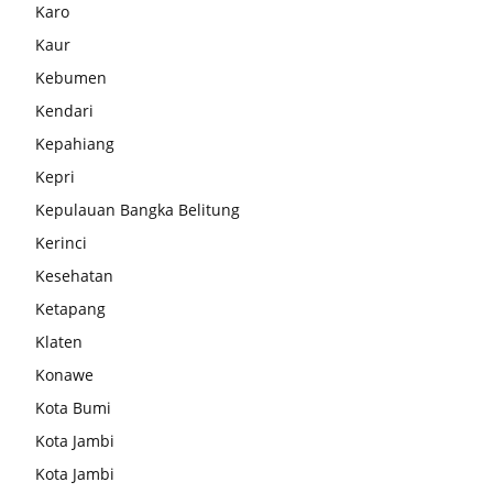
Karo
Kaur
Kebumen
Kendari
Kepahiang
Kepri
Kepulauan Bangka Belitung
Kerinci
Kesehatan
Ketapang
Klaten
Konawe
Kota Bumi
Kota Jambi
Kota Jambi