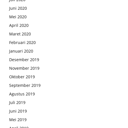
Juni 2020
Mei 2020
April 2020
Maret 2020
Februari 2020
Januari 2020
Desember 2019
November 2019
Oktober 2019
September 2019
Agustus 2019
Juli 2019
Juni 2019
Mei 2019