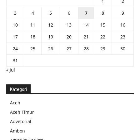
1
2
3
4
5
6
7
8
9
10
11
12
13
14
15
16
17
18
19
20
21
22
23
24
25
26
27
28
29
30
31
« Jul
Kategori
Aceh
Aceh Timur
Advetorial
Ambon