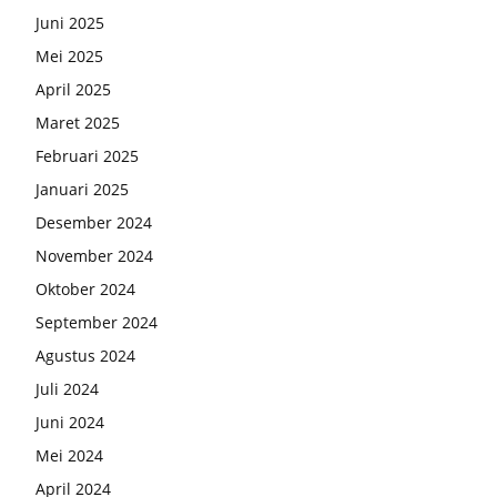
Juni 2025
Mei 2025
April 2025
Maret 2025
Februari 2025
Januari 2025
Desember 2024
November 2024
Oktober 2024
September 2024
Agustus 2024
Juli 2024
Juni 2024
Mei 2024
April 2024