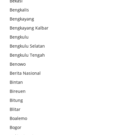
Bekasi
Bengkalis
Bengkayang
Bengkayang Kalbar
Bengkulu
Bengkulu Selatan
Bengkulu Tengah
Benowo
Berita Nasional
Bintan
Bireuen
Bitung
Blitar
Boalemo
Bogor