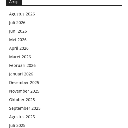
Arsip
Agustus 2026
Juli 2026
Juni 2026
Mei 2026
April 2026
Maret 2026
Februari 2026
Januari 2026
Desember 2025
November 2025
Oktober 2025
September 2025
Agustus 2025
Juli 2025