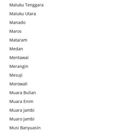
Maluku Tenggara
Maluku Utara
Manado
Maros
Mataram
Medan
Mentawai
Merangin
Mesuji
Morowali
Muara Bulian
Muara Enim
Muara Jambi
Muaro Jambi
Musi Banyuasin