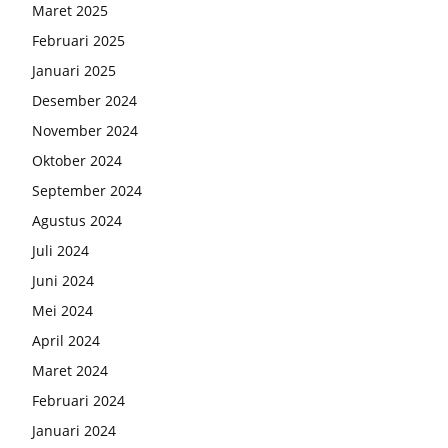
Maret 2025
Februari 2025
Januari 2025
Desember 2024
November 2024
Oktober 2024
September 2024
Agustus 2024
Juli 2024
Juni 2024
Mei 2024
April 2024
Maret 2024
Februari 2024
Januari 2024