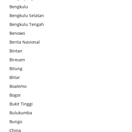
Bengkulu
Bengkulu Selatan
Bengkulu Tengah
Benowo
Berita Nasional
Bintan
Bireuen
Bitung
Blitar
Boalemo
Bogor
Bukit Tinggi
Bulukumba
Bungo
China