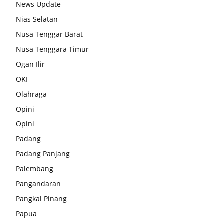
News Update
Nias Selatan
Nusa Tenggar Barat
Nusa Tenggara Timur
Ogan Ilir
OKI
Olahraga
Opini
Opini
Padang
Padang Panjang
Palembang
Pangandaran
Pangkal Pinang
Papua