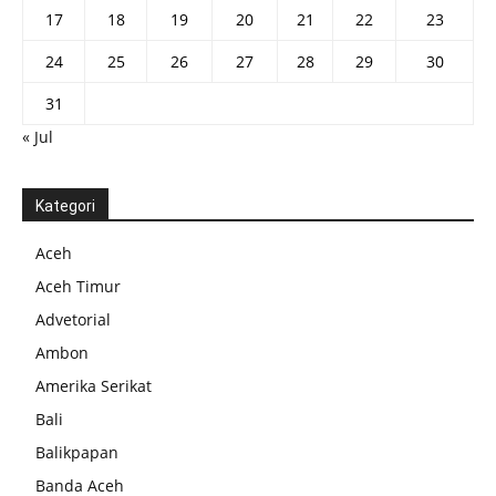
17
18
19
20
21
22
23
24
25
26
27
28
29
30
31
« Jul
Kategori
Aceh
Aceh Timur
Advetorial
Ambon
Amerika Serikat
Bali
Balikpapan
Banda Aceh