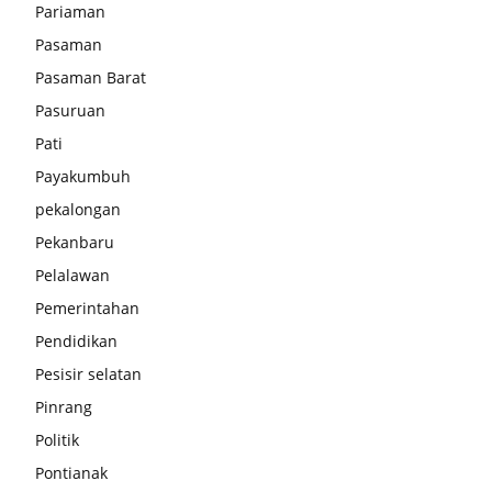
Pariaman
Pasaman
Pasaman Barat
Pasuruan
Pati
Payakumbuh
pekalongan
Pekanbaru
Pelalawan
Pemerintahan
Pendidikan
Pesisir selatan
Pinrang
Politik
Pontianak