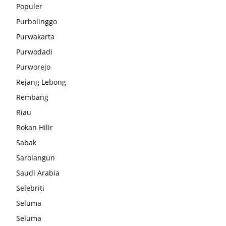
Populer
Purbolinggo
Purwakarta
Purwodadi
Purworejo
Rejang Lebong
Rembang
Riau
Rokan Hilir
Sabak
Sarolangun
Saudi Arabia
Selebriti
Seluma
Seluma