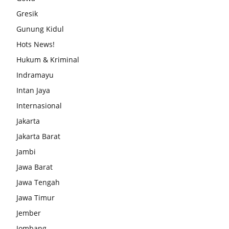
Gresik
Gunung Kidul
Hots News!
Hukum & Kriminal
Indramayu
Intan Jaya
Internasional
Jakarta
Jakarta Barat
Jambi
Jawa Barat
Jawa Tengah
Jawa Timur
Jember
Jombang