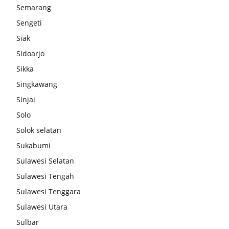
Semarang
Sengeti
Siak
Sidoarjo
Sikka
Singkawang
Sinjai
Solo
Solok selatan
Sukabumi
Sulawesi Selatan
Sulawesi Tengah
Sulawesi Tenggara
Sulawesi Utara
Sulbar