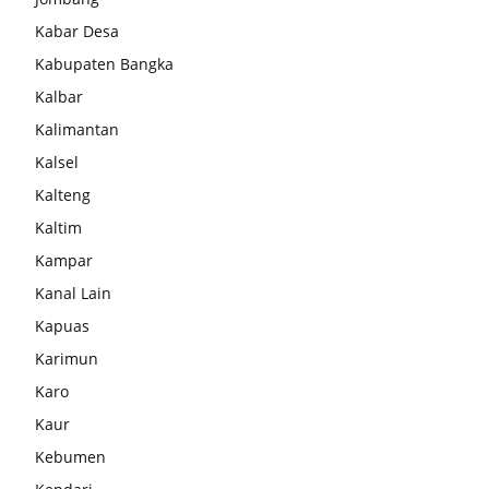
Kabar Desa
Kabupaten Bangka
Kalbar
Kalimantan
Kalsel
Kalteng
Kaltim
Kampar
Kanal Lain
Kapuas
Karimun
Karo
Kaur
Kebumen