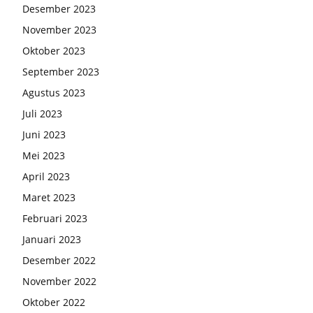
Desember 2023
November 2023
Oktober 2023
September 2023
Agustus 2023
Juli 2023
Juni 2023
Mei 2023
April 2023
Maret 2023
Februari 2023
Januari 2023
Desember 2022
November 2022
Oktober 2022