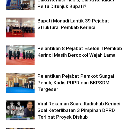
Peltu Ditunjuk Bupati?
Bupati Monadi Lantik 39 Pejabat
Struktural Pemkab Kerinci
Pelantikan 8 Pejabat Eselon II Pemkab
Kerinci Masih Bercokol Wajah Lama
Pelantikan Pejabat Pemkot Sungai
Penuh, Kadis PUPR dan BKPSDM
Tergeser
Viral Rekaman Suara Kadishub Kerinci
Soal Keterlibatan 3 Pimpinan DPRD
Terlibat Proyek Dishub