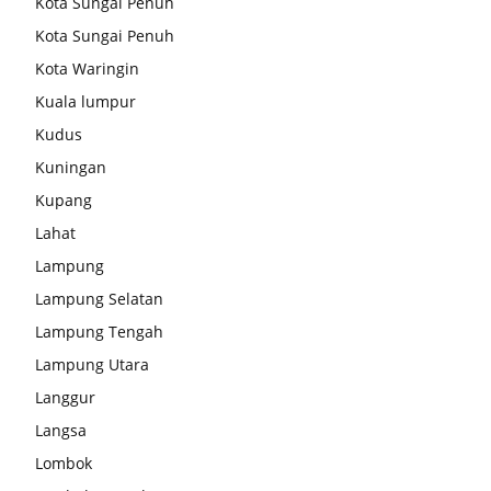
Kota Sungai Penuh
Kota Sungai Penuh
Kota Waringin
Kuala lumpur
Kudus
Kuningan
Kupang
Lahat
Lampung
Lampung Selatan
Lampung Tengah
Lampung Utara
Langgur
Langsa
Lombok