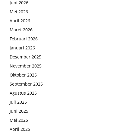
Juni 2026
Mei 2026
April 2026
Maret 2026
Februari 2026
Januari 2026
Desember 2025
November 2025
Oktober 2025
September 2025
Agustus 2025
Juli 2025
Juni 2025
Mei 2025
April 2025