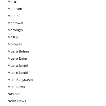
Maros
Mataram
Medan
Mentawai
Merangin
Mesuji
Morowali
Muara Bulian
Muara Enim
Muara Jambi
Muaro Jambi
Musi Banyuasin
Musi Rawas
Nasional
News News