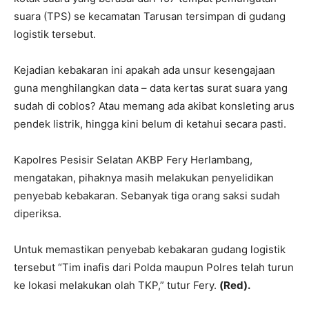
suara (TPS) se kecamatan Tarusan tersimpan di gudang
logistik tersebut.
Kejadian kebakaran ini apakah ada unsur kesengajaan
guna menghilangkan data – data kertas surat suara yang
sudah di coblos? Atau memang ada akibat konsleting arus
pendek listrik, hingga kini belum di ketahui secara pasti.
Kapolres Pesisir Selatan AKBP Fery Herlambang,
mengatakan, pihaknya masih melakukan penyelidikan
penyebab kebakaran. Sebanyak tiga orang saksi sudah
diperiksa.
Untuk memastikan penyebab kebakaran gudang logistik
tersebut “Tim inafis dari Polda maupun Polres telah turun
ke lokasi melakukan olah TKP,” tutur Fery.
(Red
).