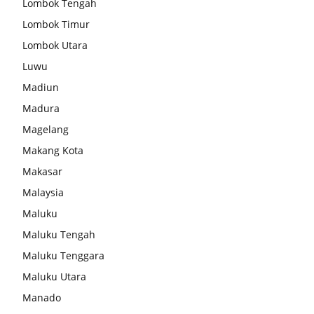
Lombok Tengah
Lombok Timur
Lombok Utara
Luwu
Madiun
Madura
Magelang
Makang Kota
Makasar
Malaysia
Maluku
Maluku Tengah
Maluku Tenggara
Maluku Utara
Manado