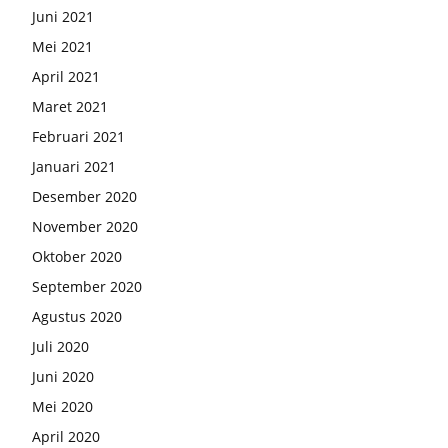
Juni 2021
Mei 2021
April 2021
Maret 2021
Februari 2021
Januari 2021
Desember 2020
November 2020
Oktober 2020
September 2020
Agustus 2020
Juli 2020
Juni 2020
Mei 2020
April 2020