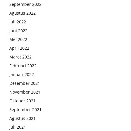
September 2022
Agustus 2022
Juli 2022
Juni 2022
Mei 2022
April 2022
Maret 2022
Februari 2022
Januari 2022
Desember 2021
November 2021
Oktober 2021
September 2021
Agustus 2021
Juli 2021