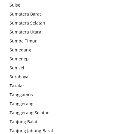
Sulsel
Sumatera Barat
Sumatera Selatan
Sumatera Utara
Sumba Timur
Sumedang
Sumenep
Sumsel
Surabaya
Takalar
Tanggamus
Tanggerang
Tanggerang Selatan
Tanjung Balai
Tanjung Jabung Barat