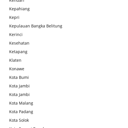
Kendari
Kepahiang
Kepri
Kepulauan Bangka Belitung
Kerinci
Kesehatan
Ketapang
Klaten
Konawe
Kota Bumi
Kota Jambi
Kota Jambi
Kota Malang
Kota Padang
Kota Solok