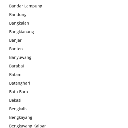
Bandar Lampung
Bandung
Bangkalan
Bangkianang
Banjar
Banten
Banyuwangi
Barabai
Batam
Batanghari
Batu Bara
Bekasi
Bengkalis
Bengkayang
Bengkayang Kalbar