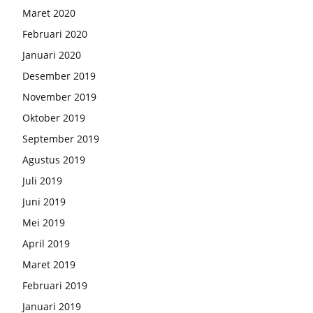
Maret 2020
Februari 2020
Januari 2020
Desember 2019
November 2019
Oktober 2019
September 2019
Agustus 2019
Juli 2019
Juni 2019
Mei 2019
April 2019
Maret 2019
Februari 2019
Januari 2019