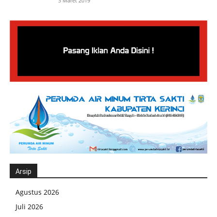
3 Maret 2019
Arsip
Agustus 2026
Juli 2026