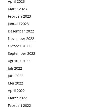
April 2023
Maret 2023
Februari 2023
Januari 2023
Desember 2022
November 2022
Oktober 2022
September 2022
Agustus 2022
Juli 2022
Juni 2022
Mei 2022
April 2022
Maret 2022
Februari 2022