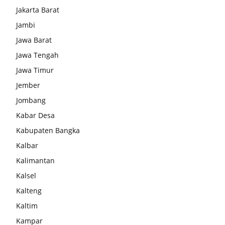
Jakarta Barat
Jambi
Jawa Barat
Jawa Tengah
Jawa Timur
Jember
Jombang
Kabar Desa
Kabupaten Bangka
Kalbar
Kalimantan
Kalsel
Kalteng
Kaltim
Kampar