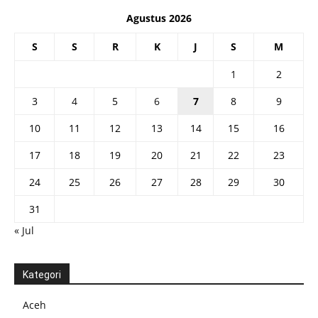
Agustus 2026
S
S
R
K
J
S
M
1
2
3
4
5
6
7
8
9
10
11
12
13
14
15
16
17
18
19
20
21
22
23
24
25
26
27
28
29
30
31
« Jul
Kategori
Aceh