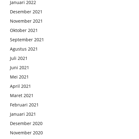
Januari 2022
Desember 2021
November 2021
Oktober 2021
September 2021
Agustus 2021
Juli 2021
Juni 2021
Mei 2021
April 2021
Maret 2021
Februari 2021
Januari 2021
Desember 2020
November 2020