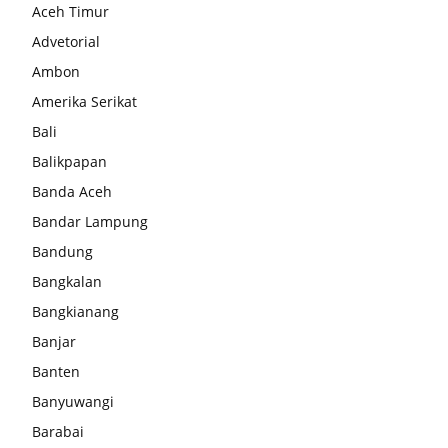
Aceh Timur
Advetorial
Ambon
Amerika Serikat
Bali
Balikpapan
Banda Aceh
Bandar Lampung
Bandung
Bangkalan
Bangkianang
Banjar
Banten
Banyuwangi
Barabai