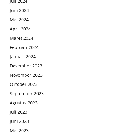
Juli 2024
Juni 2024
Mei 2024
April 2024
Maret 2024
Februari 2024
Januari 2024
Desember 2023
November 2023
Oktober 2023
September 2023
Agustus 2023
Juli 2023
Juni 2023
Mei 2023