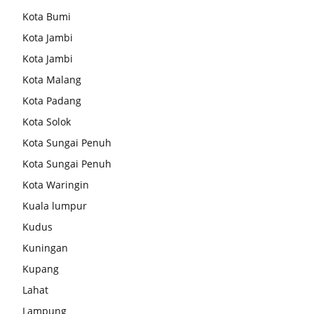
Kota Bumi
Kota Jambi
Kota Jambi
Kota Malang
Kota Padang
Kota Solok
Kota Sungai Penuh
Kota Sungai Penuh
Kota Waringin
Kuala lumpur
Kudus
Kuningan
Kupang
Lahat
Lampung