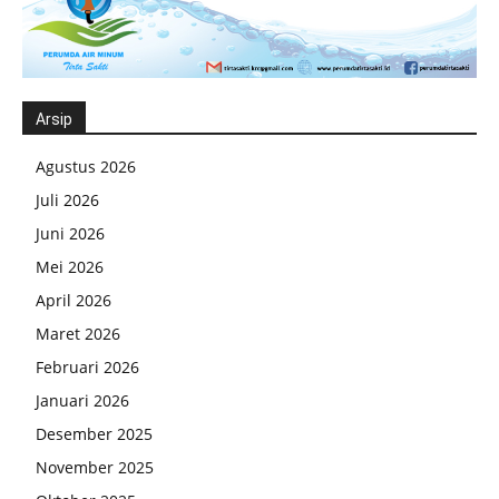
Arsip
Agustus 2026
Juli 2026
Juni 2026
Mei 2026
April 2026
Maret 2026
Februari 2026
Januari 2026
Desember 2025
November 2025