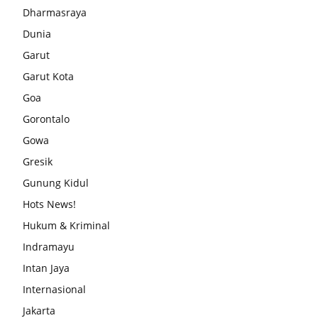
Dharmasraya
Dunia
Garut
Garut Kota
Goa
Gorontalo
Gowa
Gresik
Gunung Kidul
Hots News!
Hukum & Kriminal
Indramayu
Intan Jaya
Internasional
Jakarta