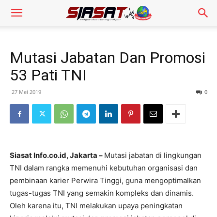
Mutasi Jabatan Dan Promosi
53 Pati TNI
27 Mei 2019
0
Siasat Info.co.id, Jakarta –
Mutasi jabatan di lingkungan
TNI dalam rangka memenuhi kebutuhan organisasi dan
pembinaan karier Perwira Tinggi, guna mengoptimalkan
tugas-tugas TNI yang semakin kompleks dan dinamis.
Oleh karena itu, TNI melakukan upaya peningkatan