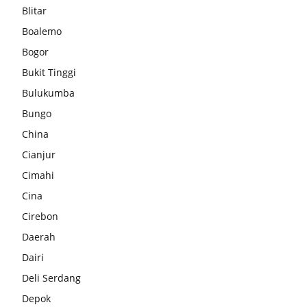
Blitar
Boalemo
Bogor
Bukit Tinggi
Bulukumba
Bungo
China
Cianjur
Cimahi
Cina
Cirebon
Daerah
Dairi
Deli Serdang
Depok