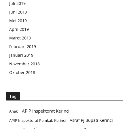
Juli 2019
Juni 2019
Mei 2019
April 2019
Maret 2019
Februari 2019
Januari 2019
November 2018
Oktober 2018
Tag
APIP Inspektorat Kerinci
Anak
Asraf Pj Bupati Kerinci
APIP Inspektorat Pemkab Kerinci