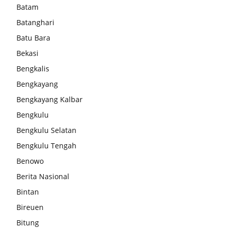
Batam
Batanghari
Batu Bara
Bekasi
Bengkalis
Bengkayang
Bengkayang Kalbar
Bengkulu
Bengkulu Selatan
Bengkulu Tengah
Benowo
Berita Nasional
Bintan
Bireuen
Bitung