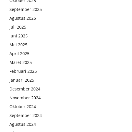
Oktober 2025
September 2025
Agustus 2025
Juli 2025
Juni 2025
Mei 2025
April 2025
Maret 2025
Februari 2025
Januari 2025
Desember 2024
November 2024
Oktober 2024
September 2024
Agustus 2024