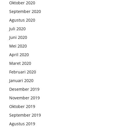
Oktober 2020
September 2020
Agustus 2020
Juli 2020
Juni 2020
Mei 2020
April 2020
Maret 2020
Februari 2020
Januari 2020
Desember 2019
November 2019
Oktober 2019
September 2019
Agustus 2019