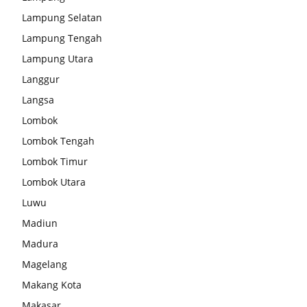
Lampung Selatan
Lampung Tengah
Lampung Utara
Langgur
Langsa
Lombok
Lombok Tengah
Lombok Timur
Lombok Utara
Luwu
Madiun
Madura
Magelang
Makang Kota
Makasar