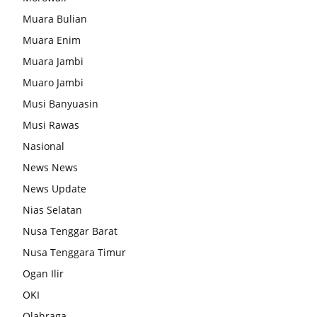
Muara Bulian
Muara Enim
Muara Jambi
Muaro Jambi
Musi Banyuasin
Musi Rawas
Nasional
News News
News Update
Nias Selatan
Nusa Tenggar Barat
Nusa Tenggara Timur
Ogan Ilir
OKI
Olahraga