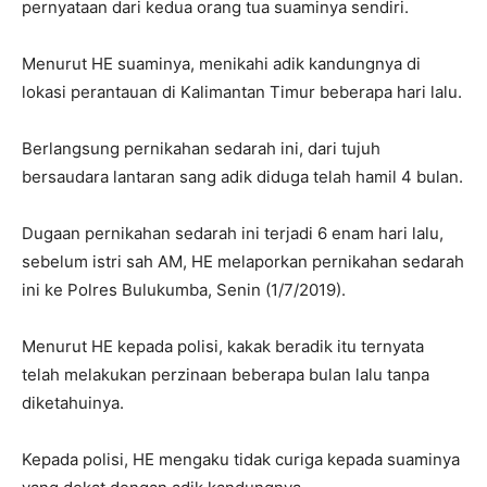
pernyataan dari kedua orang tua suaminya sendiri.
Menurut HE suaminya, menikahi adik kandungnya di
lokasi perantauan di Kalimantan Timur beberapa hari lalu.
Berlangsung pernikahan sedarah ini, dari tujuh
bersaudara lantaran sang adik diduga telah hamil 4 bulan.
Dugaan pernikahan sedarah ini terjadi 6 enam hari lalu,
sebelum istri sah AM, HE melaporkan pernikahan sedarah
ini ke Polres Bulukumba, Senin (1/7/2019).
Menurut HE kepada polisi, kakak beradik itu ternyata
telah melakukan perzinaan beberapa bulan lalu tanpa
diketahuinya.
Kepada polisi, HE mengaku tidak curiga kepada suaminya