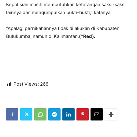
Kepolisian masih membutuhkan keterangan saksi-saksi
lainnya dan mengumpulkan bukti-bukti,” katanya.
“Apalagi pernikahannya tidak dilakukan di Kabupaten
Bulukumba, namun di Kalimantan.
(*Red).
Post Views:
266