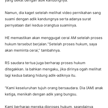
yang dekat dengan adik kandungnya.
Namun, dia kaget setelah melihat video pernikahan sang
suami dengan adik kandungnya serta adanya surat
pernyataan dari kedua orangtua suaminya.
HE memastikan akan menggugat cerai AM setelah proses
hukum tersebut berjalan.“Setelah proses hukum, saya
akan meminta cerai,” tambahnya.
RS saudara tertua juga berharap proses hukum
ditegakkan. Ia bahkan mengaku, jika dirinya ogah melihat
lagi kedua batang hidung adik-adiknya itu.
“Kami keseluruhan tujuh orang bersaudara. Dia (AM) anak
ketiga, menikah dengan adik yang bungsu.
Kami berharap mereka diproses hukum, seandainya