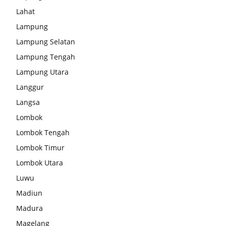
Lahat
Lampung
Lampung Selatan
Lampung Tengah
Lampung Utara
Langgur
Langsa
Lombok
Lombok Tengah
Lombok Timur
Lombok Utara
Luwu
Madiun
Madura
Magelang