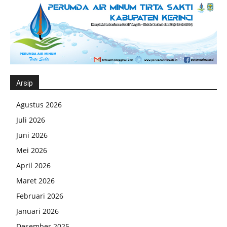
Arsip
Agustus 2026
Juli 2026
Juni 2026
Mei 2026
April 2026
Maret 2026
Februari 2026
Januari 2026
Desember 2025