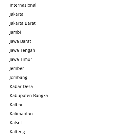
Internasional
Jakarta
Jakarta Barat
Jambi
Jawa Barat
Jawa Tengah
Jawa Timur
Jember
Jombang
Kabar Desa
Kabupaten Bangka
Kalbar
Kalimantan
Kalsel
Kalteng