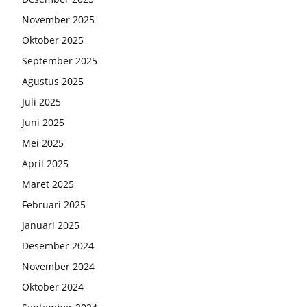
November 2025
Oktober 2025
September 2025
Agustus 2025
Juli 2025
Juni 2025
Mei 2025
April 2025
Maret 2025
Februari 2025
Januari 2025
Desember 2024
November 2024
Oktober 2024