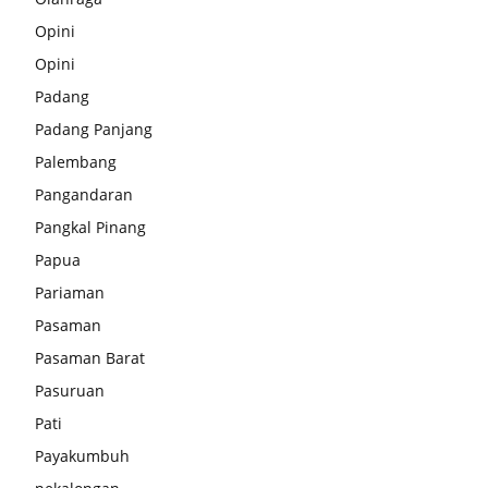
Opini
Opini
Padang
Padang Panjang
Palembang
Pangandaran
Pangkal Pinang
Papua
Pariaman
Pasaman
Pasaman Barat
Pasuruan
Pati
Payakumbuh