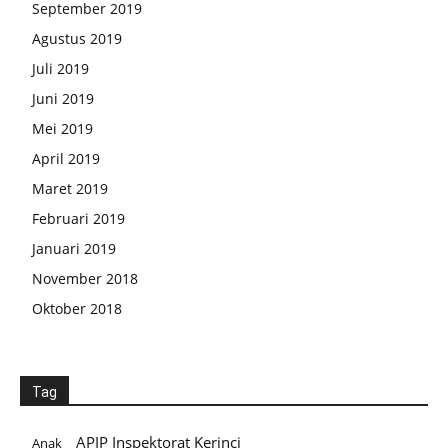
September 2019
Agustus 2019
Juli 2019
Juni 2019
Mei 2019
April 2019
Maret 2019
Februari 2019
Januari 2019
November 2018
Oktober 2018
Tag
APIP Inspektorat Kerinci
Anak