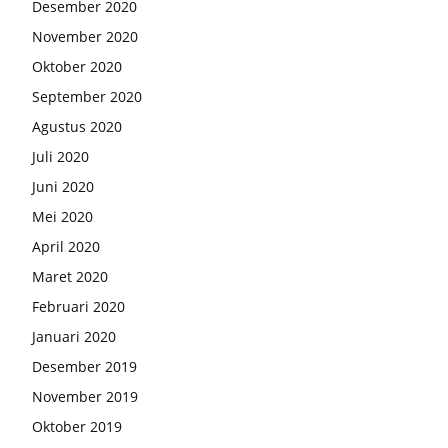
Desember 2020
November 2020
Oktober 2020
September 2020
Agustus 2020
Juli 2020
Juni 2020
Mei 2020
April 2020
Maret 2020
Februari 2020
Januari 2020
Desember 2019
November 2019
Oktober 2019