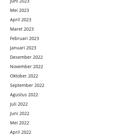
Juni 2023
Mei 2023
April 2023
Maret 2023
Februari 2023
Januari 2023
Desember 2022
November 2022
Oktober 2022
September 2022
Agustus 2022
Juli 2022
Juni 2022
Mei 2022
April 2022