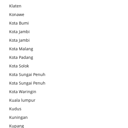
Klaten
Konawe
Kota Bumi
Kota Jambi
Kota Jambi
Kota Malang
Kota Padang
Kota Solok
Kota Sungai Penuh
Kota Sungai Penuh
Kota Waringin
Kuala lumpur
Kudus
Kuningan
Kupang