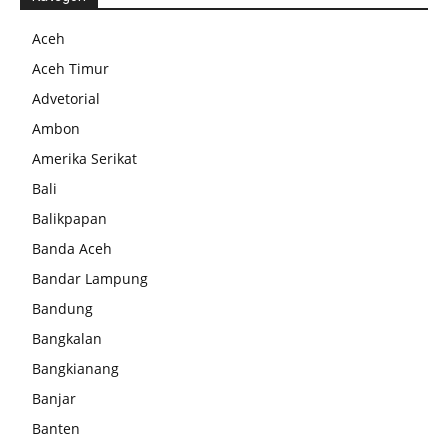
Aceh
Aceh Timur
Advetorial
Ambon
Amerika Serikat
Bali
Balikpapan
Banda Aceh
Bandar Lampung
Bandung
Bangkalan
Bangkianang
Banjar
Banten