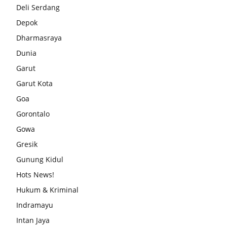
Deli Serdang
Depok
Dharmasraya
Dunia
Garut
Garut Kota
Goa
Gorontalo
Gowa
Gresik
Gunung Kidul
Hots News!
Hukum & Kriminal
Indramayu
Intan Jaya