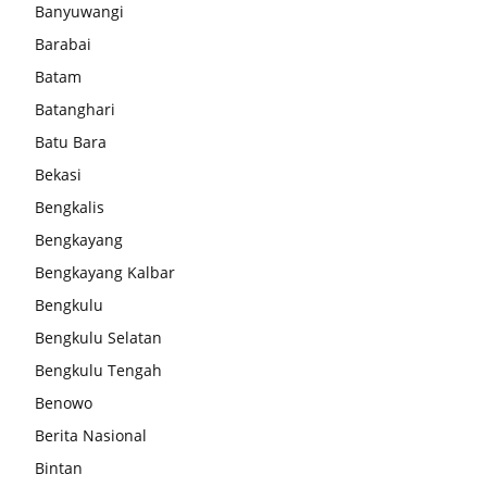
Banyuwangi
Barabai
Batam
Batanghari
Batu Bara
Bekasi
Bengkalis
Bengkayang
Bengkayang Kalbar
Bengkulu
Bengkulu Selatan
Bengkulu Tengah
Benowo
Berita Nasional
Bintan