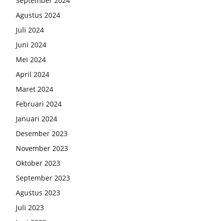
September 2024
Agustus 2024
Juli 2024
Juni 2024
Mei 2024
April 2024
Maret 2024
Februari 2024
Januari 2024
Desember 2023
November 2023
Oktober 2023
September 2023
Agustus 2023
Juli 2023