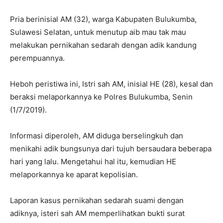
Pria berinisial AM (32), warga Kabupaten Bulukumba,
Sulawesi Selatan, untuk menutup aib mau tak mau
melakukan pernikahan sedarah dengan adik kandung
perempuannya.
Heboh peristiwa ini, Istri sah AM, inisial HE (28), kesal dan
beraksi melaporkannya ke Polres Bulukumba, Senin
(1/7/2019).
Informasi diperoleh, AM diduga berselingkuh dan
menikahi adik bungsunya dari tujuh bersaudara beberapa
hari yang lalu. Mengetahui hal itu, kemudian HE
melaporkannya ke aparat kepolisian.
Laporan kasus pernikahan sedarah suami dengan
adiknya, isteri sah AM memperlihatkan bukti surat