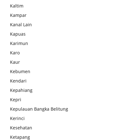
Kaltim
Kampar
Kanal Lain
Kapuas
Karimun
Karo
Kaur
Kebumen
Kendari
Kepahiang
Kepri
Kepulauan Bangka Belitung
Kerinci
Kesehatan
Ketapang