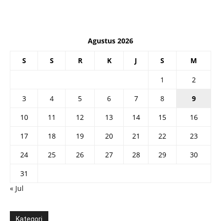
Agustus 2026
S
S
R
K
J
S
M
1
2
3
4
5
6
7
8
9
10
11
12
13
14
15
16
17
18
19
20
21
22
23
24
25
26
27
28
29
30
31
« Jul
Kategori