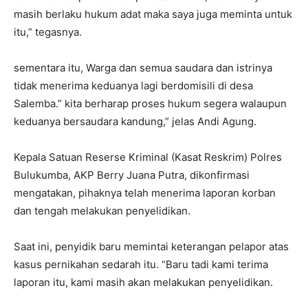
masih berlaku hukum adat maka saya juga meminta untuk
itu,” tegasnya.
sementara itu, Warga dan semua saudara dan istrinya
tidak menerima keduanya lagi berdomisili di desa
Salemba.” kita berharap proses hukum segera walaupun
keduanya bersaudara kandung,” jelas Andi Agung.
Kepala Satuan Reserse Kriminal (Kasat Reskrim) Polres
Bulukumba, AKP Berry Juana Putra, dikonfirmasi
mengatakan, pihaknya telah menerima laporan korban
dan tengah melakukan penyelidikan.
Saat ini, penyidik baru memintai keterangan pelapor atas
kasus pernikahan sedarah itu. “Baru tadi kami terima
laporan itu, kami masih akan melakukan penyelidikan.