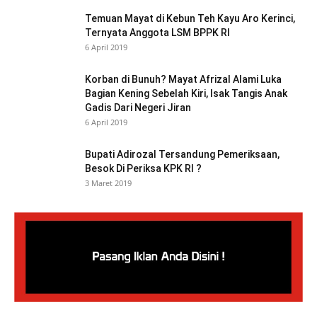
Temuan Mayat di Kebun Teh Kayu Aro Kerinci,
Ternyata Anggota LSM BPPK RI
6 April 2019
Korban di Bunuh? Mayat Afrizal Alami Luka
Bagian Kening Sebelah Kiri, Isak Tangis Anak
Gadis Dari Negeri Jiran
6 April 2019
Bupati Adirozal Tersandung Pemeriksaan,
Besok Di Periksa KPK RI ?
3 Maret 2019