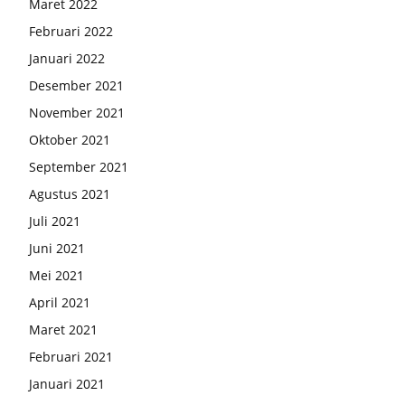
Maret 2022
Februari 2022
Januari 2022
Desember 2021
November 2021
Oktober 2021
September 2021
Agustus 2021
Juli 2021
Juni 2021
Mei 2021
April 2021
Maret 2021
Februari 2021
Januari 2021