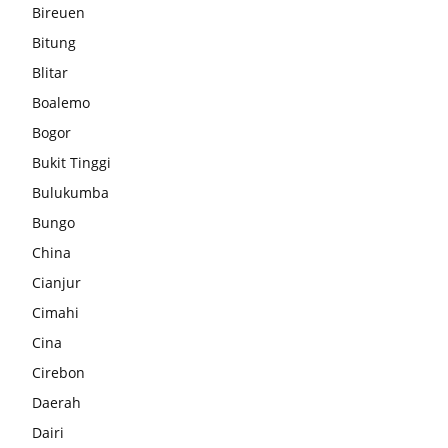
Bireuen
Bitung
Blitar
Boalemo
Bogor
Bukit Tinggi
Bulukumba
Bungo
China
Cianjur
Cimahi
Cina
Cirebon
Daerah
Dairi