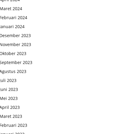
Maret 2024
Februari 2024
Januari 2024
Desember 2023
November 2023
Oktober 2023
September 2023
Agustus 2023
Juli 2023
Juni 2023
Mei 2023
April 2023
Maret 2023
Februari 2023