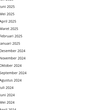
Juni 2025
Mei 2025
April 2025
Maret 2025
Februari 2025
Januari 2025
Desember 2024
November 2024
Oktober 2024
September 2024
Agustus 2024
Juli 2024
Juni 2024
Mei 2024
April 2024