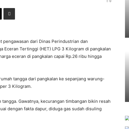
0
t pengawasan dari Dinas Perindustrian dan
 Eceran Tertinggi (HET) LPG 3 Kilogram di pangkalan
 harga eceran di pangkalan capai Rp.26 ribu hingga
 rumah tangga dari pangkalan ke sepanjang warung-
per 3 Kilogram.
 tangga. Gawatnya, kecurangan timbangan bikin resah
uai dengan fakta dapur, diduga gas sudah disuling