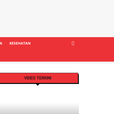
A
KESEHATAN
VIDEO TERKINI