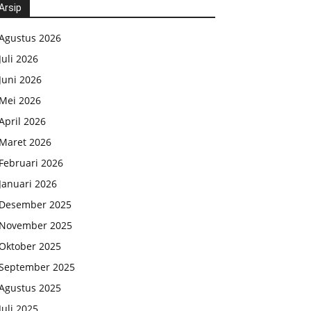
Arsip
Agustus 2026
Juli 2026
Juni 2026
Mei 2026
April 2026
Maret 2026
Februari 2026
Januari 2026
Desember 2025
November 2025
Oktober 2025
September 2025
Agustus 2025
Juli 2025