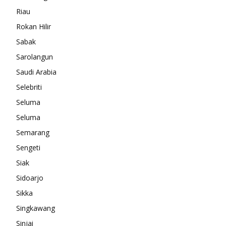
Riau
Rokan Hilir
Sabak
Sarolangun
Saudi Arabia
Selebriti
Seluma
Seluma
Semarang
Sengeti
Siak
Sidoarjo
Sikka
Singkawang
Sinjai