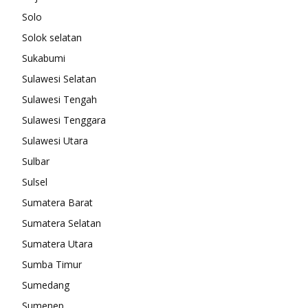
Solo
Solok selatan
Sukabumi
Sulawesi Selatan
Sulawesi Tengah
Sulawesi Tenggara
Sulawesi Utara
Sulbar
Sulsel
Sumatera Barat
Sumatera Selatan
Sumatera Utara
Sumba Timur
Sumedang
Sumenep