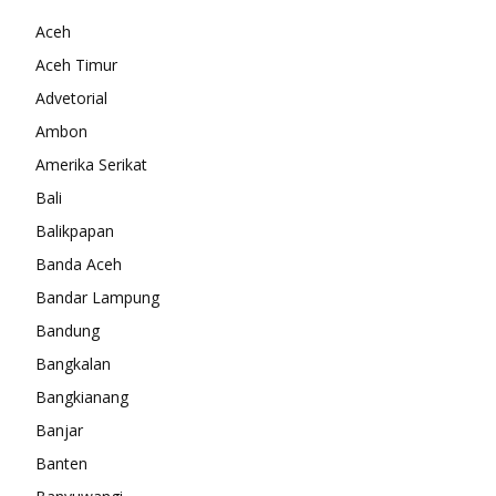
Aceh
Aceh Timur
Advetorial
Ambon
Amerika Serikat
Bali
Balikpapan
Banda Aceh
Bandar Lampung
Bandung
Bangkalan
Bangkianang
Banjar
Banten