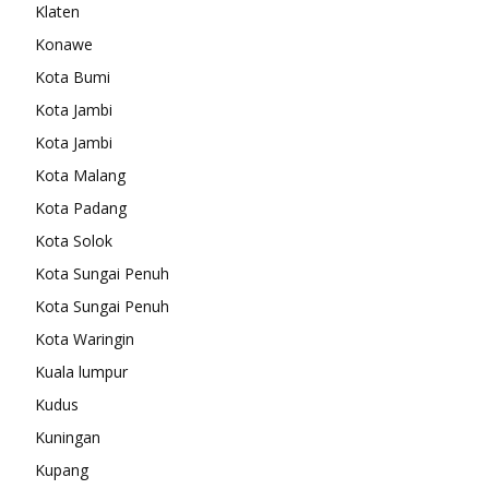
Klaten
Konawe
Kota Bumi
Kota Jambi
Kota Jambi
Kota Malang
Kota Padang
Kota Solok
Kota Sungai Penuh
Kota Sungai Penuh
Kota Waringin
Kuala lumpur
Kudus
Kuningan
Kupang