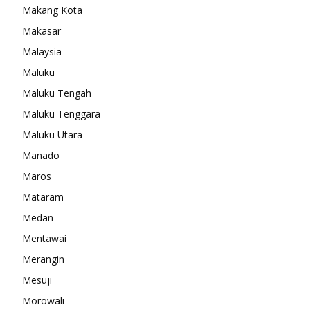
Makang Kota
Makasar
Malaysia
Maluku
Maluku Tengah
Maluku Tenggara
Maluku Utara
Manado
Maros
Mataram
Medan
Mentawai
Merangin
Mesuji
Morowali