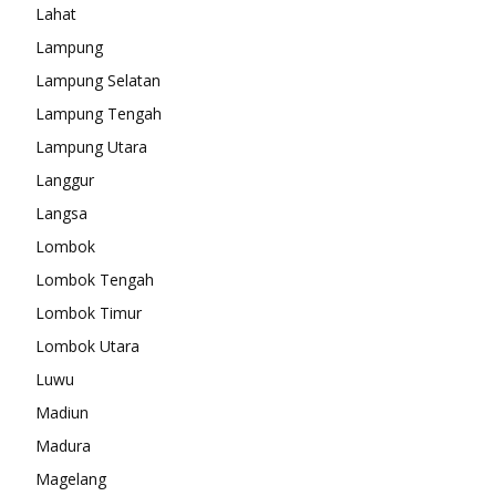
Lahat
Lampung
Lampung Selatan
Lampung Tengah
Lampung Utara
Langgur
Langsa
Lombok
Lombok Tengah
Lombok Timur
Lombok Utara
Luwu
Madiun
Madura
Magelang