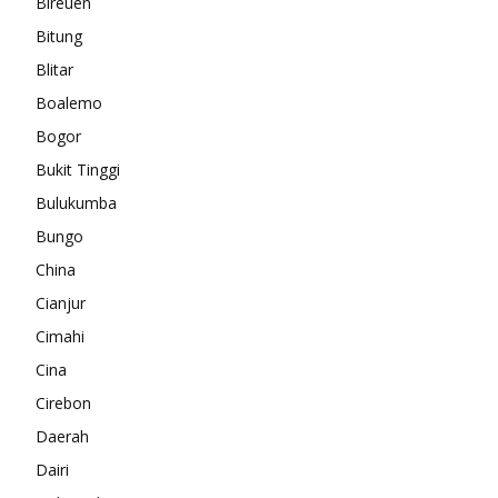
Bireuen
Bitung
Blitar
Boalemo
Bogor
Bukit Tinggi
Bulukumba
Bungo
China
Cianjur
Cimahi
Cina
Cirebon
Daerah
Dairi