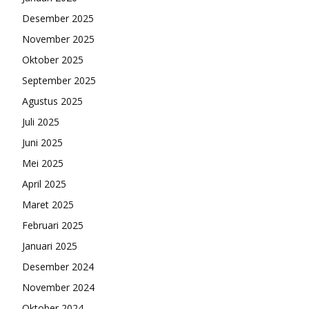
Desember 2025
November 2025
Oktober 2025
September 2025
Agustus 2025
Juli 2025
Juni 2025
Mei 2025
April 2025
Maret 2025
Februari 2025
Januari 2025
Desember 2024
November 2024
Oktober 2024