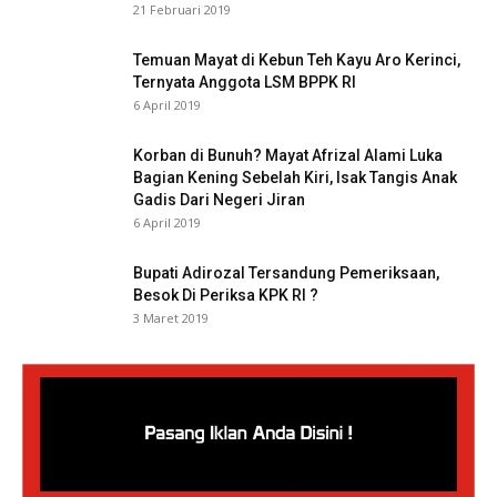
21 Februari 2019
Temuan Mayat di Kebun Teh Kayu Aro Kerinci,
Ternyata Anggota LSM BPPK RI
6 April 2019
Korban di Bunuh? Mayat Afrizal Alami Luka
Bagian Kening Sebelah Kiri, Isak Tangis Anak
Gadis Dari Negeri Jiran
6 April 2019
Bupati Adirozal Tersandung Pemeriksaan,
Besok Di Periksa KPK RI ?
3 Maret 2019