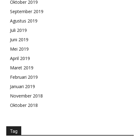
Oktober 2019
September 2019
Agustus 2019
Juli 2019
Juni 2019
Mei 2019
April 2019
Maret 2019
Februari 2019
Januari 2019
November 2018
Oktober 2018
Tag