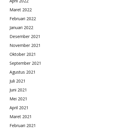
April 2022
Maret 2022
Februari 2022
Januari 2022
Desember 2021
November 2021
Oktober 2021
September 2021
Agustus 2021
Juli 2021
Juni 2021
Mei 2021
April 2021
Maret 2021
Februari 2021