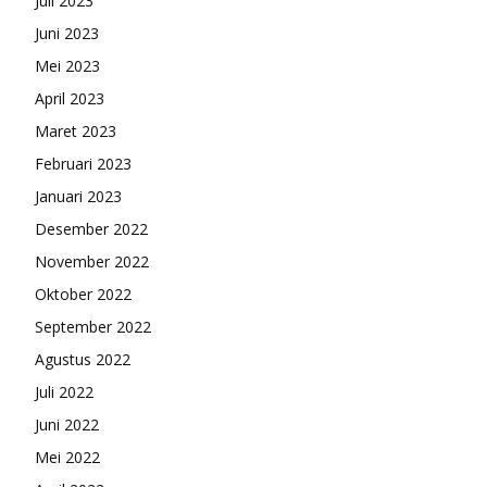
Juli 2023
Juni 2023
Mei 2023
April 2023
Maret 2023
Februari 2023
Januari 2023
Desember 2022
November 2022
Oktober 2022
September 2022
Agustus 2022
Juli 2022
Juni 2022
Mei 2022