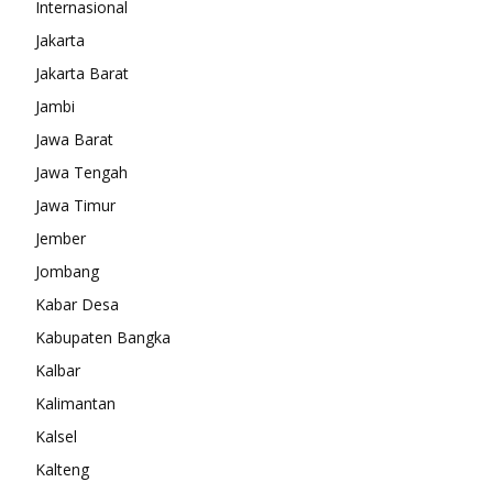
Internasional
Jakarta
Jakarta Barat
Jambi
Jawa Barat
Jawa Tengah
Jawa Timur
Jember
Jombang
Kabar Desa
Kabupaten Bangka
Kalbar
Kalimantan
Kalsel
Kalteng