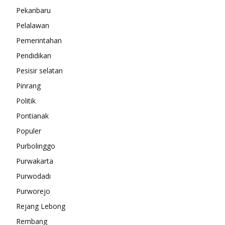
Pekanbaru
Pelalawan
Pemerintahan
Pendidikan
Pesisir selatan
Pinrang
Politik
Pontianak
Populer
Purbolinggo
Purwakarta
Purwodadi
Purworejo
Rejang Lebong
Rembang