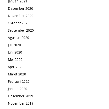
Januari 2021
Desember 2020
November 2020
Oktober 2020
September 2020
Agustus 2020
Juli 2020
Juni 2020
Mei 2020
April 2020
Maret 2020
Februari 2020
Januari 2020
Desember 2019
November 2019