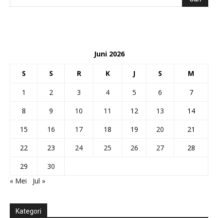
Juni 2026
S
S
R
K
J
S
M
1
2
3
4
5
6
7
8
9
10
11
12
13
14
15
16
17
18
19
20
21
22
23
24
25
26
27
28
29
30
« Mei
Jul »
Kategori