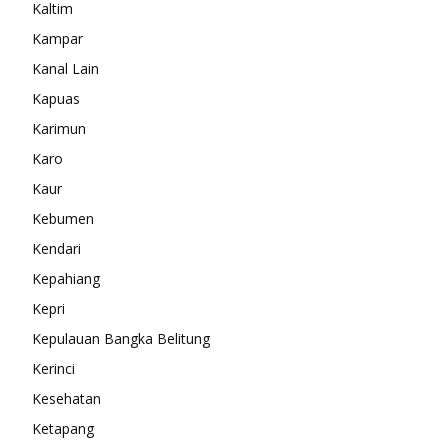
Kaltim
Kampar
Kanal Lain
Kapuas
Karimun
Karo
Kaur
Kebumen
Kendari
Kepahiang
Kepri
Kepulauan Bangka Belitung
Kerinci
Kesehatan
Ketapang