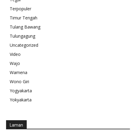
Terpopuler
Timur Tengah
Tulang Bawang
Tulungagung
Uncategorized
Video
Wajo
Wamena
Wono Giri
Yogyakarta
Yokyakarta
Laman