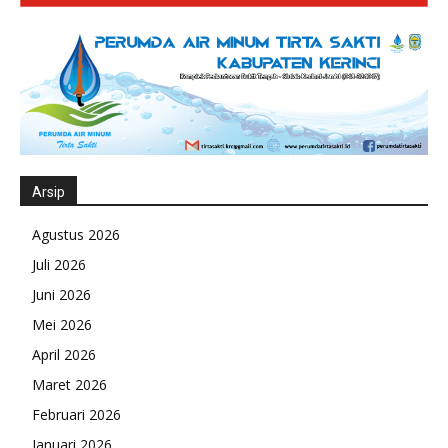
Arsip
Agustus 2026
Juli 2026
Juni 2026
Mei 2026
April 2026
Maret 2026
Februari 2026
Januari 2026