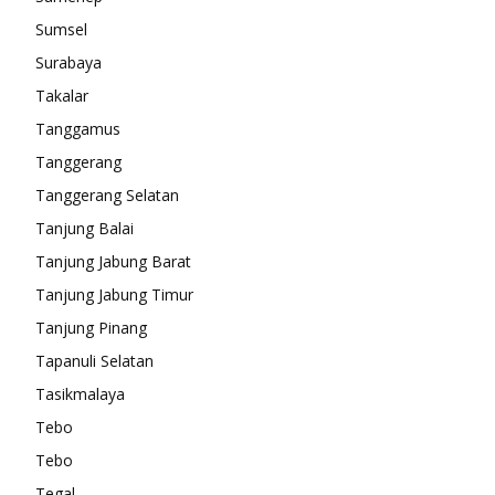
Sumsel
Surabaya
Takalar
Tanggamus
Tanggerang
Tanggerang Selatan
Tanjung Balai
Tanjung Jabung Barat
Tanjung Jabung Timur
Tanjung Pinang
Tapanuli Selatan
Tasikmalaya
Tebo
Tebo
Tegal