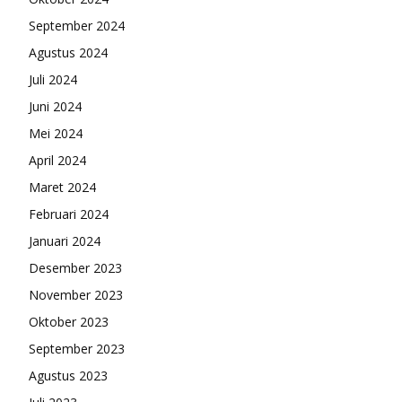
September 2024
Agustus 2024
Juli 2024
Juni 2024
Mei 2024
April 2024
Maret 2024
Februari 2024
Januari 2024
Desember 2023
November 2023
Oktober 2023
September 2023
Agustus 2023