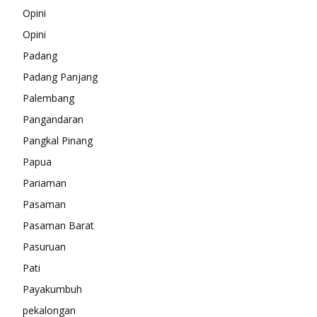
Opini
Opini
Padang
Padang Panjang
Palembang
Pangandaran
Pangkal Pinang
Papua
Pariaman
Pasaman
Pasaman Barat
Pasuruan
Pati
Payakumbuh
pekalongan