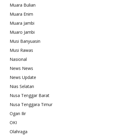
Muara Bulian
Muara Enim
Muara Jambi
Muaro Jambi
Musi Banyuasin
Musi Rawas
Nasional
News News
News Update
Nias Selatan
Nusa Tenggar Barat
Nusa Tenggara Timur
Ogan Ilir
OKI
Olahraga