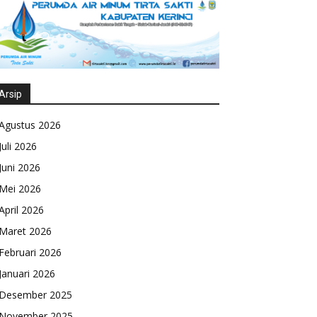
Arsip
Agustus 2026
Juli 2026
Juni 2026
Mei 2026
April 2026
Maret 2026
Februari 2026
Januari 2026
Desember 2025
November 2025