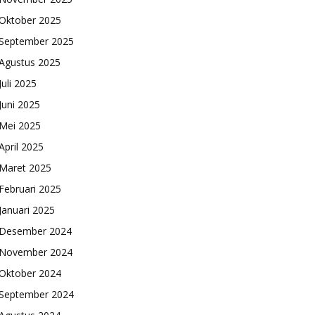
Oktober 2025
September 2025
Agustus 2025
Juli 2025
Juni 2025
Mei 2025
April 2025
Maret 2025
Februari 2025
Januari 2025
Desember 2024
November 2024
Oktober 2024
September 2024