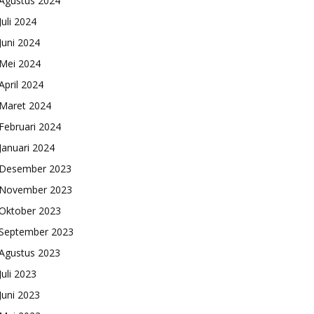
Agustus 2024
Juli 2024
Juni 2024
Mei 2024
April 2024
Maret 2024
Februari 2024
Januari 2024
Desember 2023
November 2023
Oktober 2023
September 2023
Agustus 2023
Juli 2023
Juni 2023