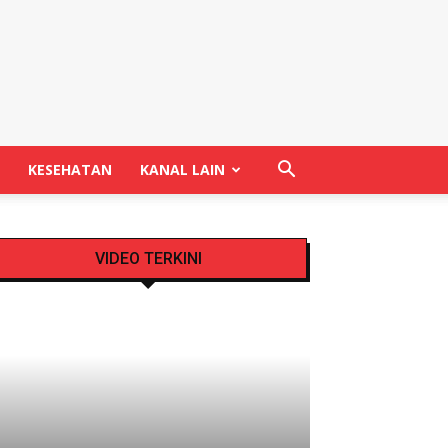
KESEHATAN
KANAL LAIN
VIDEO TERKINI