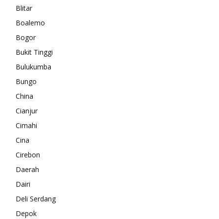
Blitar
Boalemo
Bogor
Bukit Tinggi
Bulukumba
Bungo
China
Cianjur
Cimahi
Cina
Cirebon
Daerah
Dairi
Deli Serdang
Depok