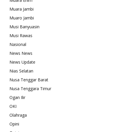
Muara Enim
Muara Jambi
Muaro Jambi
Musi Banyuasin
Musi Rawas
Nasional
News News
News Update
Nias Selatan
Nusa Tenggar Barat
Nusa Tenggara Timur
Ogan Ilir
OKI
Olahraga
Opini