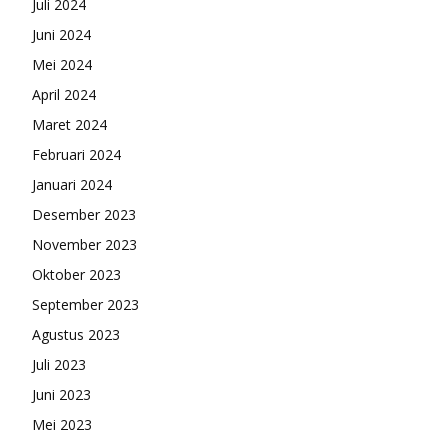
Juli 2024
Juni 2024
Mei 2024
April 2024
Maret 2024
Februari 2024
Januari 2024
Desember 2023
November 2023
Oktober 2023
September 2023
Agustus 2023
Juli 2023
Juni 2023
Mei 2023