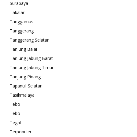
Surabaya
Takalar
Tanggamus
Tanggerang
Tanggerang Selatan
Tanjung Balai
Tanjung Jabung Barat
Tanjung Jabung Timur
Tanjung Pinang
Tapanuli Selatan
Tasikmalaya
Tebo
Tebo
Tegal
Terpopuler