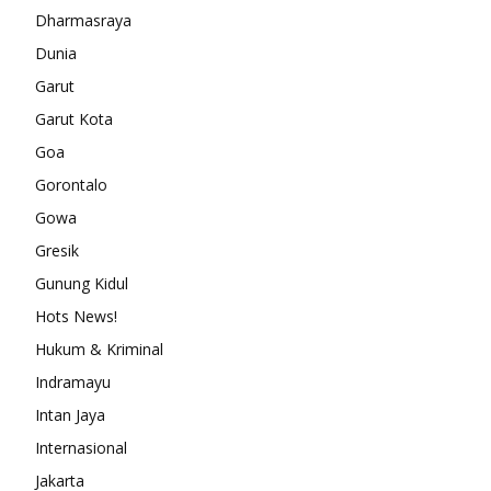
Dharmasraya
Dunia
Garut
Garut Kota
Goa
Gorontalo
Gowa
Gresik
Gunung Kidul
Hots News!
Hukum & Kriminal
Indramayu
Intan Jaya
Internasional
Jakarta