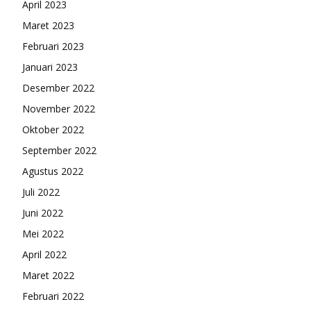
April 2023
Maret 2023
Februari 2023
Januari 2023
Desember 2022
November 2022
Oktober 2022
September 2022
Agustus 2022
Juli 2022
Juni 2022
Mei 2022
April 2022
Maret 2022
Februari 2022