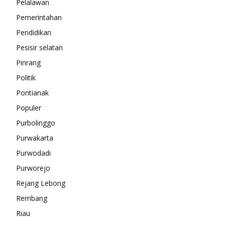
Pelalawan
Pemerintahan
Pendidikan
Pesisir selatan
Pinrang
Politik
Pontianak
Populer
Purbolinggo
Purwakarta
Purwodadi
Purworejo
Rejang Lebong
Rembang
Riau