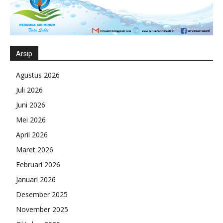
Arsip
Agustus 2026
Juli 2026
Juni 2026
Mei 2026
April 2026
Maret 2026
Februari 2026
Januari 2026
Desember 2025
November 2025