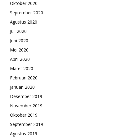
Oktober 2020
September 2020
Agustus 2020
Juli 2020
Juni 2020
Mei 2020
April 2020
Maret 2020
Februari 2020
Januari 2020
Desember 2019
November 2019
Oktober 2019
September 2019
Agustus 2019