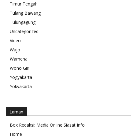
Timur Tengah
Tulang Bawang
Tulungagung
Uncategorized
Video
Wajo
Wamena
Wono Giri
Yogyakarta
Yokyakarta
Laman
Box Redaksi: Media Online Siasat Info
Home