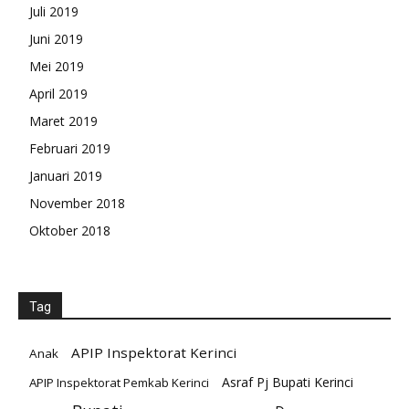
Juli 2019
Juni 2019
Mei 2019
April 2019
Maret 2019
Februari 2019
Januari 2019
November 2018
Oktober 2018
Tag
APIP Inspektorat Kerinci
Anak
Asraf Pj Bupati Kerinci
APIP Inspektorat Pemkab Kerinci