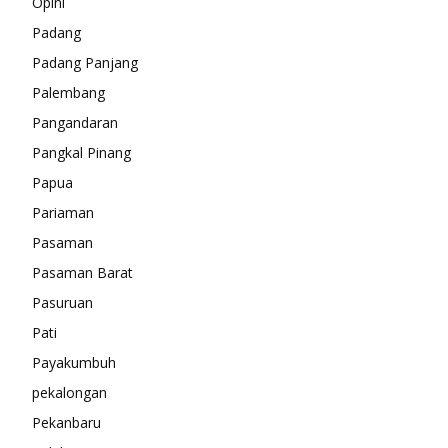
Opini
Padang
Padang Panjang
Palembang
Pangandaran
Pangkal Pinang
Papua
Pariaman
Pasaman
Pasaman Barat
Pasuruan
Pati
Payakumbuh
pekalongan
Pekanbaru