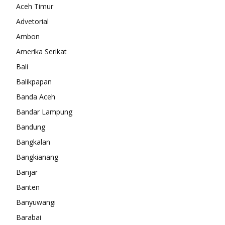
Aceh Timur
Advetorial
Ambon
Amerika Serikat
Bali
Balikpapan
Banda Aceh
Bandar Lampung
Bandung
Bangkalan
Bangkianang
Banjar
Banten
Banyuwangi
Barabai