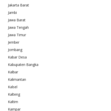
Jakarta Barat
Jambi
Jawa Barat
Jawa Tengah
Jawa Timur
Jember
Jombang
Kabar Desa
Kabupaten Bangka
Kalbar
Kalimantan
Kalsel
Kalteng
Kaltim
Kampar