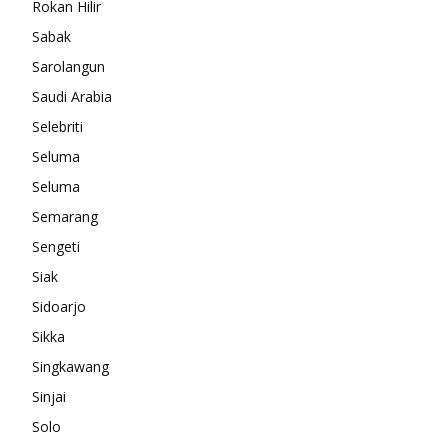
Rokan Hilir
Sabak
Sarolangun
Saudi Arabia
Selebriti
Seluma
Seluma
Semarang
Sengeti
Siak
Sidoarjo
Sikka
Singkawang
Sinjai
Solo