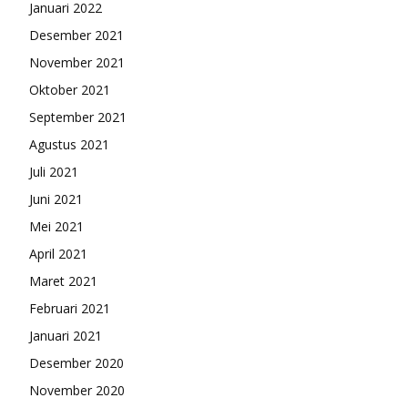
Januari 2022
Desember 2021
November 2021
Oktober 2021
September 2021
Agustus 2021
Juli 2021
Juni 2021
Mei 2021
April 2021
Maret 2021
Februari 2021
Januari 2021
Desember 2020
November 2020