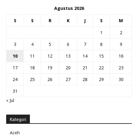
Agustus 2026
S
S
R
K
J
S
M
1
2
3
4
5
6
7
8
9
10
11
12
13
14
15
16
17
18
19
20
21
22
23
24
25
26
27
28
29
30
31
« Jul
Kategori
Aceh