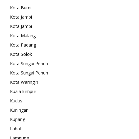
Kota Bumi
Kota Jambi
Kota Jambi
Kota Malang
Kota Padang
Kota Solok
Kota Sungai Penuh
Kota Sungai Penuh
Kota Waringin
Kuala lumpur
Kudus
Kuningan
Kupang
Lahat
Lampung