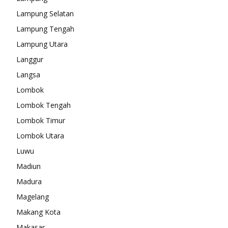
Lampung Selatan
Lampung Tengah
Lampung Utara
Langgur
Langsa
Lombok
Lombok Tengah
Lombok Timur
Lombok Utara
Luwu
Madiun
Madura
Magelang
Makang Kota
Makasar