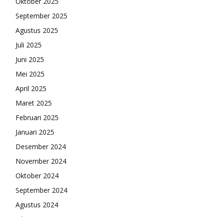
Oktober 2025
September 2025
Agustus 2025
Juli 2025
Juni 2025
Mei 2025
April 2025
Maret 2025
Februari 2025
Januari 2025
Desember 2024
November 2024
Oktober 2024
September 2024
Agustus 2024