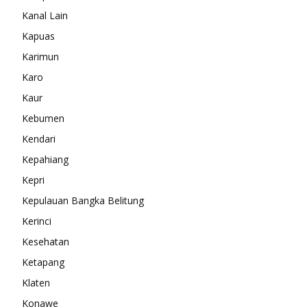
Kanal Lain
Kapuas
Karimun
Karo
Kaur
Kebumen
Kendari
Kepahiang
Kepri
Kepulauan Bangka Belitung
Kerinci
Kesehatan
Ketapang
Klaten
Konawe