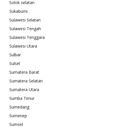
Solok selatan
Sukabumi
Sulawesi Selatan
Sulawesi Tengah
Sulawesi Tenggara
Sulawesi Utara
Sulbar
Sulsel
Sumatera Barat
Sumatera Selatan
Sumatera Utara
Sumba Timur
Sumedang
Sumenep
Sumsel