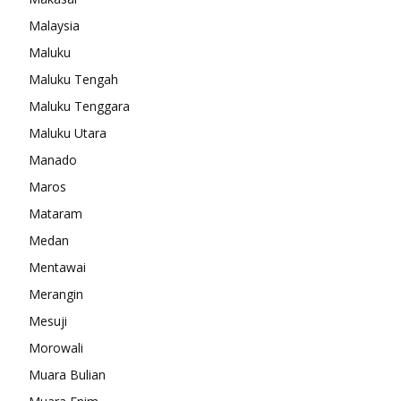
Malaysia
Maluku
Maluku Tengah
Maluku Tenggara
Maluku Utara
Manado
Maros
Mataram
Medan
Mentawai
Merangin
Mesuji
Morowali
Muara Bulian